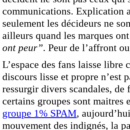
communications. Explication a
seulement les décideurs ne sont
ailleurs quand les marques ont 
ont peur”
. Peur de l’affront o
L’espace des fans laisse libre 
discours lisse et propre n’est 
ressurgir divers scandales, de
certains groupes sont maitres
groupe 1% SPAM
, aujourd’hu
mouvement des indignés, la p