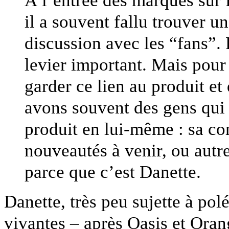
il a souvent fallu trouver 
discussion avec les “fans”. 
levier important. Mais pour
garder ce lien au produit e
avons souvent des gens qui 
produit en lui-même : sa co
nouveautés à venir, ou autre
parce que c’est Danette.
Danette, très peu sujette à pol
vivantes – après Oasis et Ora