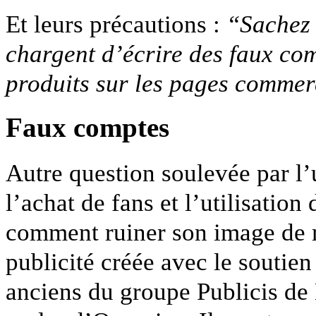
Et leurs précautions :
“Sachez 
chargent d’écrire des faux co
produits sur les pages commer
Faux comptes
Autre question soulevée par l’
l’achat de fans et l’utilisation
comment ruiner son image de 
publicité créée avec le soutien
anciens du groupe Publicis de