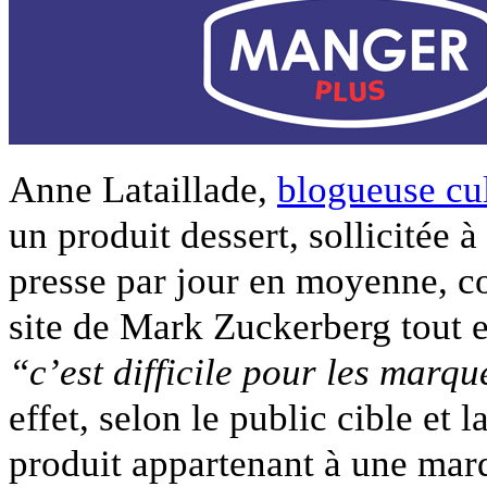
Anne Lataillade,
blogueuse cul
un produit dessert, sollicitée
presse par jour en moyenne, co
site de Mark Zuckerberg tout e
“c’est difficile pour les marqu
effet, selon le public cible et
produit appartenant à une marqu