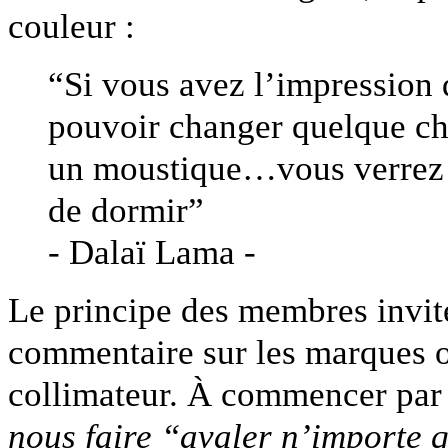
couleur :
“Si vous avez l’impression 
pouvoir changer quelque ch
un moustique…vous verrez 
de dormir”
- Dalaï Lama -
Le principe des membres invité
commentaire sur les marques ou
collimateur. À commencer pa
nous faire “avaler n’importe 