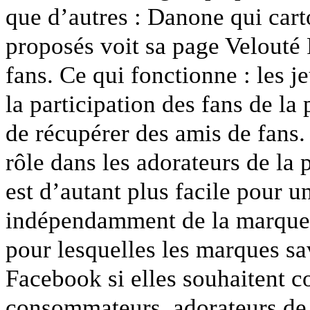
que d’autres : Danone qui cart
proposés voit sa page Velouté
fans. Ce qui fonctionne : les j
la participation des fans de la
de récupérer des amis de fans.
rôle dans les adorateurs de la 
est d’autant plus facile pour u
indépendamment de la marque. E
pour lesquelles les marques sav
Facebook si elles souhaitent 
consommateurs, adorateurs de