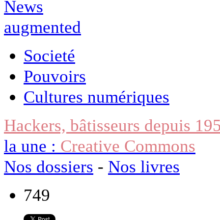
Societé
Pouvoirs
Cultures numériques
Hackers, bâtisseurs depuis 19
la une :
Creative Commons
Nos dossiers
-
Nos livres
749