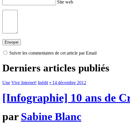
Site web
Suivre les commentaires de cet article par Email
Derniers articles publiés
Une
Vive Internet!
Inédit
• 14 décembre 2012
[Infographie] 10 ans de 
par
Sabine Blanc