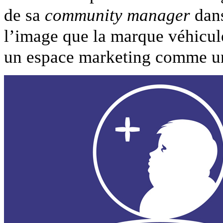
de sa
community manager
dans
l’image que la marque véhicul
un espace marketing comme un