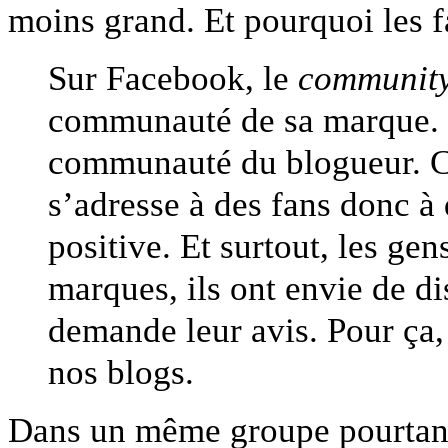
moins grand. Et pourquoi les f
Sur Facebook, le
communit
communauté de sa marque. S
communauté du blogueur. C’e
s’adresse à des fans donc à
positive. Et surtout, les gen
marques, ils ont envie de di
demande leur avis. Pour ça,
nos blogs.
Dans un même groupe pourtant,