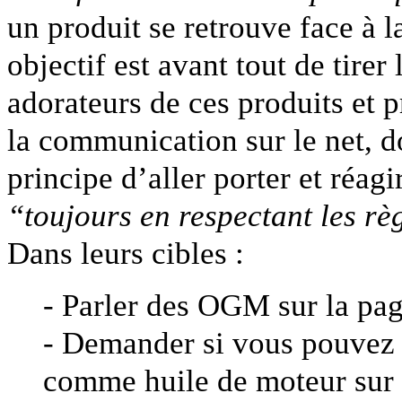
un produit se retrouve face à l
objectif est avant tout de tirer
adorateurs de ces produits et p
la communication sur le net, 
principe d’aller porter et réag
“toujours en respectant les règ
Dans leurs cibles :
- Parler des OGM sur la pag
- Demander si vous pouvez ut
comme huile de moteur sur 