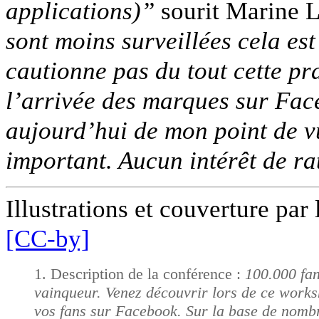
applications)”
sourit Marine 
sont moins surveillées cela est
cautionne pas du tout cette pra
l’arrivée des marques sur Face
aujourd’hui de mon point de vu
important. Aucun intérêt de ra
Illustrations et couverture par
[CC-by]
Description de la conférence :
100.000 fa
vainqueur. Venez découvrir lors de ce work
vos fans sur Facebook. Sur la base de nomb