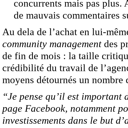
concurrents mais pas plus. A
de mauvais commentaires su
Au dela de l’achat en lui-même
community management
des pr
de fin de mois : la taille critiq
crédibilité du travail de l’age
moyens détournés un nombre d
“Je pense qu’il est important d
page Facebook, notamment pour
investissements dans le but d