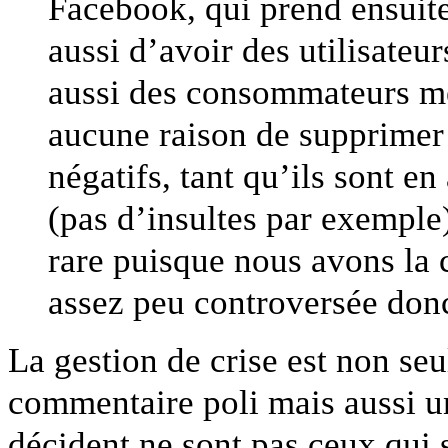
Facebook, qui prend ensuite 
aussi d’avoir des utilisateu
aussi des consommateurs mé
aucune raison de supprimer 
négatifs, tant qu’ils sont e
(pas d’insultes par exemple)
rare puisque nous avons la 
assez peu controversée don
La gestion de crise est non se
commentaire poli mais aussi un
décident ne sont pas ceux qui s