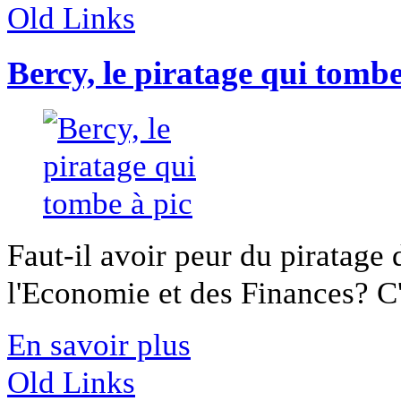
Old Links
Bercy, le piratage qui tombe
Faut-il avoir peur du piratage
l'Economie et des Finances? C'e
En savoir plus
Old Links