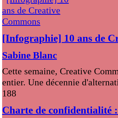
[Infographie] 10 ans de 
Sabine Blanc
Cette semaine, Creative Commo
entier. Une décennie d'alternati
188
Charte de confidentialité 