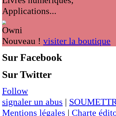
Applications...
Nouveau !
visiter la boutique
Sur Facebook
Sur Twitter
Follow
signaler un abus
|
SOUMETTR
Mentions légales
|
Charte édito