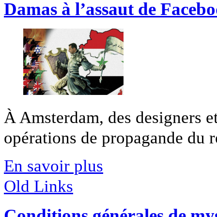
Damas à l’assaut de Faceb
À Amsterdam, des designers et 
opérations de propagande du r
En savoir plus
Old Links
Conditions générales de mys