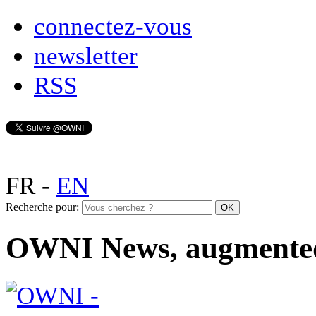
connectez-vous
newsletter
RSS
FR
-
EN
Recherche pour:
OWNI News, augmente