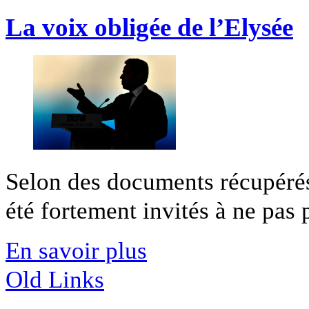
La voix obligée de l’Elysée
Selon des documents récupéré
été fortement invités à ne pas 
En savoir plus
Old Links