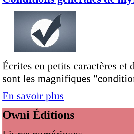
Écrites en petits caractères et
sont les magnifiques "condition
En savoir plus
Owni
Éditions
Livres numériques,