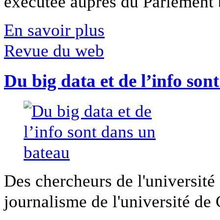
exécutée auprès du Parlement b
En savoir plus
Revue du web
Du big data et de l’info son
Des chercheurs de l'université 
journalisme de l'université de Ca