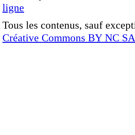
ligne
Tous les contenus, sauf except
Créative Commons BY NC S