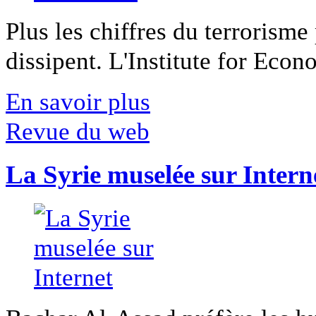
Plus les chiffres du terrorisme
dissipent. L'Institute for Econ
En savoir plus
Revue du web
La Syrie muselée sur Intern