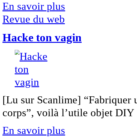
En savoir plus
Revue du web
Hacke ton vagin
[Lu sur Scanlime] “Fabriquer 
corps”, voilà l’utile objet DIY [
En savoir plus