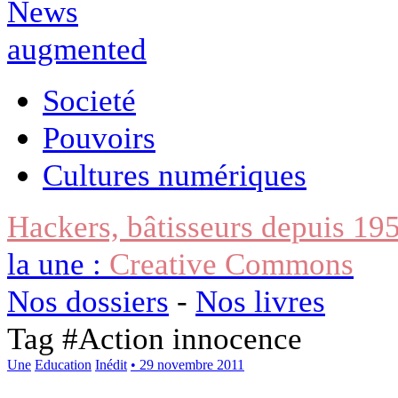
Societé
Pouvoirs
Cultures numériques
Hackers, bâtisseurs depuis 19
la une :
Creative Commons
Nos dossiers
-
Nos livres
Tag #
Action innocence
Une
Education
Inédit
• 29 novembre 2011