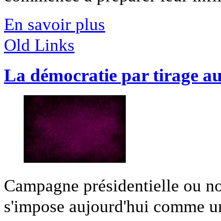
En savoir plus
Old Links
La démocratie par tirage au
Campagne présidentielle ou no
s'impose aujourd'hui comme une