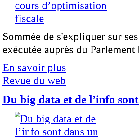
Sommée de s'expliquer sur ses 
exécutée auprès du Parlement b
En savoir plus
Revue du web
Du big data et de l’info son