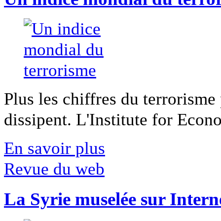
Plus les chiffres du terrorisme
dissipent. L'Institute for Econ
En savoir plus
Revue du web
La Syrie muselée sur Intern