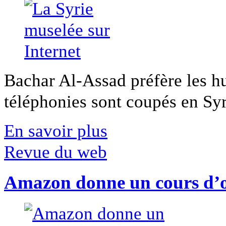
Bachar Al-Assad préfère les hui
téléphonies sont coupés en Syri
En savoir plus
Revue du web
Amazon donne un cours d’op