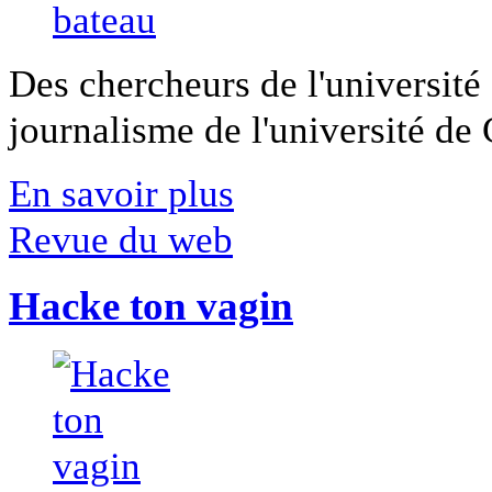
Des chercheurs de l'université 
journalisme de l'université de Ca
En savoir plus
Revue du web
Hacke ton vagin