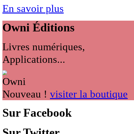
En savoir plus
Owni
Éditions
Livres numériques,
Applications...
Nouveau !
visiter la boutique
Sur Facebook
Sur Twitter