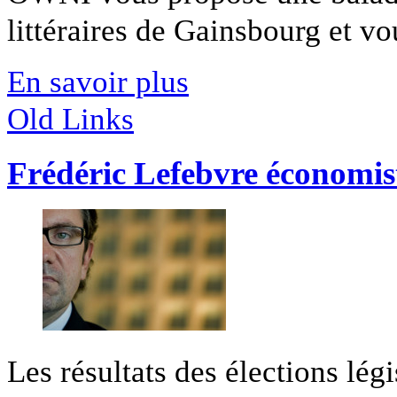
littéraires de Gainsbourg et vou
En savoir plus
Old Links
Frédéric Lefebvre économis
Les résultats des élections légi