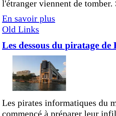
l'étranger viennent de tomber. S
En savoir plus
Old Links
Les dessous du piratage de 
Les pirates informatiques du m
commencé à préparer leur infilt