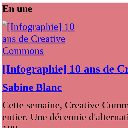
En une
[Infographie] 10 ans de 
Sabine Blanc
Cette semaine, Creative Commo
entier. Une décennie d'alternati