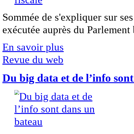
Sommée de s'expliquer sur ses 
exécutée auprès du Parlement b
En savoir plus
Revue du web
Du big data et de l’info son