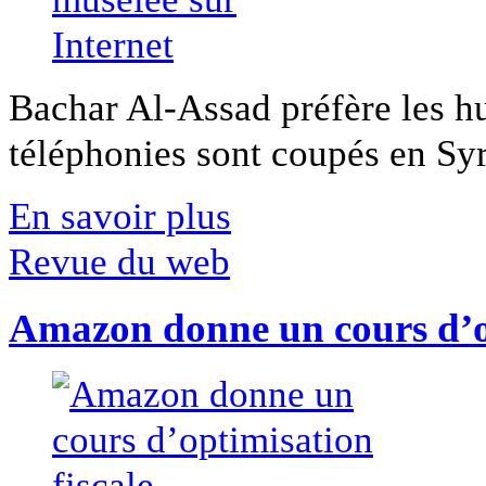
Bachar Al-Assad préfère les hui
téléphonies sont coupés en Syri
En savoir plus
Revue du web
Amazon donne un cours d’op