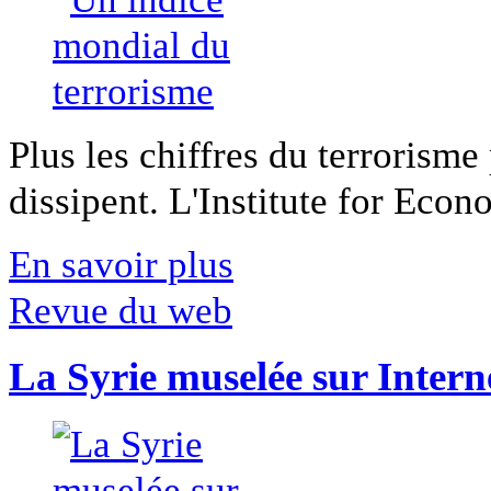
Plus les chiffres du terrorisme
dissipent. L'Institute for Econ
En savoir plus
Revue du web
La Syrie muselée sur Intern