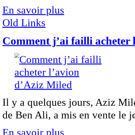
En savoir plus
Old Links
Comment j’ai failli acheter 
Il y a quelques jours, Aziz Mi
de Ben Ali, a mis en vente le je
En savoir plus