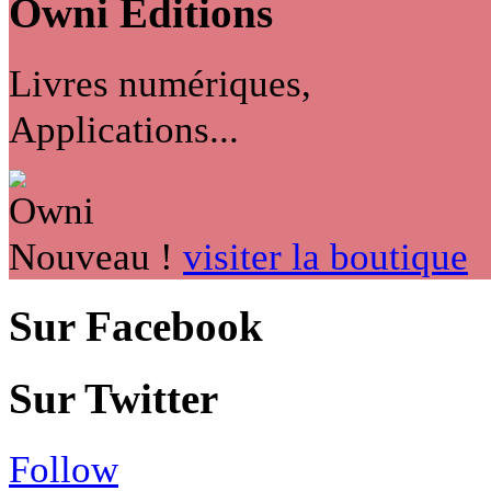
Owni
Éditions
Livres numériques,
Applications...
Nouveau !
visiter la boutique
Sur Facebook
Sur Twitter
Follow