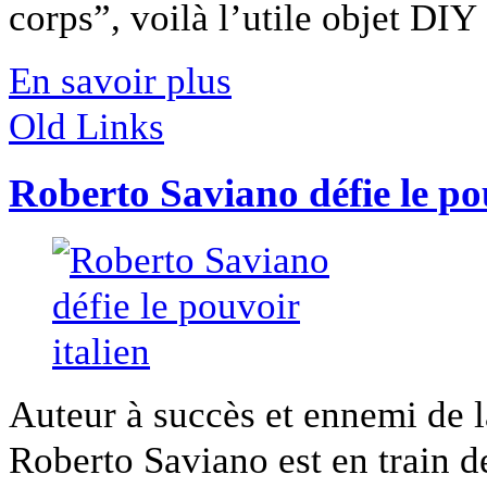
corps”, voilà l’utile objet DIY [
En savoir plus
Old Links
Roberto Saviano défie le pou
Auteur à succès et ennemi de 
Roberto Saviano est en train de