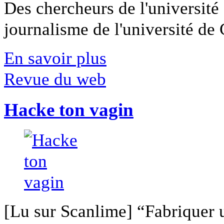
Des chercheurs de l'université 
journalisme de l'université de Ca
En savoir plus
Revue du web
Hacke ton vagin
[Lu sur Scanlime] “Fabriquer 