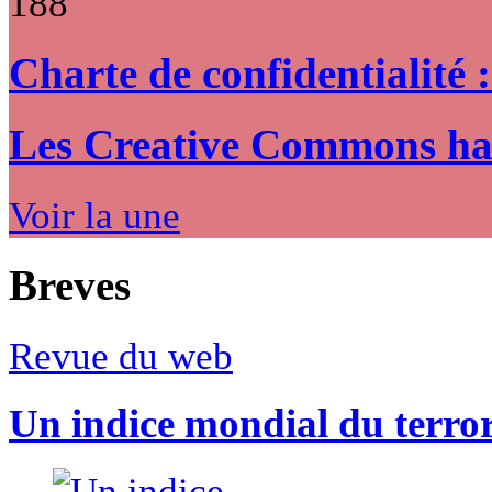
188
Charte de confidentialité 
Les Creative Commons hack
Voir la une
Breves
Revue du web
Un indice mondial du terro