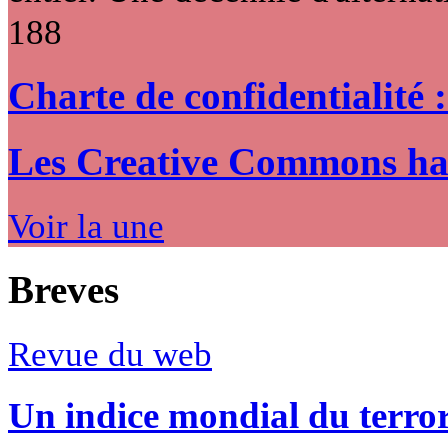
188
Charte de confidentialité 
Les Creative Commons hack
Voir la une
Breves
Revue du web
Un indice mondial du terro