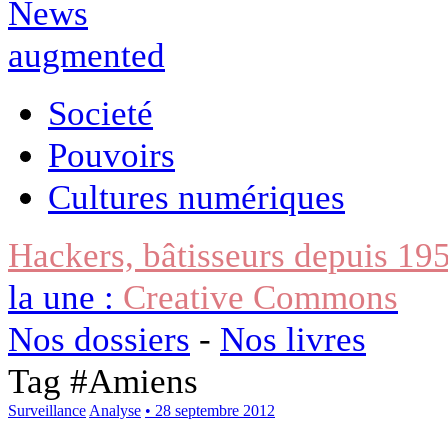
Societé
Pouvoirs
Cultures numériques
Hackers, bâtisseurs depuis 19
la une :
Creative Commons
Nos dossiers
-
Nos livres
Tag #
Amiens
Surveillance
Analyse
• 28 septembre 2012