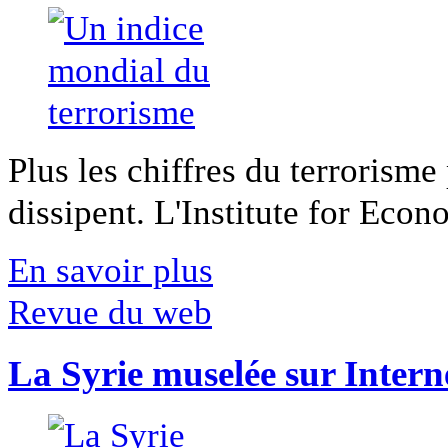
Plus les chiffres du terrorisme
dissipent. L'Institute for Econ
En savoir plus
Revue du web
La Syrie muselée sur Intern