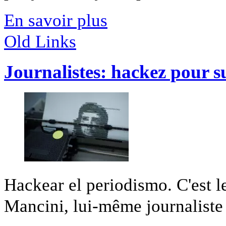
En savoir plus
Old Links
Journalistes: hackez pour s
Hackear el periodismo. C'est le
Mancini, lui-même journaliste e