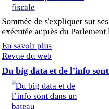
Sommée de s'expliquer sur ses 
exécutée auprès du Parlement b
En savoir plus
Revue du web
Du big data et de l’info son