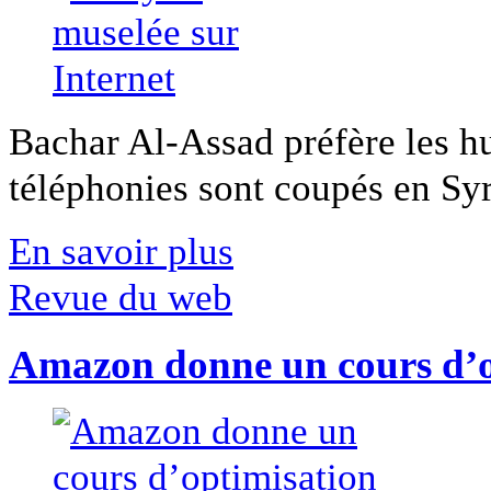
Bachar Al-Assad préfère les hui
téléphonies sont coupés en Syri
En savoir plus
Revue du web
Amazon donne un cours d’op