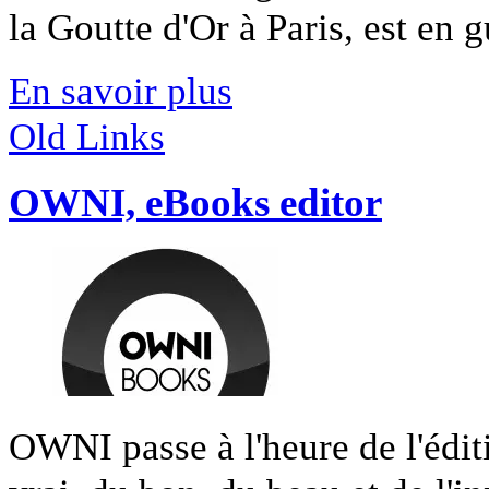
la Goutte d'Or à Paris, est en g
En savoir plus
Old Links
OWNI, eBooks editor
OWNI passe à l'heure de l'édit