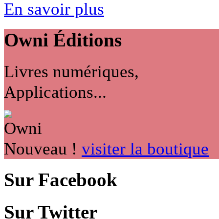
En savoir plus
Owni
Éditions
Livres numériques,
Applications...
Nouveau !
visiter la boutique
Sur Facebook
Sur Twitter