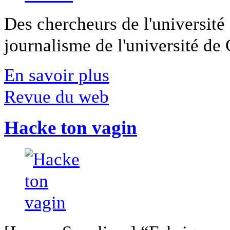
Des chercheurs de l'université 
journalisme de l'université de Ca
En savoir plus
Revue du web
Hacke ton vagin