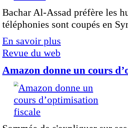
Bachar Al-Assad préfère les hui
téléphonies sont coupés en Syri
En savoir plus
Revue du web
Amazon donne un cours d’op