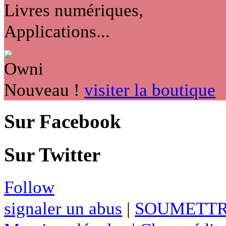
Livres numériques,
Applications...
Nouveau !
visiter la boutique
Sur Facebook
Sur Twitter
Follow
signaler un abus
|
SOUMETTR