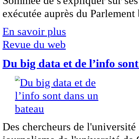
Sommée de s'expliquer sur ses 
exécutée auprès du Parlement b
En savoir plus
Revue du web
Du big data et de l’info son
Des chercheurs de l'université 