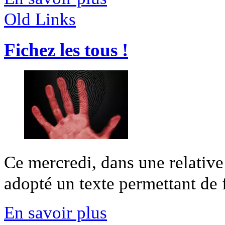
Old Links
Fichez les tous !
Ce mercredi, dans une relative
adopté un texte permettant de fi
En savoir plus