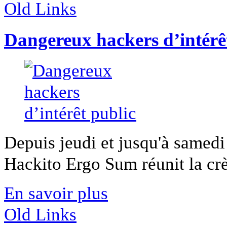
Old Links
Dangereux hackers d’intérê
Depuis jeudi et jusqu'à samedi s
Hackito Ergo Sum réunit la crè
En savoir plus
Old Links