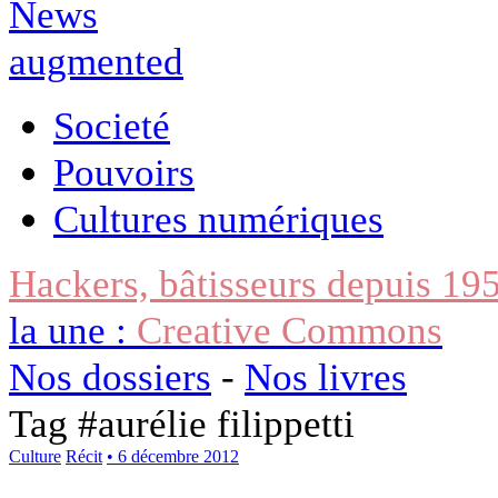
Societé
Pouvoirs
Cultures numériques
Hackers, bâtisseurs depuis 19
la une :
Creative Commons
Nos dossiers
-
Nos livres
Tag #
aurélie filippetti
Culture
Récit
• 6 décembre 2012