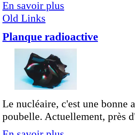
En savoir plus
Old Links
Planque radioactive
Le nucléaire, c'est une bonne a
poubelle. Actuellement, près d'u
En savoir plus