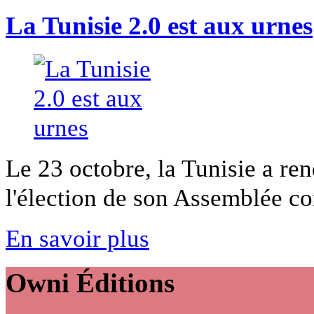
La Tunisie 2.0 est aux urnes
Le 23 octobre, la Tunisie a re
l'élection de son Assemblée con
En savoir plus
Owni
Éditions