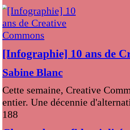
[Infographie] 10 ans de 
Sabine Blanc
Cette semaine, Creative Commo
entier. Une décennie d'alternati
188