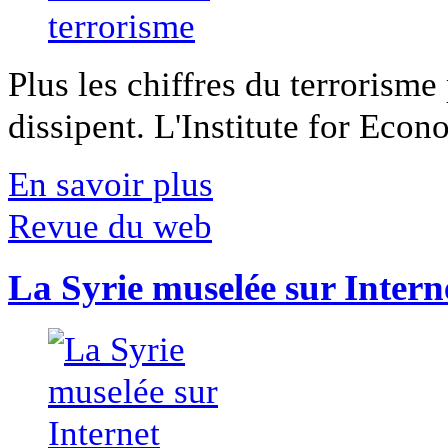
Plus les chiffres du terrorisme
dissipent. L'Institute for Econ
En savoir plus
Revue du web
La Syrie muselée sur Intern