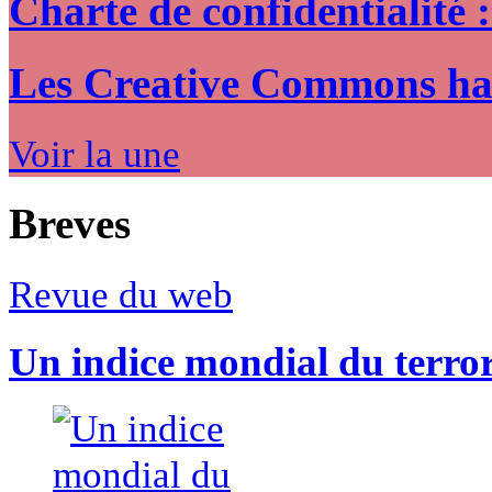
Charte de confidentialité 
Les Creative Commons hack
Voir la une
Breves
Revue du web
Un indice mondial du terro