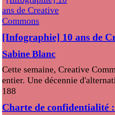
[Infographie] 10 ans de 
Sabine Blanc
Cette semaine, Creative Commo
entier. Une décennie d'alternati
188
Charte de confidentialité 