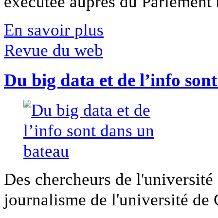
exécutée auprès du Parlement b
En savoir plus
Revue du web
Du big data et de l’info son
Des chercheurs de l'université 
journalisme de l'université de Ca