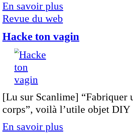
En savoir plus
Revue du web
Hacke ton vagin
[Lu sur Scanlime] “Fabriquer 
corps”, voilà l’utile objet DIY [
En savoir plus