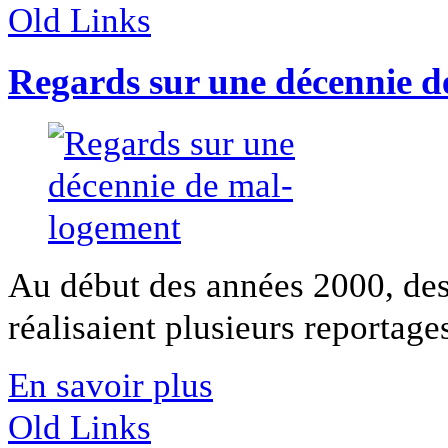
Old Links
Regards sur une décennie d
Au début des années 2000, des
réalisaient plusieurs reportages
En savoir plus
Old Links