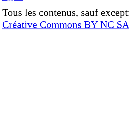
Tous les contenus, sauf except
Créative Commons BY NC S