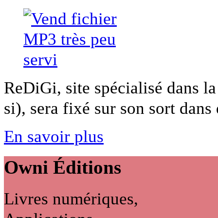
ReDiGi, site spécialisé dans la
si), sera fixé sur son sort dans 
En savoir plus
Owni
Éditions
Livres numériques,