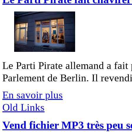
Le Parti Pirate allemand a fait
Parlement de Berlin. Il revendi
En savoir plus
Old Links
Vend fichier MP3 très peu s