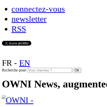
connectez-vous
newsletter
RSS
FR
-
EN
Recherche pour:
OWNI News, augmente