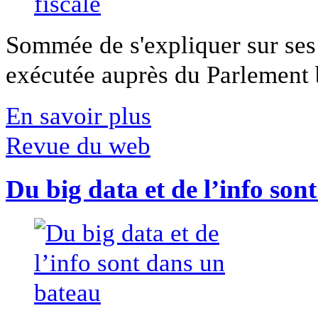
Sommée de s'expliquer sur ses 
exécutée auprès du Parlement b
En savoir plus
Revue du web
Du big data et de l’info son