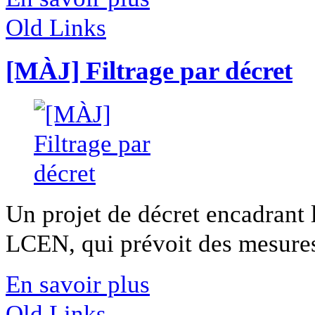
Old Links
[MÀJ] Filtrage par décret
Un projet de décret encadrant l'
LCEN, qui prévoit des mesures 
En savoir plus
Old Links