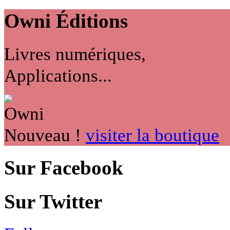
Owni
Éditions
Livres numériques,
Applications...
Nouveau !
visiter la boutique
Sur Facebook
Sur Twitter