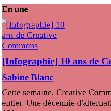
En une
[Infographie] 10 ans de 
Sabine Blanc
Cette semaine, Creative Commo
entier. Une décennie d'alternati