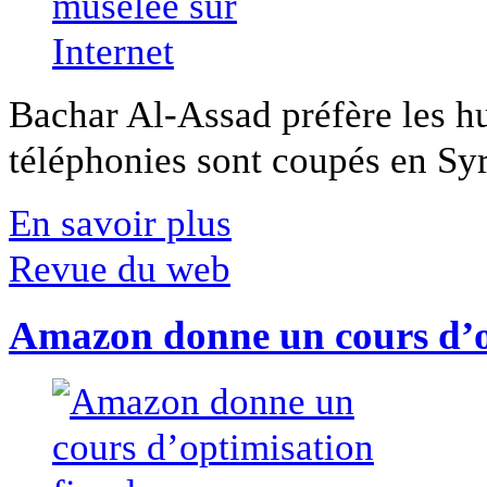
Bachar Al-Assad préfère les hui
téléphonies sont coupés en Syri
En savoir plus
Revue du web
Amazon donne un cours d’op