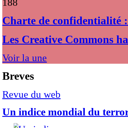
188
Charte de confidentialité 
Les Creative Commons hack
Voir la une
Breves
Revue du web
Un indice mondial du terro