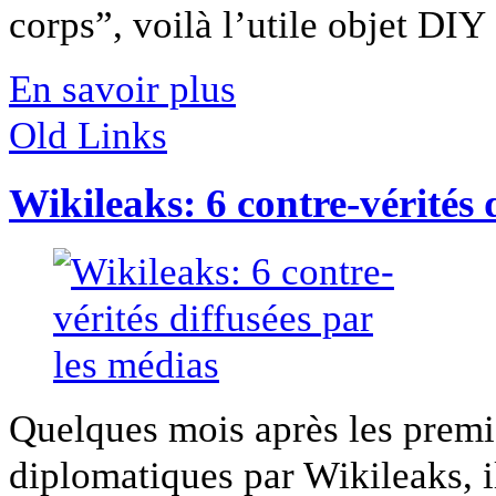
corps”, voilà l’utile objet DIY [
En savoir plus
Old Links
Wikileaks: 6 contre-vérités 
Quelques mois après les premi
diplomatiques par Wikileaks, il