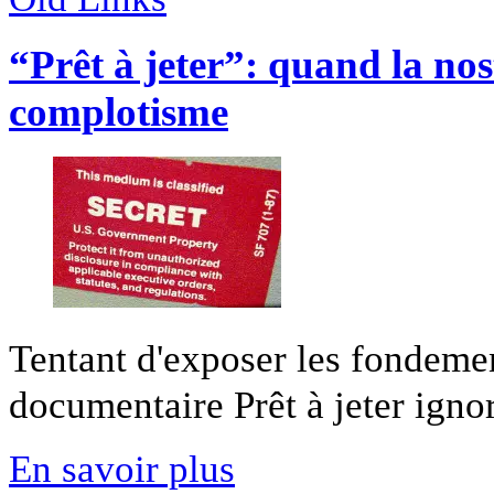
“Prêt à jeter”: quand la nos
complotisme
Tentant d'exposer les fondeme
documentaire Prêt à jeter ignore
En savoir plus