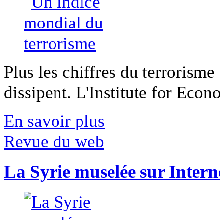
Plus les chiffres du terrorisme
dissipent. L'Institute for Econ
En savoir plus
Revue du web
La Syrie muselée sur Intern