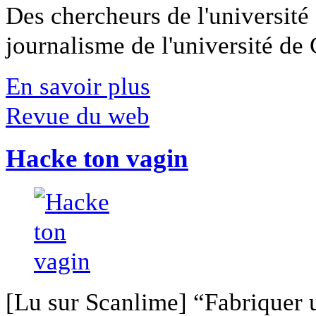
Des chercheurs de l'université 
journalisme de l'université de Ca
En savoir plus
Revue du web
Hacke ton vagin
[Lu sur Scanlime] “Fabriquer 