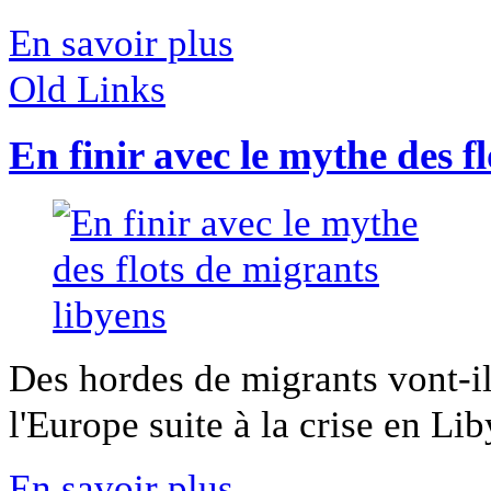
En savoir plus
Old Links
En finir avec le mythe des f
Des hordes de migrants vont-il
l'Europe suite à la crise en Li
En savoir plus