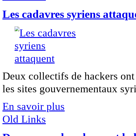
Les cadavres syriens attaqu
Deux collectifs de hackers ont
les sites gouvernementaux syrien
En savoir plus
Old Links