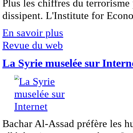
Plus les chiffres du terrorisme
dissipent. L'Institute for Econ
En savoir plus
Revue du web
La Syrie muselée sur Intern
Bachar Al-Assad préfère les hui