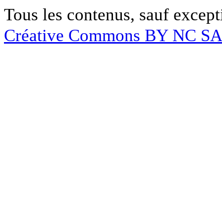
Tous les contenus, sauf except
Créative Commons BY NC S