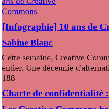
[Infographie] 10 ans de 
Sabine Blanc
Cette semaine, Creative Commo
entier. Une décennie d'alternati
188
Charte de confidentialité 