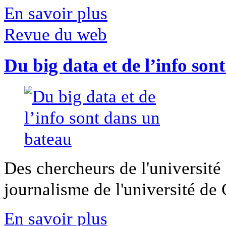
En savoir plus
Revue du web
Du big data et de l’info son
Des chercheurs de l'université 
journalisme de l'université de Ca
En savoir plus