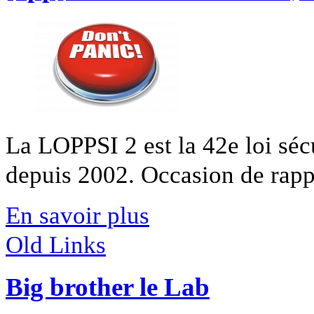
La LOPPSI 2 est la 42e loi séc
depuis 2002. Occasion de rappe
En savoir plus
Old Links
Big brother le Lab