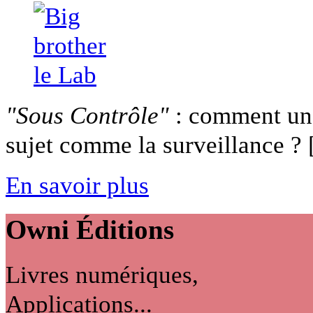
"Sous Contrôle"
: comment un 
sujet comme la surveillance ? [
En savoir plus
Owni
Éditions
Livres numériques,
Applications...