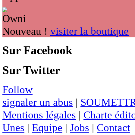
Nouveau !
visiter la boutique
Sur Facebook
Sur Twitter
Follow
signaler un abus
|
SOUMETTR
Mentions légales
|
Charte édito
Unes
|
Equipe
|
Jobs
|
Contact