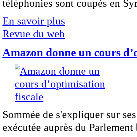
téléphonies sont coupés en Syri
En savoir plus
Revue du web
Amazon donne un cours d’op
Sommée de s'expliquer sur ses 
exécutée auprès du Parlement b