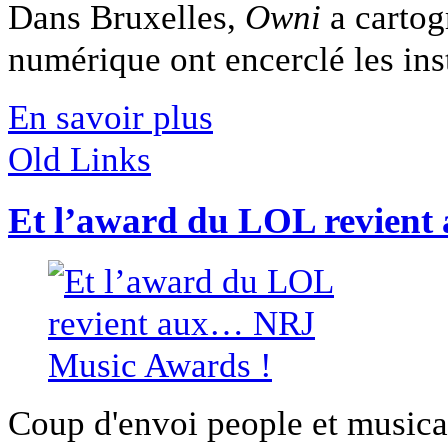
Dans Bruxelles,
Owni
a cartog
numérique ont encerclé les insti
En savoir plus
Old Links
Et l’award du LOL revien
Coup d'envoi people et music