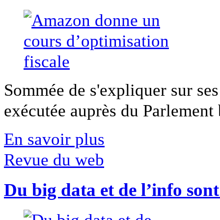
Sommée de s'expliquer sur ses 
exécutée auprès du Parlement b
En savoir plus
Revue du web
Du big data et de l’info son