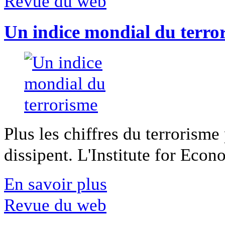
Revue du web
Un indice mondial du terro
Plus les chiffres du terrorisme
dissipent. L'Institute for Econ
En savoir plus
Revue du web