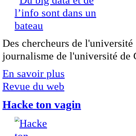
Des chercheurs de l'université 
journalisme de l'université de Ca
En savoir plus
Revue du web
Hacke ton vagin