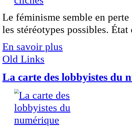
Le féminisme semble en perte d
les stéréotypes possibles. État d
En savoir plus
Old Links
La carte des lobbyistes du