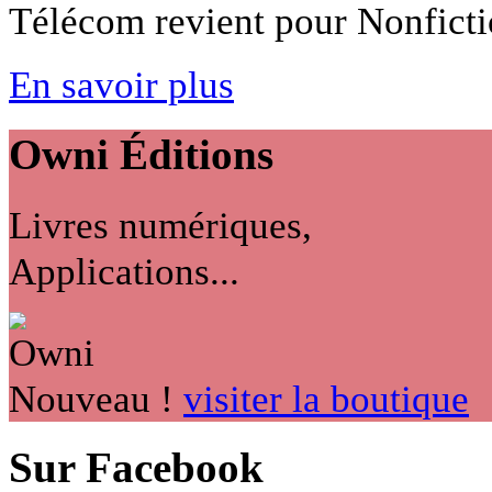
Télécom revient pour Nonfiction
En savoir plus
Owni
Éditions
Livres numériques,
Applications...
Nouveau !
visiter la boutique
Sur Facebook