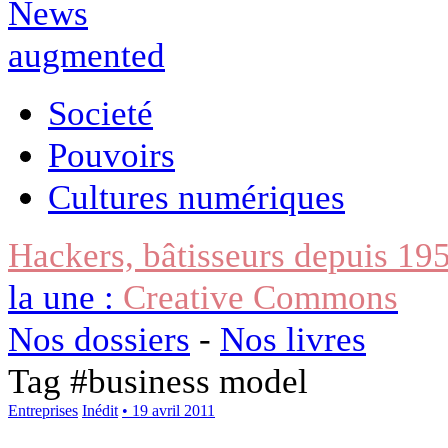
Societé
Pouvoirs
Cultures numériques
Hackers, bâtisseurs depuis 19
la une :
Creative Commons
Nos dossiers
-
Nos livres
Tag #
business model
Entreprises
Inédit
• 19 avril 2011