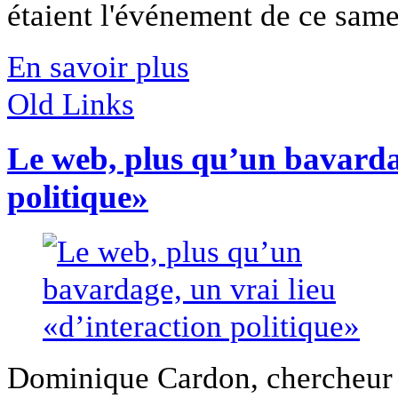
étaient l'événement de ce samed
En savoir plus
Old Links
Le web, plus qu’un bavardag
politique»
Dominique Cardon, chercheur a