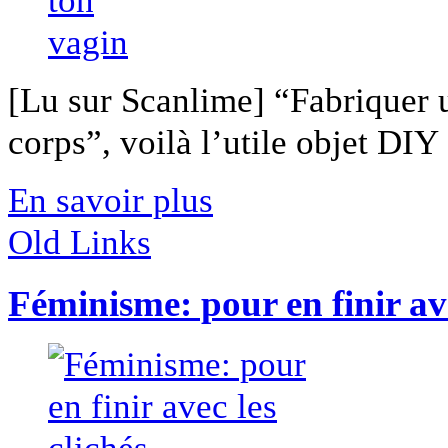
[Lu sur Scanlime] “Fabriquer 
corps”, voilà l’utile objet DIY [
En savoir plus
Old Links
Féminisme: pour en finir ave