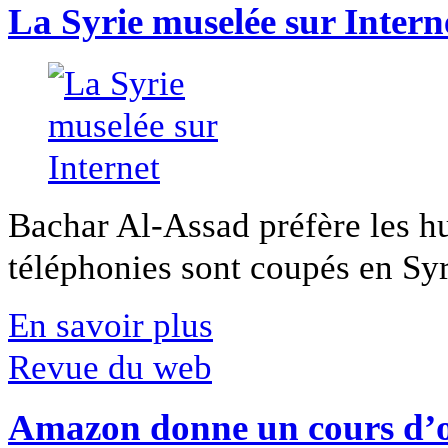
La Syrie muselée sur Intern
Bachar Al-Assad préfère les hui
téléphonies sont coupés en Syri
En savoir plus
Revue du web
Amazon donne un cours d’op