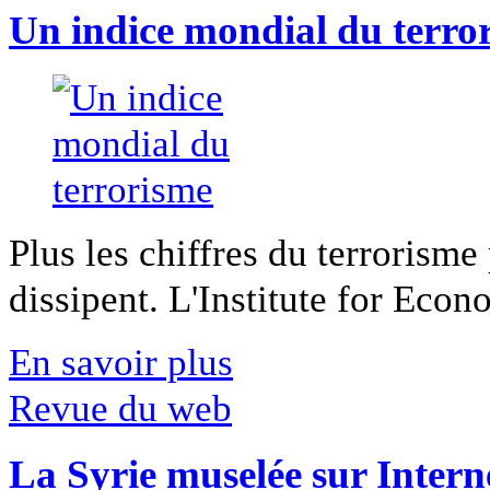
Un indice mondial du terro
Plus les chiffres du terrorisme
dissipent. L'Institute for Econ
En savoir plus
Revue du web
La Syrie muselée sur Intern