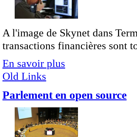
A l'image de Skynet dans Termi
transactions financières sont t
En savoir plus
Old Links
Parlement en open source