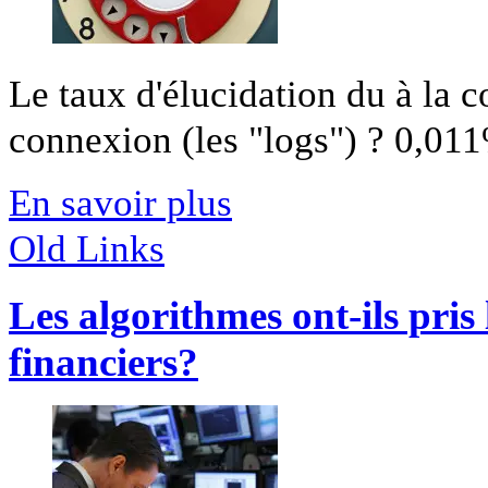
Le taux d'élucidation du à la 
connexion (les "logs") ? 0,011%
En savoir plus
Old Links
Les algorithmes ont-ils pris
financiers?