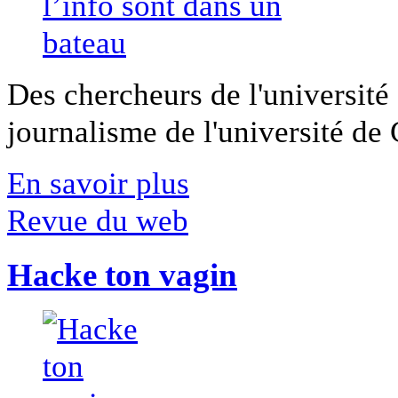
Des chercheurs de l'université 
journalisme de l'université de Ca
En savoir plus
Revue du web
Hacke ton vagin