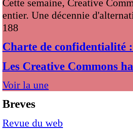
Cette semaine, Creative Commo
entier. Une décennie d'alternati
188
Charte de confidentialité 
Les Creative Commons hack
Voir la une
Breves
Revue du web