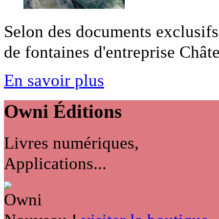
Selon des documents exclusifs
de fontaines d'entreprise Châte
En savoir plus
Owni
Éditions
Livres numériques,
Applications...