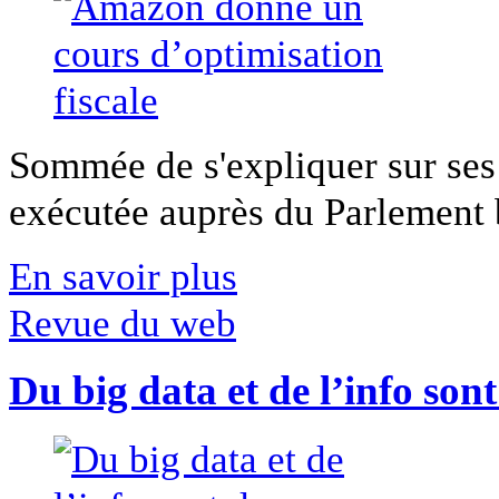
Sommée de s'expliquer sur ses 
exécutée auprès du Parlement b
En savoir plus
Revue du web
Du big data et de l’info son