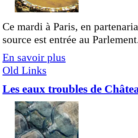
Ce mardi à Paris, en partenari
source est entrée au Parlement.
En savoir plus
Old Links
Les eaux troubles de Châte