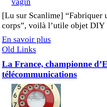
[Lu sur Scanlime] “Fabriquer 
corps”, voilà l’utile objet DIY [
En savoir plus
Old Links
La France, championne d’Eu
télécommunications