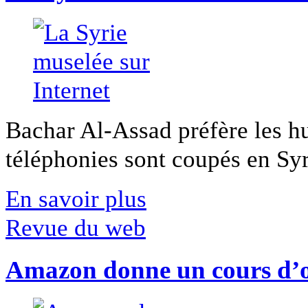
Bachar Al-Assad préfère les hui
téléphonies sont coupés en Syri
En savoir plus
Revue du web
Amazon donne un cours d’op