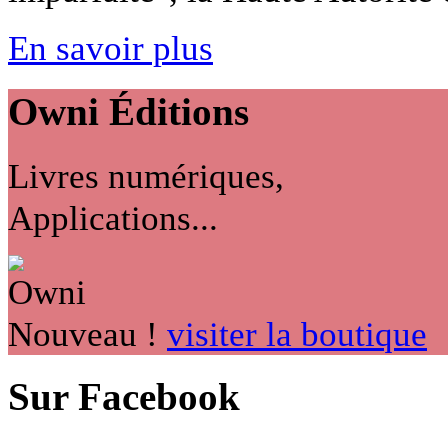
En savoir plus
Owni
Éditions
Livres numériques,
Applications...
Nouveau !
visiter la boutique
Sur Facebook