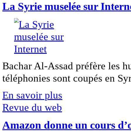
La Syrie muselée sur Intern
Bachar Al-Assad préfère les hui
téléphonies sont coupés en Syri
En savoir plus
Revue du web
Amazon donne un cours d’op