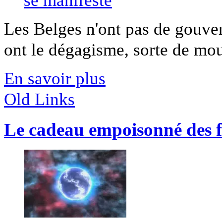
Les Belges n'ont pas de gouver
ont le dégagisme, sorte de mo
En savoir plus
Old Links
Le cadeau empoisonné des fi