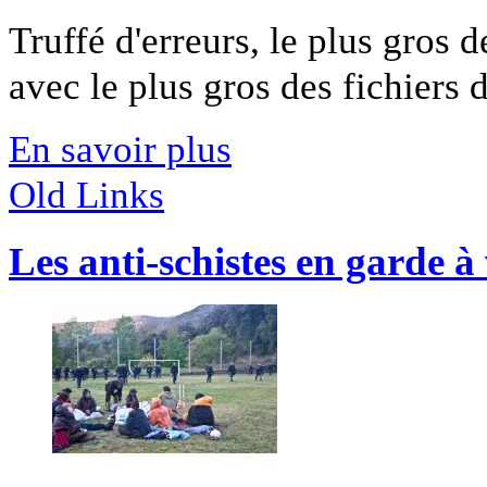
Truffé d'erreurs, le plus gros d
avec le plus gros des fichiers de
En savoir plus
Old Links
Les anti-schistes en garde à