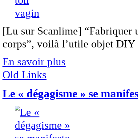
[Lu sur Scanlime] “Fabriquer 
corps”, voilà l’utile objet DIY [
En savoir plus
Old Links
Le « dégagisme » se manifes