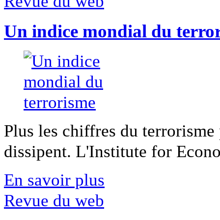
Revue du web
Un indice mondial du terro
Plus les chiffres du terrorisme
dissipent. L'Institute for Econ
En savoir plus
Revue du web