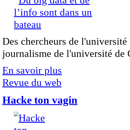
Des chercheurs de l'université 
journalisme de l'université de Ca
En savoir plus
Revue du web
Hacke ton vagin