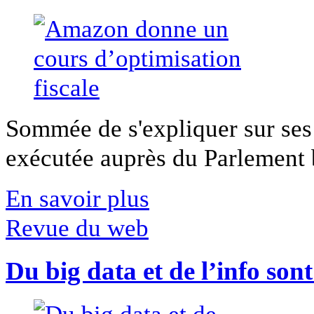
Sommée de s'expliquer sur ses 
exécutée auprès du Parlement b
En savoir plus
Revue du web
Du big data et de l’info son