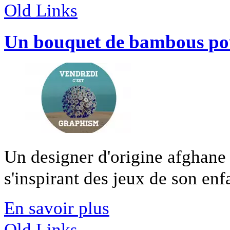
Old Links
Un bouquet de bambous pou
Un designer d'origine afghane 
s'inspirant des jeux de son enfa
En savoir plus
Old Links