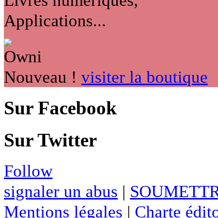
Applications...
Nouveau !
visiter la boutique
Sur Facebook
Sur Twitter
Follow
signaler un abus
|
SOUMETTR
Mentions légales
|
Charte édito