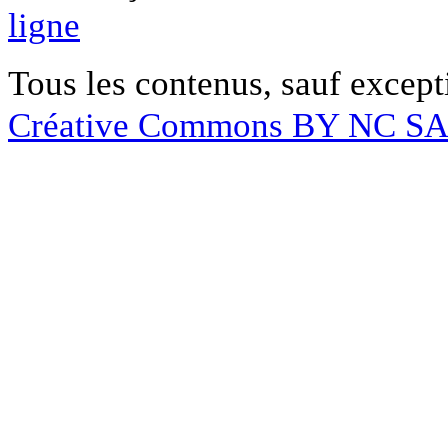
ligne
Tous les contenus, sauf except
Créative Commons BY NC S