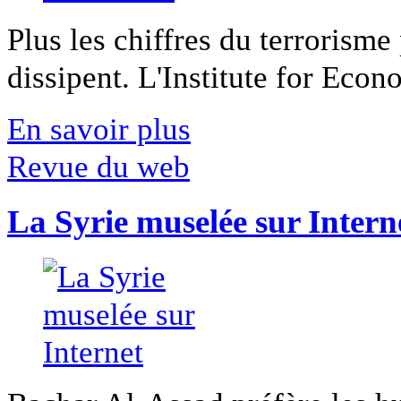
Plus les chiffres du terrorisme
dissipent. L'Institute for Econ
En savoir plus
Revue du web
La Syrie muselée sur Intern