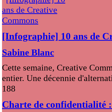
[Infographie] 10 ans de 
Sabine Blanc
Cette semaine, Creative Commo
entier. Une décennie d'alternati
188
Charte de confidentialité 