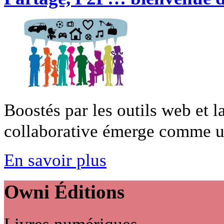
Boostés par les outils web et 
collaborative émerge comme une
En savoir plus
Owni
Éditions
Livres numériques,