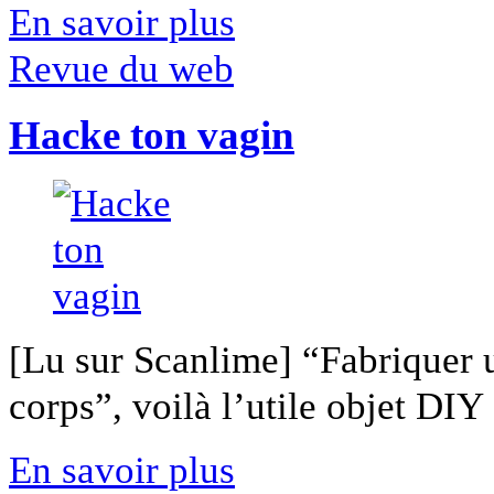
En savoir plus
Revue du web
Hacke ton vagin
[Lu sur Scanlime] “Fabriquer 
corps”, voilà l’utile objet DIY [
En savoir plus