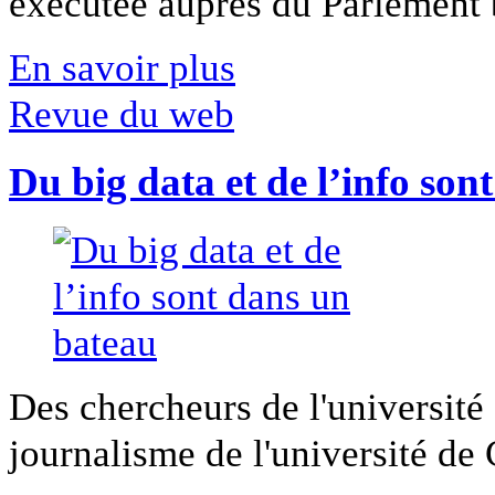
exécutée auprès du Parlement b
En savoir plus
Revue du web
Du big data et de l’info son
Des chercheurs de l'université 
journalisme de l'université de Ca