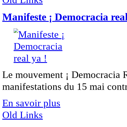
Manifeste ¡ Democracia real
Le mouvement ¡ Democracia Rea
manifestations du 15 mai contre
En savoir plus
Old Links