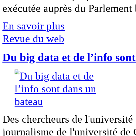
exécutée auprès du Parlement b
En savoir plus
Revue du web
Du big data et de l’info son
Des chercheurs de l'université 
journalisme de l'université de Ca