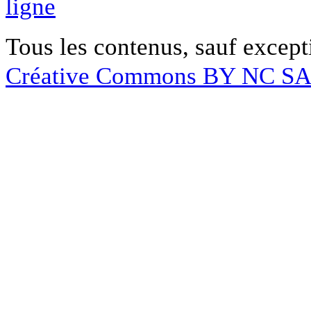
ligne
Tous les contenus, sauf except
Créative Commons BY NC S