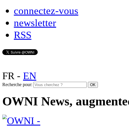
connectez-vous
newsletter
RSS
FR
-
EN
Recherche pour:
OWNI News, augmente