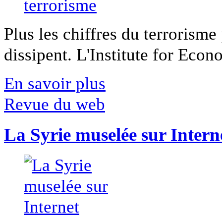
Plus les chiffres du terrorisme
dissipent. L'Institute for Econ
En savoir plus
Revue du web
La Syrie muselée sur Intern