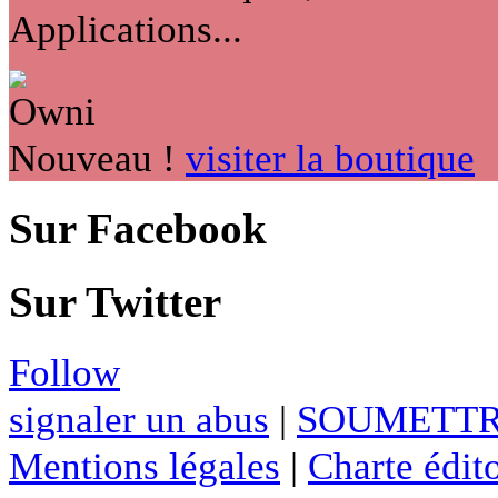
Applications...
Nouveau !
visiter la boutique
Sur Facebook
Sur Twitter
Follow
signaler un abus
|
SOUMETTR
Mentions légales
|
Charte édito