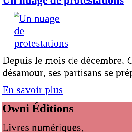
Un nuage de protestations
Depuis le mois de décembre,
désamour, ses partisans se prép
En savoir plus
Owni
Éditions
Livres numériques,