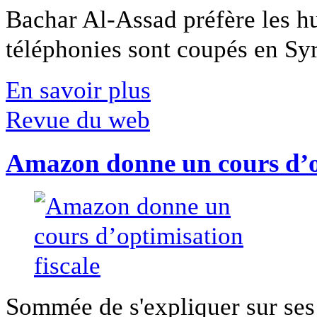
Bachar Al-Assad préfère les hui
téléphonies sont coupés en Syri
En savoir plus
Revue du web
Amazon donne un cours d’op
Sommée de s'expliquer sur ses 