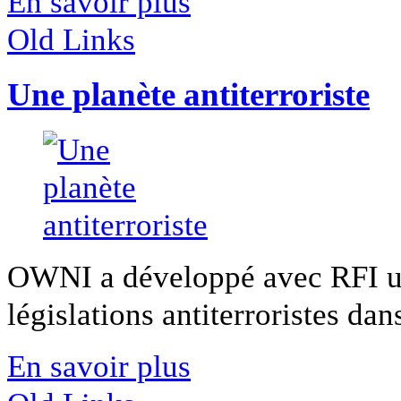
En savoir plus
Old Links
Une planète antiterroriste
OWNI a développé avec RFI un
législations antiterroristes dan
En savoir plus