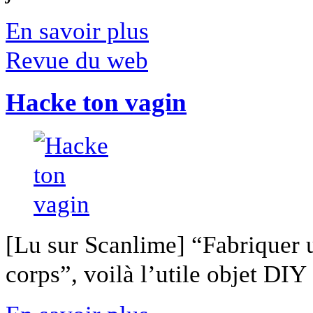
En savoir plus
Revue du web
Hacke ton vagin
[Lu sur Scanlime] “Fabriquer 
corps”, voilà l’utile objet DIY [