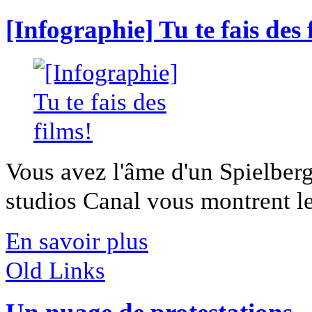
[Infographie] Tu te fais des 
Vous avez l'âme d'un Spielber
studios Canal vous montrent le
En savoir plus
Old Links