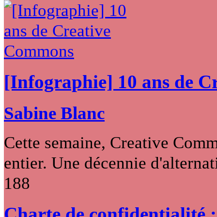
[Infographie] 10 ans de 
Sabine Blanc
Cette semaine, Creative Commo
entier. Une décennie d'alternati
188
Charte de confidentialité 