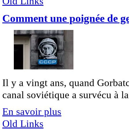
Old Links
Comment une poignée de ge
Il y a vingt ans, quand Gorbat
canal soviétique a survécu à la
En savoir plus
Old Links