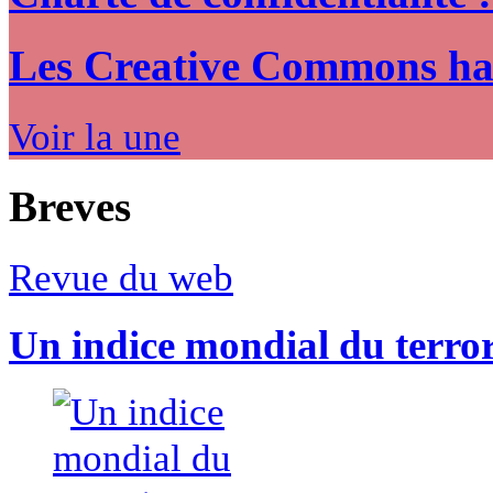
Les Creative Commons hack
Voir la une
Breves
Revue du web
Un indice mondial du terro