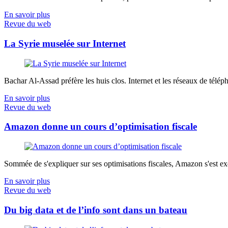
En savoir plus
Revue du web
La Syrie muselée sur Internet
Bachar Al-Assad préfère les huis clos. Internet et les réseaux de télép
En savoir plus
Revue du web
Amazon donne un cours d’optimisation fiscale
Sommée de s'expliquer sur ses optimisations fiscales, Amazon s'est exé
En savoir plus
Revue du web
Du big data et de l’info sont dans un bateau