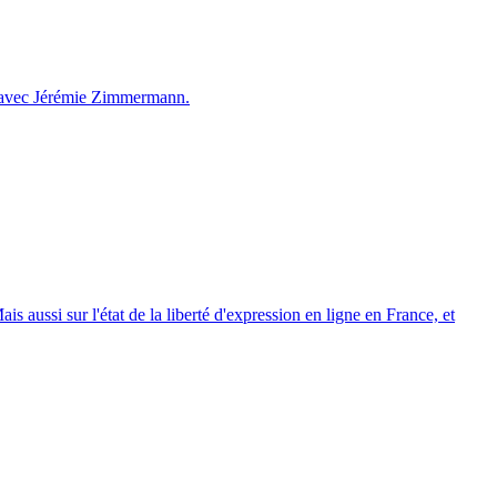
jet avec Jérémie Zimmermann.
s aussi sur l'état de la liberté d'expression en ligne en France, et