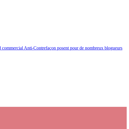
cord commercial Anti-Contrefaçon posent pour de nombreux blogueurs