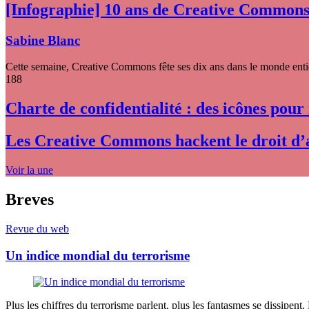
[Infographie] 10 ans de Creative Common
Sabine Blanc
Cette semaine, Creative Commons fête ses dix ans dans le monde entier
188
Charte de confidentialité : des icônes pour
Les Creative Commons hackent le droit d’
Voir la une
Breves
Revue du web
Un indice mondial du terrorisme
Plus les chiffres du terrorisme parlent, plus les fantasmes se dissipent.