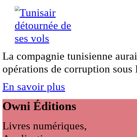
La compagnie tunisienne aurait
opérations de corruption sous B
En savoir plus
Owni
Éditions
Livres numériques,