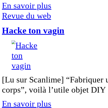
En savoir plus
Revue du web
Hacke ton vagin
[Lu sur Scanlime] “Fabriquer 
corps”, voilà l’utile objet DIY [
En savoir plus