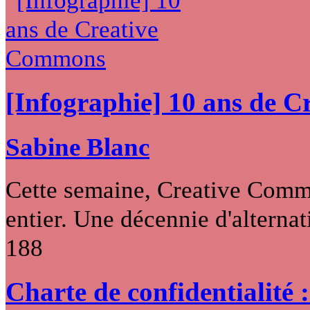
[Infographie] 10 ans de 
Sabine Blanc
Cette semaine, Creative Commo
entier. Une décennie d'alternati
188
Charte de confidentialité 