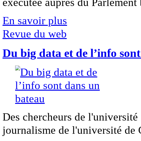
exécutée auprès du Parlement b
En savoir plus
Revue du web
Du big data et de l’info son
Des chercheurs de l'université 
journalisme de l'université de Ca