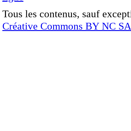
Tous les contenus, sauf except
Créative Commons BY NC S