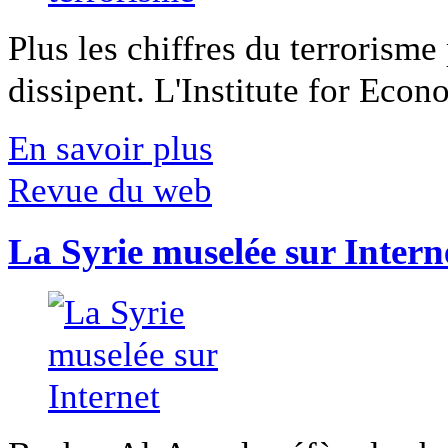
Plus les chiffres du terrorisme
dissipent. L'Institute for Econ
En savoir plus
Revue du web
La Syrie muselée sur Intern