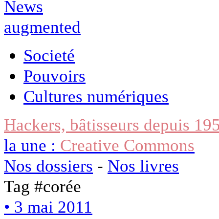
Societé
Pouvoirs
Cultures numériques
Hackers, bâtisseurs depuis 19
la une :
Creative Commons
Nos dossiers
-
Nos livres
Tag #
corée
• 3 mai 2011