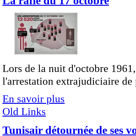
La rafle du 17 octobre
Lors de la nuit d'octobre 1961,
l'arrestation extrajudiciaire de 
En savoir plus
Old Links
Tunisair détournée de ses vo