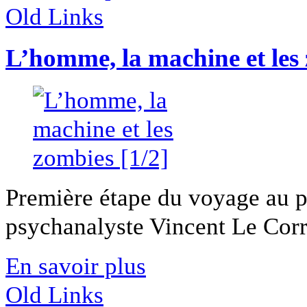
Old Links
L’homme, la machine et les 
Première étape du voyage au 
psychanalyste Vincent Le Corre
En savoir plus
Old Links