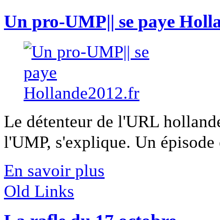
Un pro-UMP|| se paye Holl
Le détenteur de l'URL hollande2
l'UMP, s'explique. Un épisode 
En savoir plus
Old Links