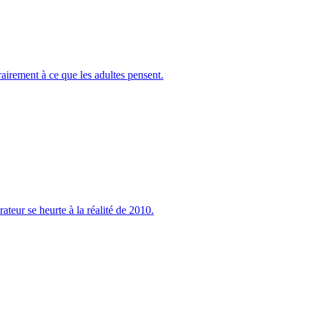
airement à ce que les adultes pensent.
ateur se heurte à la réalité de 2010.