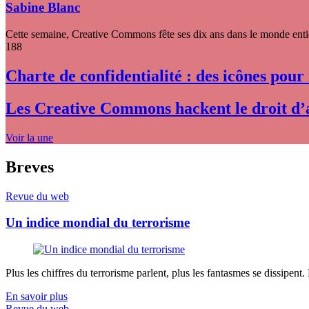
Sabine Blanc
Cette semaine, Creative Commons fête ses dix ans dans le monde entier
188
Charte de confidentialité : des icônes pour
Les Creative Commons hackent le droit d’
Voir la une
Breves
Revue du web
Un indice mondial du terrorisme
Plus les chiffres du terrorisme parlent, plus les fantasmes se dissipent.
En savoir plus
Revue du web