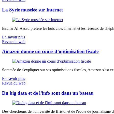
La Syrie muselée sur Internet
Bachar Al-Assad préfère les huis clos. Internet et les réseaux de télép
En savoir plus
Revue du web
Amazon donne un cours d’optimisation fiscale
Sommée de s'expliquer sur ses optimisations fiscales, Amazon s'est exé
En savoir plus
Revue du web
Du big data et de l’info sont dans un bateau
Des chercheurs de l'université de Bristol et de l'école de journalisme de 