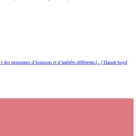
 des personnes d’horizons et d’intérêts différents.[...] Danah boyd