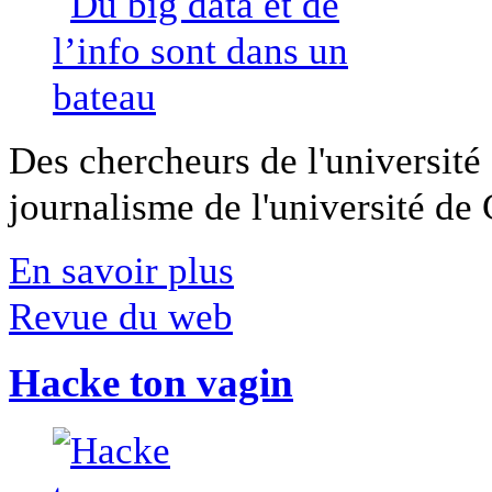
Des chercheurs de l'université 
journalisme de l'université de Ca
En savoir plus
Revue du web
Hacke ton vagin