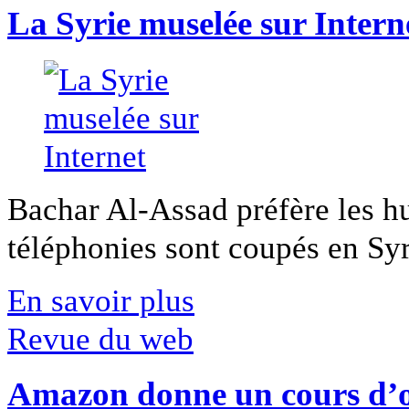
La Syrie muselée sur Intern
Bachar Al-Assad préfère les hui
téléphonies sont coupés en Syri
En savoir plus
Revue du web
Amazon donne un cours d’op