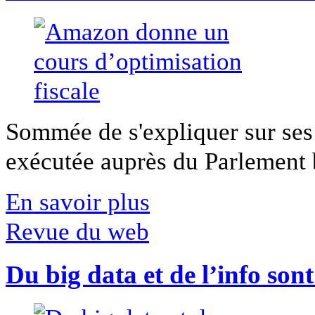
Sommée de s'expliquer sur ses 
exécutée auprès du Parlement b
En savoir plus
Revue du web
Du big data et de l’info son