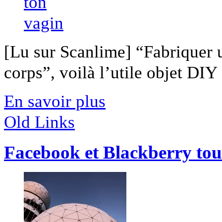
[Lu sur Scanlime] “Fabriquer 
corps”, voilà l’utile objet DIY [
En savoir plus
Old Links
Facebook et Blackberry tout