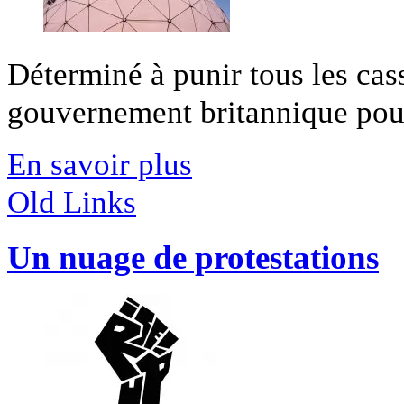
Déterminé à punir tous les ca
gouvernement britannique pourra
En savoir plus
Old Links
Un nuage de protestations