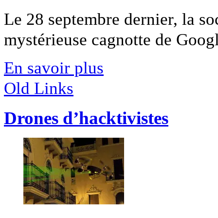
Le 28 septembre dernier, la so
mystérieuse cagnotte de Google
En savoir plus
Old Links
Drones d’hacktivistes