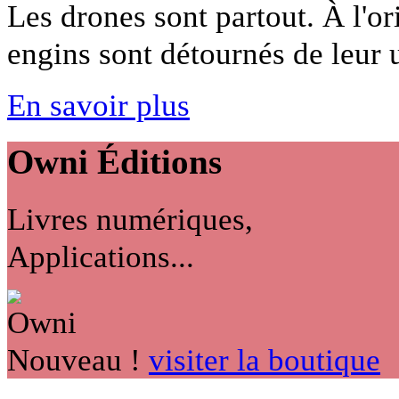
Les drones sont partout. À l'ori
engins sont détournés de leur u
En savoir plus
Owni
Éditions
Livres numériques,
Applications...
Nouveau !
visiter la boutique