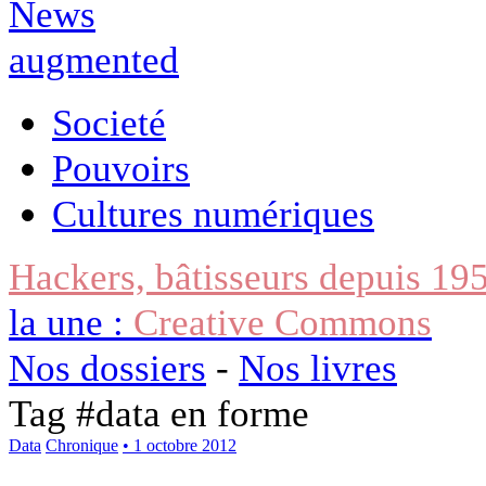
Societé
Pouvoirs
Cultures numériques
Hackers, bâtisseurs depuis 19
la une :
Creative Commons
Nos dossiers
-
Nos livres
Tag #
data en forme
Data
Chronique
• 1 octobre 2012