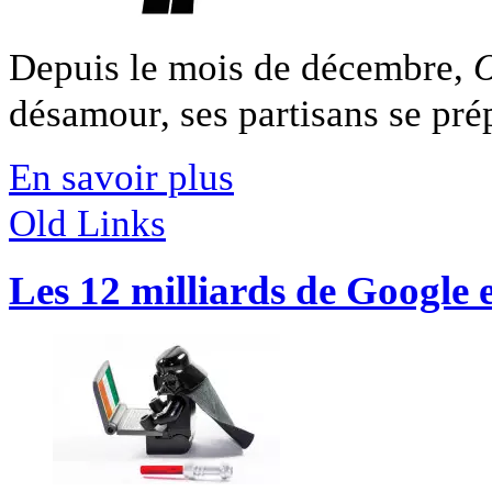
Depuis le mois de décembre,
désamour, ses partisans se prép
En savoir plus
Old Links
Les 12 milliards de Google 