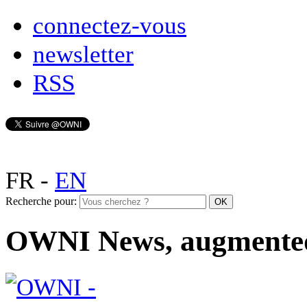
connectez-vous
newsletter
RSS
FR
-
EN
Recherche pour:
OWNI News, augmente