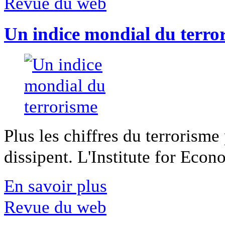
Revue du web
Un indice mondial du terro
Plus les chiffres du terrorisme
dissipent. L'Institute for Econ
En savoir plus
Revue du web