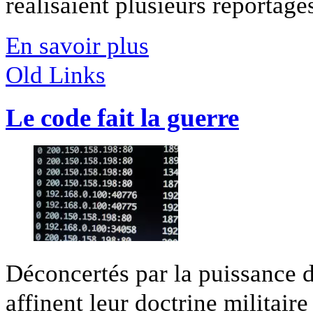
réalisaient plusieurs reportages
En savoir plus
Old Links
Le code fait la guerre
Déconcertés par la puissance de
affinent leur doctrine militaire 