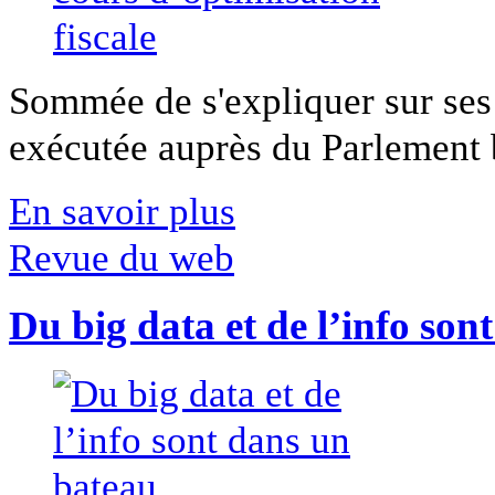
Sommée de s'expliquer sur ses 
exécutée auprès du Parlement b
En savoir plus
Revue du web
Du big data et de l’info son