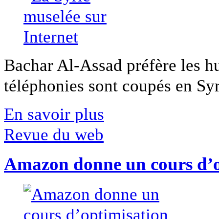
Bachar Al-Assad préfère les hui
téléphonies sont coupés en Syri
En savoir plus
Revue du web
Amazon donne un cours d’op