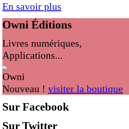
En savoir plus
Owni
Éditions
Livres numériques,
Applications...
Nouveau !
visiter la boutique
Sur Facebook
Sur Twitter