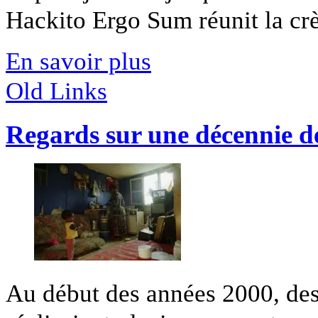
Hackito Ergo Sum réunit la crè
En savoir plus
Old Links
Regards sur une décennie d
Au début des années 2000, des