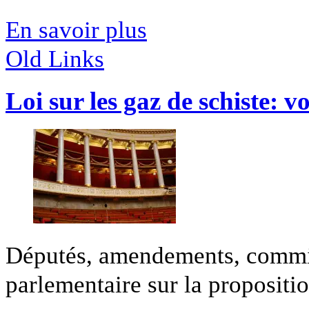
En savoir plus
Old Links
Loi sur les gaz de schiste: 
Députés, amendements, commis
parlementaire sur la proposition