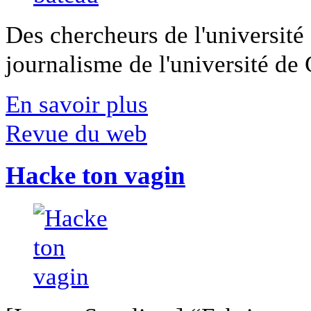
Des chercheurs de l'université 
journalisme de l'université de Ca
En savoir plus
Revue du web
Hacke ton vagin