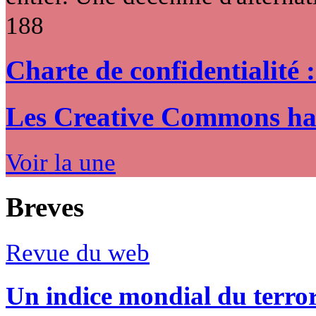
188
Charte de confidentialité 
Les Creative Commons hack
Voir la une
Breves
Revue du web
Un indice mondial du terro