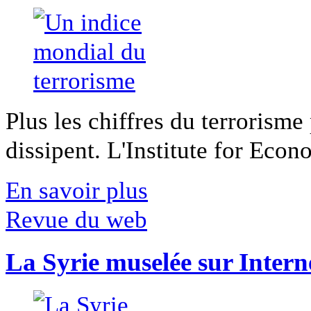
Plus les chiffres du terrorisme
dissipent. L'Institute for Econ
En savoir plus
Revue du web
La Syrie muselée sur Intern