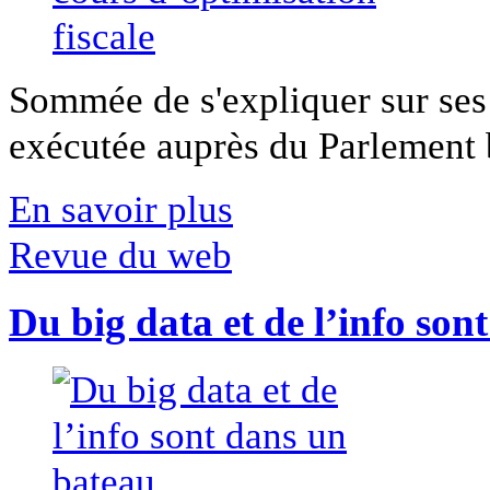
Sommée de s'expliquer sur ses 
exécutée auprès du Parlement b
En savoir plus
Revue du web
Du big data et de l’info son