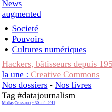
Societé
Pouvoirs
Cultures numériques
Hackers, bâtisseurs depuis 19
la une :
Creative Commons
Nos dossiers
-
Nos livres
Tag #
datajournalism
Medias
Cross-post
• 30 août 2011