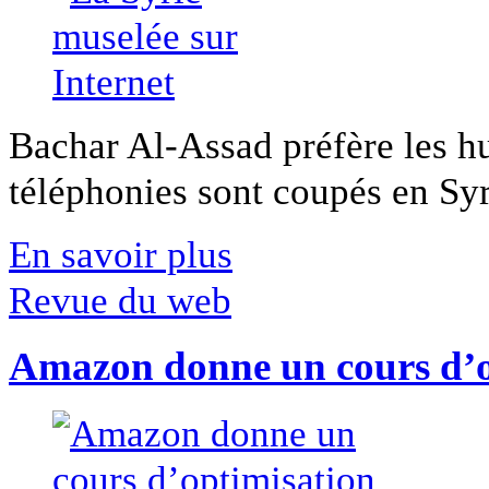
Bachar Al-Assad préfère les hui
téléphonies sont coupés en Syri
En savoir plus
Revue du web
Amazon donne un cours d’op