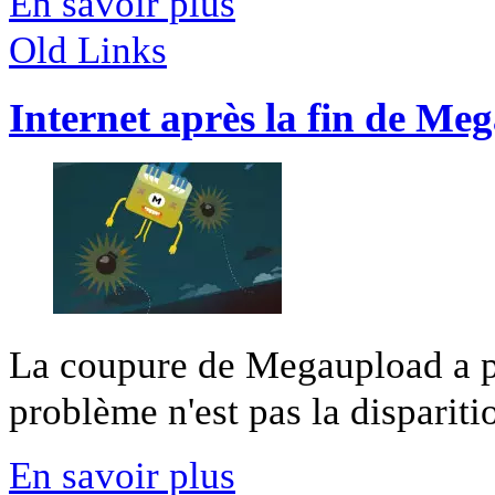
En savoir plus
Old Links
Internet après la fin de Me
La coupure de Megaupload a pr
problème n'est pas la disparitio
En savoir plus