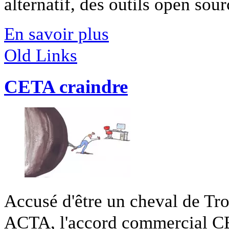
alternatif, des outils open sourc
En savoir plus
Old Links
CETA craindre
Accusé d'être un cheval de Tro
ACTA, l'accord commercial CET