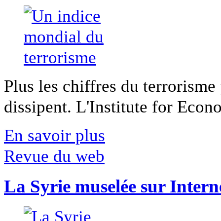
Plus les chiffres du terrorisme
dissipent. L'Institute for Econ
En savoir plus
Revue du web
La Syrie muselée sur Intern