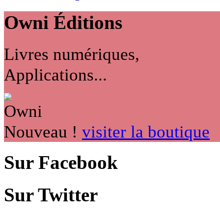
Owni
Éditions
Livres numériques,
Applications...
Nouveau !
visiter la boutique
Sur Facebook
Sur Twitter