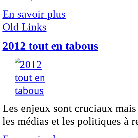
En savoir plus
Old Links
2012 tout en tabous
Les enjeux sont cruciaux mais
les médias et les politiques à re