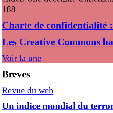
188
Charte de confidentialité 
Les Creative Commons hack
Voir la une
Breves
Revue du web
Un indice mondial du terro