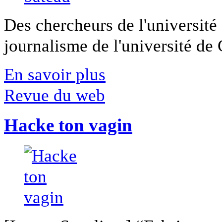
Des chercheurs de l'université 
journalisme de l'université de Ca
En savoir plus
Revue du web
Hacke ton vagin