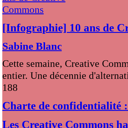
[Infographie] 10 ans de 
Sabine Blanc
Cette semaine, Creative Commo
entier. Une décennie d'alternati
188
Charte de confidentialité 
Les Creative Commons hack