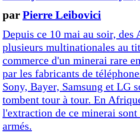
par
Pierre Leibovici
Depuis ce 10 mai au soir, des 
plusieurs multinationales au ti
commerce d'un minerai rare en
par les fabricants de téléphone
Sony, Bayer, Samsung et LG son
tombent tour à tour. En Afrique
l'extraction de ce minerai sont 
armés.