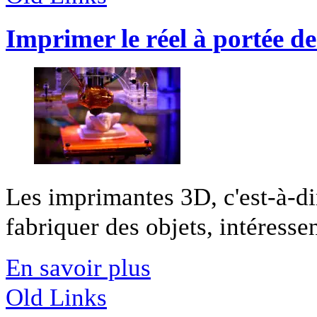
Imprimer le réel à portée d
Les imprimantes 3D, c'est-à-d
fabriquer des objets, intéressen
En savoir plus
Old Links