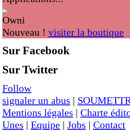
Nouveau !
visiter la boutique
Sur Facebook
Sur Twitter
Follow
signaler un abus
|
SOUMETTR
Mentions légales
|
Charte édito
Unes
|
Equipe
|
Jobs
|
Contact