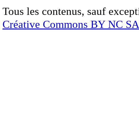
Tous les contenus, sauf except
Créative Commons BY NC S