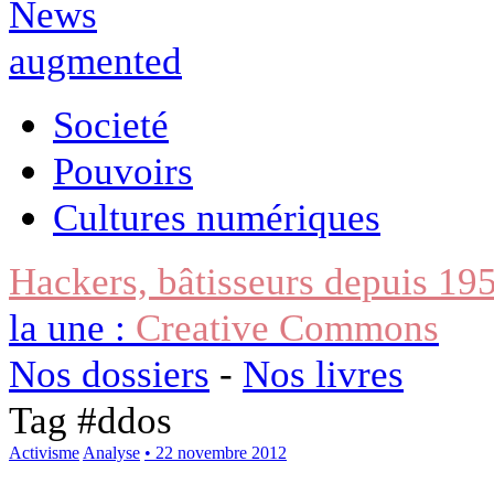
Societé
Pouvoirs
Cultures numériques
Hackers, bâtisseurs depuis 19
la une :
Creative Commons
Nos dossiers
-
Nos livres
Tag #
ddos
Activisme
Analyse
• 22 novembre 2012