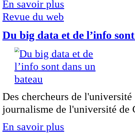
En savoir plus
Revue du web
Du big data et de l’info son
Des chercheurs de l'université 
journalisme de l'université de Ca
En savoir plus