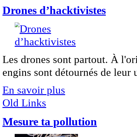
Drones d’hacktivistes
Les drones sont partout. À l'ori
engins sont détournés de leur u
En savoir plus
Old Links
Mesure ta pollution