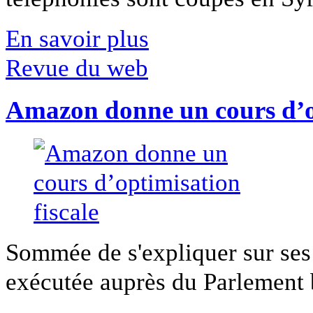
En savoir plus
Revue du web
Amazon donne un cours d’op
Sommée de s'expliquer sur ses 
exécutée auprès du Parlement b