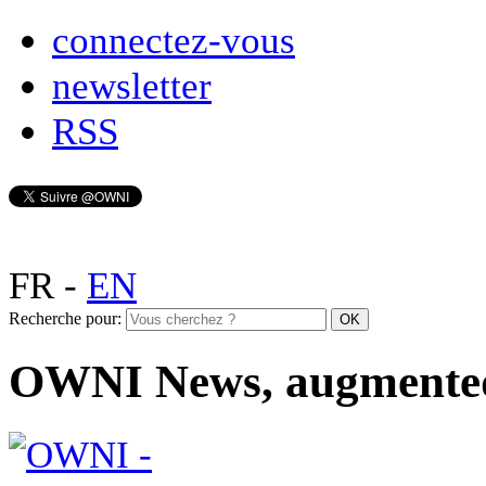
connectez-vous
newsletter
RSS
FR
-
EN
Recherche pour:
OWNI News, augmente