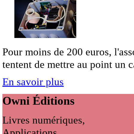
Pour moins de 200 euros, l'ass
tentent de mettre au point un c
En savoir plus
Owni
Éditions
Livres numériques,
Applications...