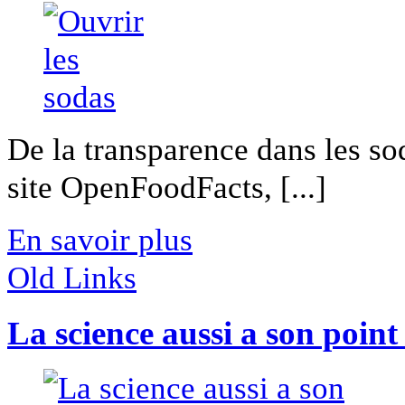
De la transparence dans les so
site OpenFoodFacts, [...]
En savoir plus
Old Links
La science aussi a son poin