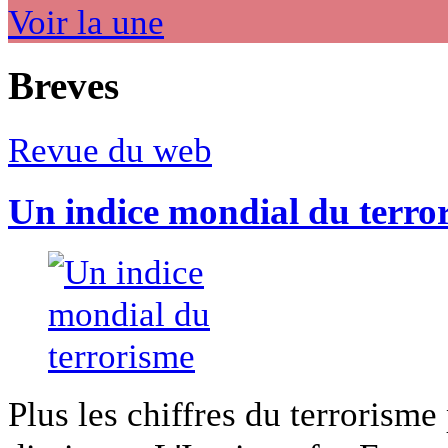
Voir la une
Breves
Revue du web
Un indice mondial du terro
Plus les chiffres du terrorisme