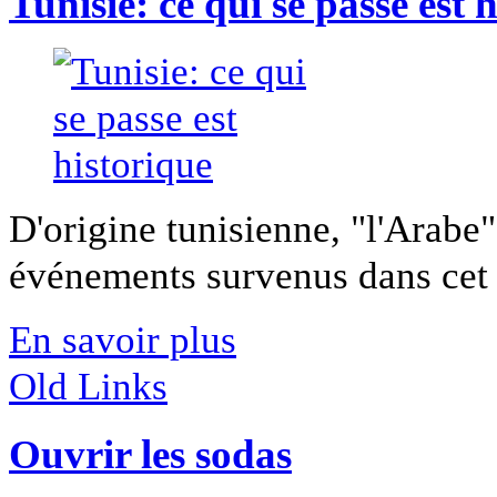
Tunisie: ce qui se passe est 
D'origine tunisienne, "l'Arabe
événements survenus dans cet É
En savoir plus
Old Links
Ouvrir les sodas