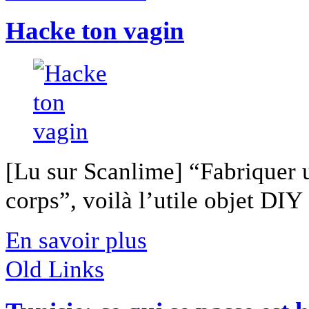
Hacke ton vagin
[Lu sur Scanlime] “Fabriquer 
corps”, voilà l’utile objet DIY [
En savoir plus
Old Links