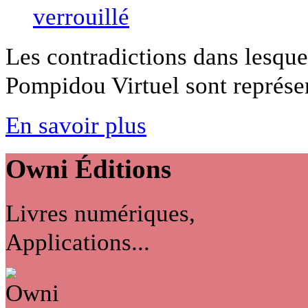
Les contradictions dans lesque
Pompidou Virtuel sont représent
En savoir plus
Owni
Éditions
Livres numériques,
Applications...