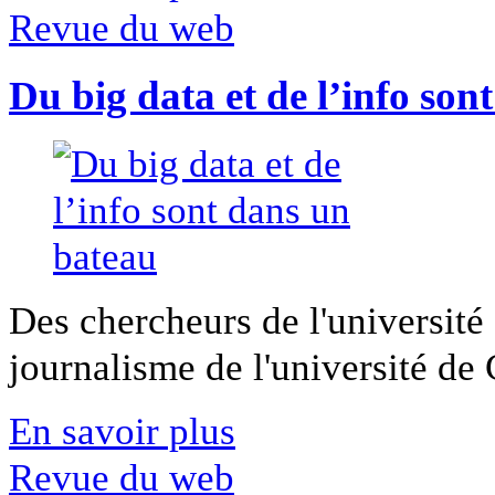
Revue du web
Du big data et de l’info son
Des chercheurs de l'université 
journalisme de l'université de Ca
En savoir plus
Revue du web