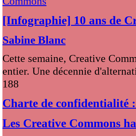
[Infographie] 10 ans de 
Sabine Blanc
Cette semaine, Creative Commo
entier. Une décennie d'alternati
188
Charte de confidentialité 
Les Creative Commons hack