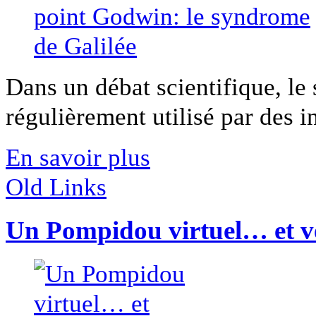
Dans un débat scientifique, le
régulièrement utilisé par des in
En savoir plus
Old Links
Un Pompidou virtuel… et ve