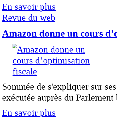
En savoir plus
Revue du web
Amazon donne un cours d’op
Sommée de s'expliquer sur ses 
exécutée auprès du Parlement b
En savoir plus