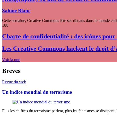
Sabine Blanc
Cette semaine, Creative Commons fête ses dix ans dans le monde entier
188
Charte de confidentialité : des icônes pour
Les Creative Commons hackent le droit d’
Voir la une
Breves
Revue du web
Un indice mondial du terrorisme
Plus les chiffres du terrorisme parlent, plus les fantasmes se dissipent.