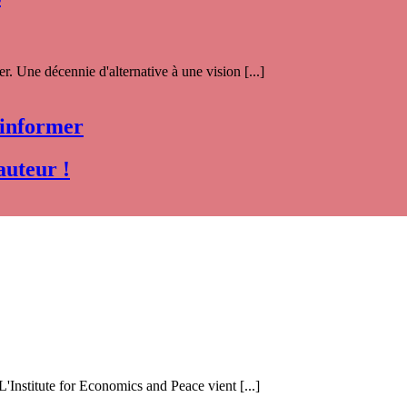
. Une décennie d'alternative à une vision [...]
 informer
auteur !
 L'Institute for Economics and Peace vient [...]