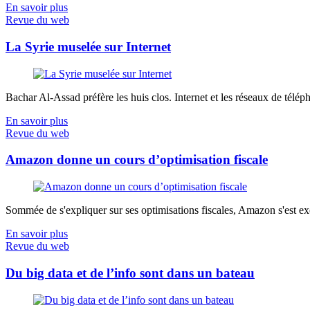
En savoir plus
Revue du web
La Syrie muselée sur Internet
Bachar Al-Assad préfère les huis clos. Internet et les réseaux de télép
En savoir plus
Revue du web
Amazon donne un cours d’optimisation fiscale
Sommée de s'expliquer sur ses optimisations fiscales, Amazon s'est exé
En savoir plus
Revue du web
Du big data et de l’info sont dans un bateau