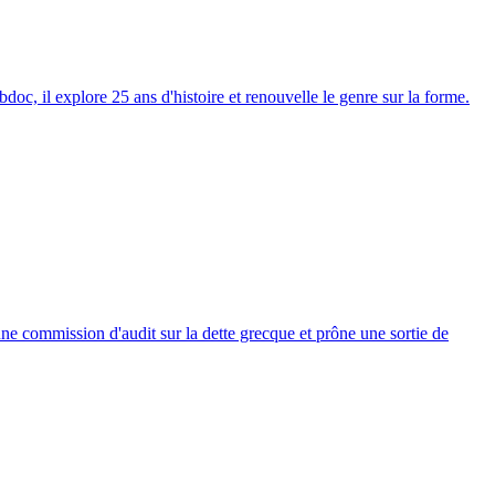
oc, il explore 25 ans d'histoire et renouvelle le genre sur la forme.
ne commission d'audit sur la dette grecque et prône une sortie de