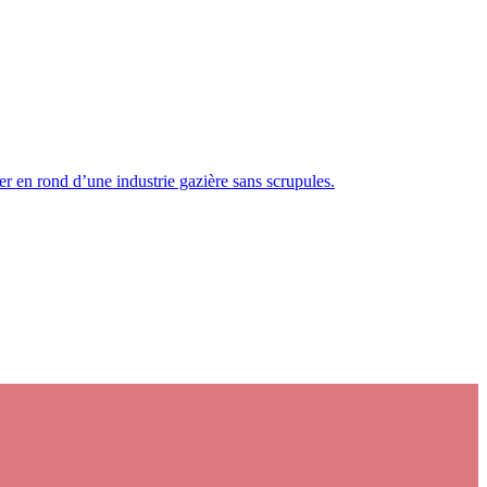
er en rond d’une industrie gazière sans scrupules.