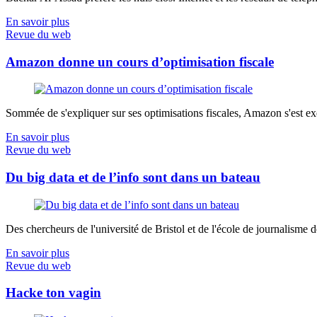
En savoir plus
Revue du web
Amazon donne un cours d’optimisation fiscale
Sommée de s'expliquer sur ses optimisations fiscales, Amazon s'est exé
En savoir plus
Revue du web
Du big data et de l’info sont dans un bateau
Des chercheurs de l'université de Bristol et de l'école de journalisme de 
En savoir plus
Revue du web
Hacke ton vagin