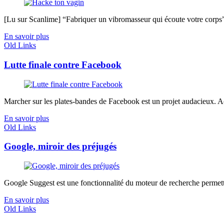
[Lu sur Scanlime] “Fabriquer un vibromasseur qui écoute votre corps”, 
En savoir plus
Old Links
Lutte finale contre Facebook
Marcher sur les plates-bandes de Facebook est un projet audacieux. Actu
En savoir plus
Old Links
Google, miroir des préjugés
Google Suggest est une fonctionnalité du moteur de recherche permett
En savoir plus
Old Links