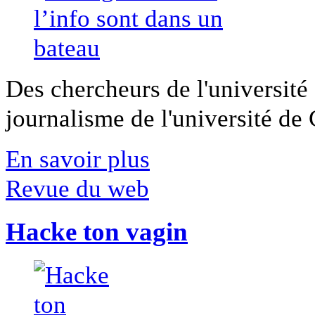
Des chercheurs de l'université 
journalisme de l'université de Ca
En savoir plus
Revue du web
Hacke ton vagin