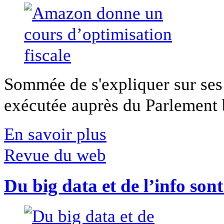
Sommée de s'expliquer sur ses 
exécutée auprès du Parlement b
En savoir plus
Revue du web
Du big data et de l’info son