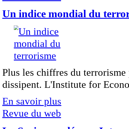
Un indice mondial du terro
Plus les chiffres du terrorisme
dissipent. L'Institute for Econ
En savoir plus
Revue du web