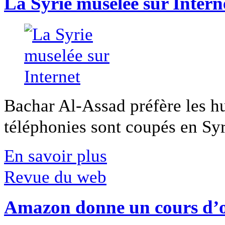
La Syrie muselée sur Intern
Bachar Al-Assad préfère les hui
téléphonies sont coupés en Syri
En savoir plus
Revue du web
Amazon donne un cours d’op