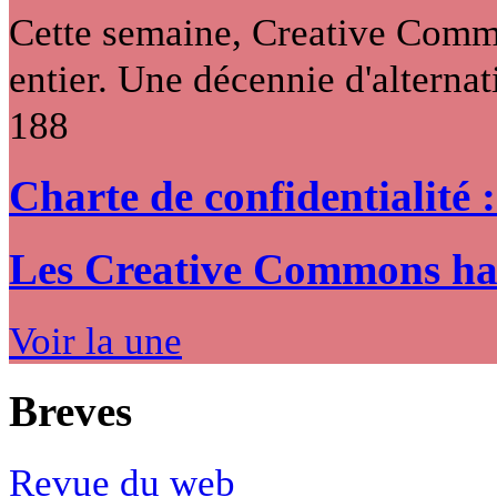
Cette semaine, Creative Commo
entier. Une décennie d'alternati
188
Charte de confidentialité 
Les Creative Commons hack
Voir la une
Breves
Revue du web