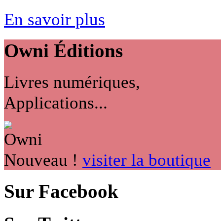
En savoir plus
Owni
Éditions
Livres numériques,
Applications...
Nouveau !
visiter la boutique
Sur Facebook