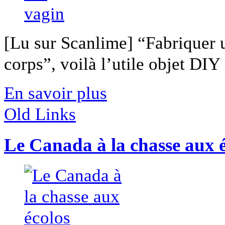
[Lu sur Scanlime] “Fabriquer 
corps”, voilà l’utile objet DIY [
En savoir plus
Old Links
Le Canada à la chasse aux 