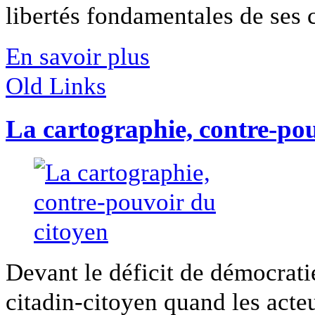
libertés fondamentales de ses ci
En savoir plus
Old Links
La cartographie, contre-pou
Devant le déficit de démocrati
citadin-citoyen quand les acteur