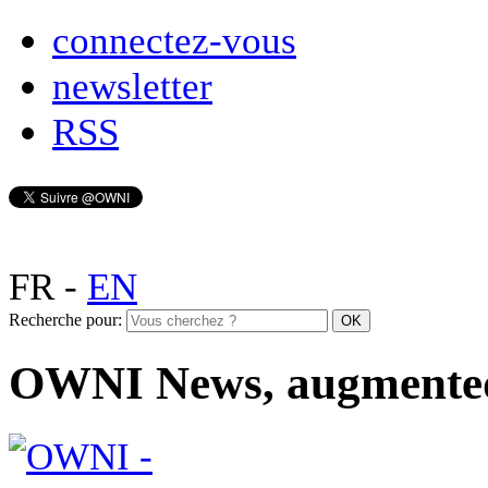
connectez-vous
newsletter
RSS
FR
-
EN
Recherche pour:
OWNI News, augmente