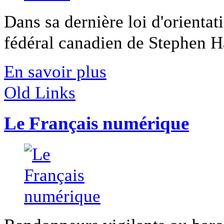
Dans sa dernière loi d'orienta
fédéral canadien de Stephen Ha
En savoir plus
Old Links
Le Français numérique