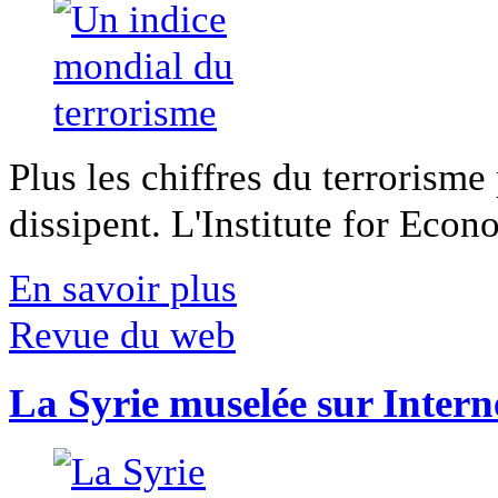
Plus les chiffres du terrorisme
dissipent. L'Institute for Econ
En savoir plus
Revue du web
La Syrie muselée sur Intern