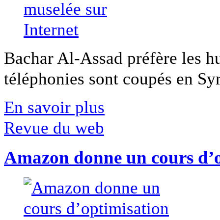
Bachar Al-Assad préfère les hui
téléphonies sont coupés en Syri
En savoir plus
Revue du web
Amazon donne un cours d’op