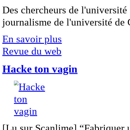
Des chercheurs de l'université 
journalisme de l'université de Ca
En savoir plus
Revue du web
Hacke ton vagin
[Lu sur Scanlime] “Fabriquer 