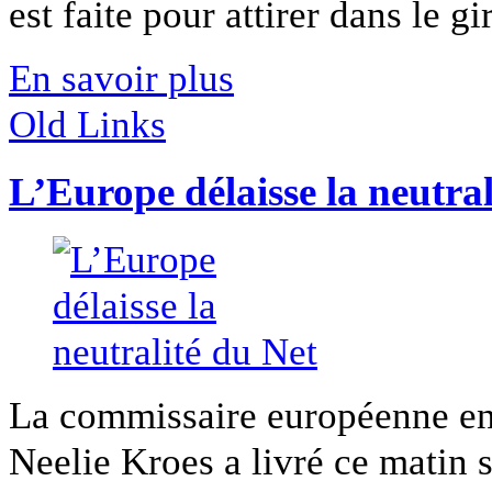
est faite pour attirer dans le gir
En savoir plus
Old Links
L’Europe délaisse la neutral
La commissaire européenne en
Neelie Kroes a livré ce matin sa