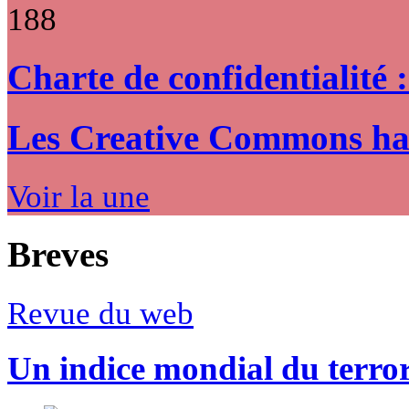
188
Charte de confidentialité 
Les Creative Commons hack
Voir la une
Breves
Revue du web
Un indice mondial du terro