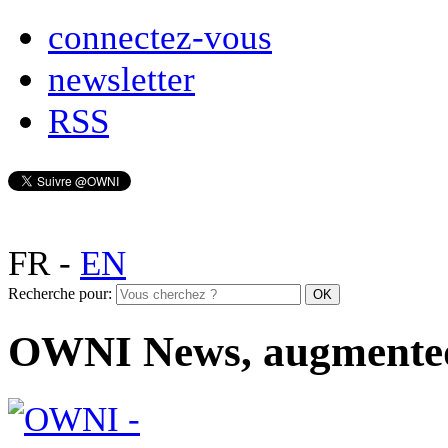
connectez-vous
newsletter
RSS
FR
-
EN
Recherche pour:
OWNI News, augmente