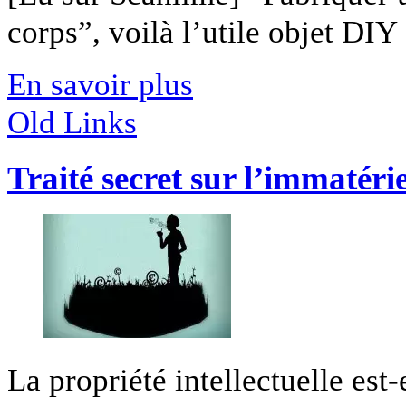
corps”, voilà l’utile objet DIY [
En savoir plus
Old Links
Traité secret sur l’immatérie
La propriété intellectuelle est