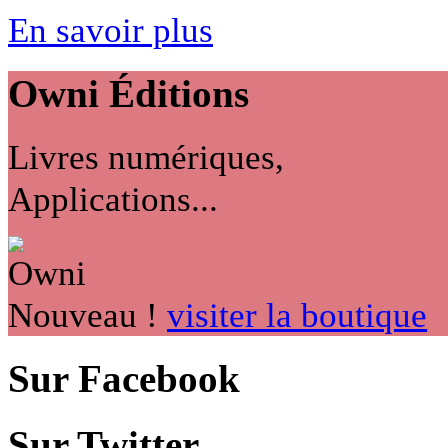
En savoir plus
Owni
Éditions
Livres numériques,
Applications...
Nouveau !
visiter la boutique
Sur Facebook
Sur Twitter