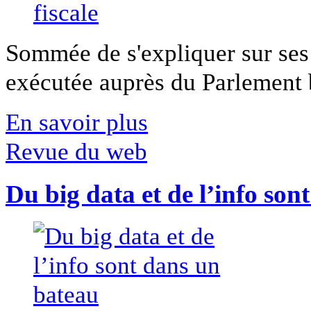
Sommée de s'expliquer sur ses 
exécutée auprès du Parlement b
En savoir plus
Revue du web
Du big data et de l’info son