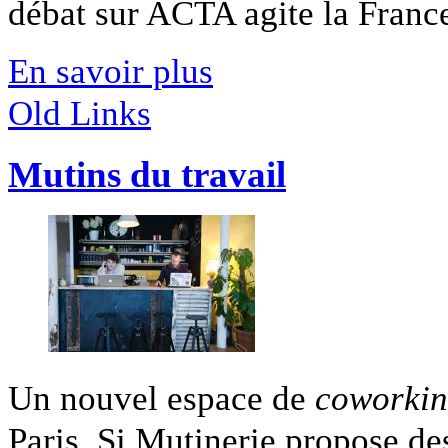
débat sur ACTA agite la France 
En savoir plus
Old Links
Mutins du travail
Un nouvel espace de
coworki
Paris. Si Mutinerie propose des