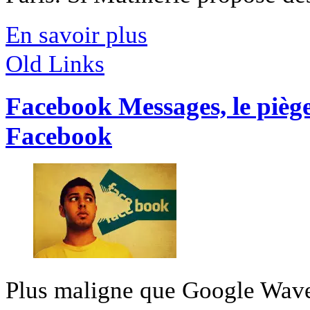
En savoir plus
Old Links
Facebook Messages, le piège
Facebook
Plus maligne que Google Wave, 