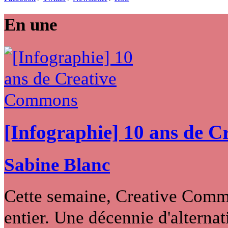
En une
[Infographie] 10 ans de 
Sabine Blanc
Cette semaine, Creative Commo
entier. Une décennie d'alternati