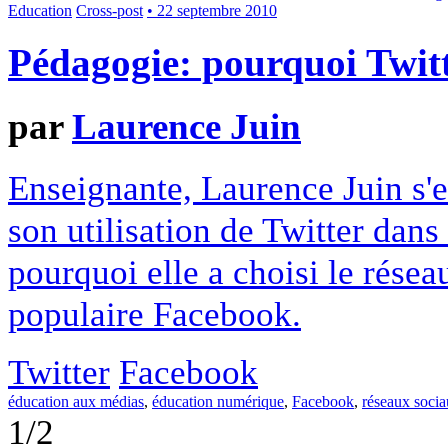
Education
Cross-post
• 22 septembre 2010
Pédagogie: pourquoi Twitt
par
Laurence Juin
Enseignante, Laurence Juin s'e
son utilisation de Twitter dans
pourquoi elle a choisi le résea
populaire Facebook.
Twitter
Facebook
éducation aux médias
,
éducation numérique
,
Facebook
,
réseaux soci
1/2