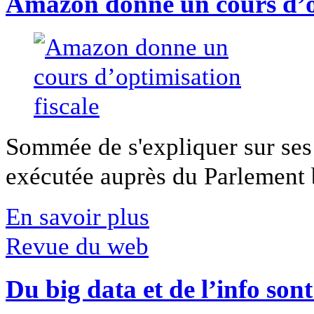
Amazon donne un cours d’op
Sommée de s'expliquer sur ses 
exécutée auprès du Parlement b
En savoir plus
Revue du web
Du big data et de l’info son