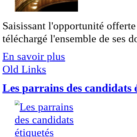
Saisissant l'opportunité offert
téléchargé l'ensemble de ses do
En savoir plus
Old Links
Les parrains des candidats 