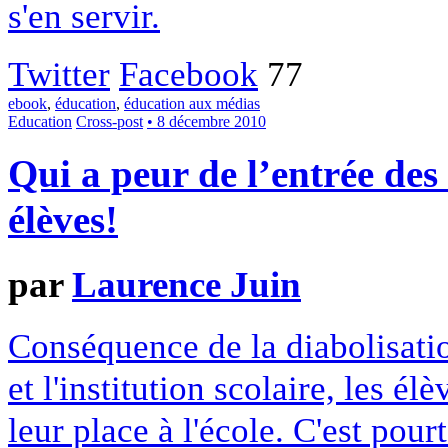
s'en servir.
Twitter
Facebook
77
ebook
,
éducation
,
éducation aux médias
Education
Cross-post
• 8 décembre 2010
Qui a peur de l’entrée des
élèves!
par
Laurence Juin
Conséquence de la diabolisati
et l'institution scolaire, les é
leur place à l'école. C'est pour