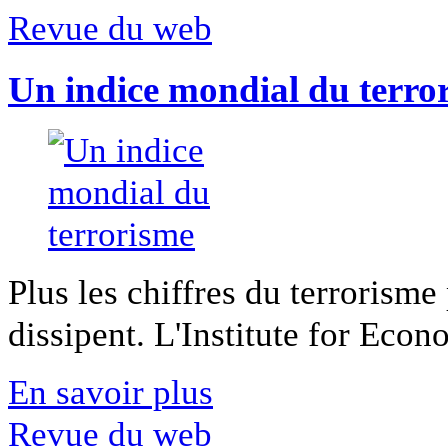
Revue du web
Un indice mondial du terro
Plus les chiffres du terrorisme
dissipent. L'Institute for Econ
En savoir plus
Revue du web