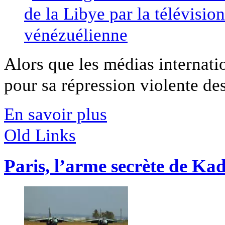
Alors que les médias interna
pour sa répression violente des
En savoir plus
Old Links
Paris, l’arme secrète de Ka