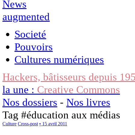
Societé
Pouvoirs
Cultures numériques
Hackers, bâtisseurs depuis 19
la une :
Creative Commons
Nos dossiers
-
Nos livres
Tag #
éducation aux médias
Culture
Cross-post
• 15 avril 2011