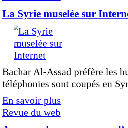
La Syrie muselée sur Intern
Bachar Al-Assad préfère les hui
téléphonies sont coupés en Syri
En savoir plus
Revue du web