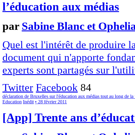
l’éducation aux médias
par
Sabine Blanc et Opheli
Quel est l'intérêt de produire 
document qui n'apporte fonda
experts sont partagés sur l'util
Twitter
Facebook
84
déclaration de Bruxelles sur l'éducation aux médias tout au long de la 
Education
Inédit
• 28 février 2011
[App] Trente ans d’éduca