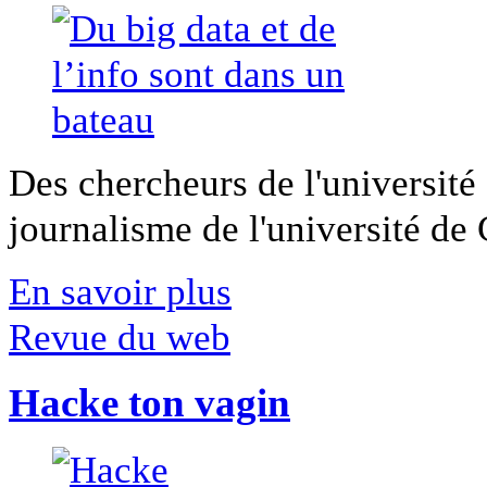
Des chercheurs de l'université 
journalisme de l'université de Ca
En savoir plus
Revue du web
Hacke ton vagin