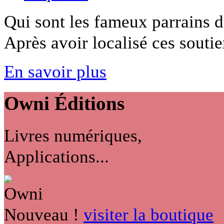
Qui sont les fameux parrains de
Après avoir localisé ces soutien
En savoir plus
Owni
Éditions
Livres numériques,
Applications...
Nouveau !
visiter la boutique