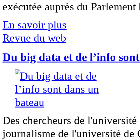
exécutée auprès du Parlement b
En savoir plus
Revue du web
Du big data et de l’info son
Des chercheurs de l'université 
journalisme de l'université de Ca