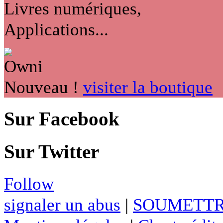
Livres numériques,
Applications...
Nouveau !
visiter la boutique
Sur Facebook
Sur Twitter
Follow
signaler un abus
|
SOUMETTR