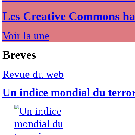
Les Creative Commons hack
Voir la une
Breves
Revue du web
Un indice mondial du terro