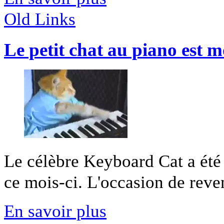
Old Links
Le petit chat au piano est m
Le célèbre Keyboard Cat a été r
ce mois-ci. L'occasion de reveni
En savoir plus