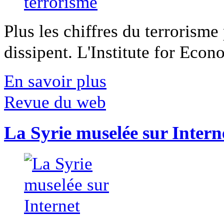
Plus les chiffres du terrorisme
dissipent. L'Institute for Econ
En savoir plus
Revue du web
La Syrie muselée sur Intern