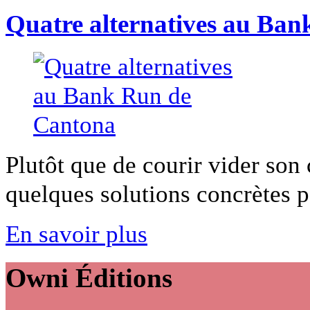
Quatre alternatives au Ba
Plutôt que de courir vider so
quelques solutions concrètes po
En savoir plus
Owni
Éditions