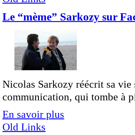
Le “mème” Sarkozy sur Fa
Nicolas Sarkozy réécrit sa vi
communication, qui tombe à pic
En savoir plus
Old Links