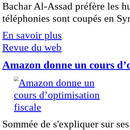
Bachar Al-Assad préfère les hui
téléphonies sont coupés en Syri
En savoir plus
Revue du web
Amazon donne un cours d’op
Sommée de s'expliquer sur ses 