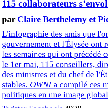
115 collaborateurs s’envol
par
Claire Berthelemy et Pi
L'infographie des amis que l'
gouvernement et l'Élysée ont r
les semaines qui ont précédé ce
le 1er mai, 115 conseillers, di
des ministres et du chef de l'É
stables.
OWNI
a compilé ces m
politiques en une image globale