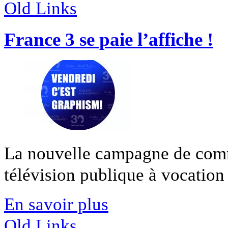
Old Links
France 3 se paie l’affiche !
La nouvelle campagne de com
télévision publique à vocation [
En savoir plus
Old Links