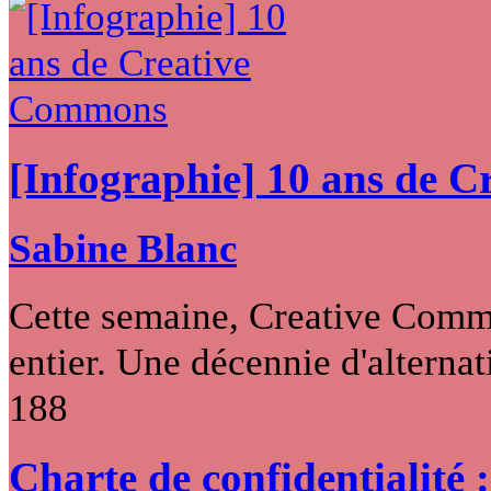
[Infographie] 10 ans de 
Sabine Blanc
Cette semaine, Creative Commo
entier. Une décennie d'alternati
188
Charte de confidentialité 