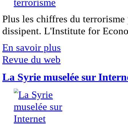
Plus les chiffres du terrorisme
dissipent. L'Institute for Econ
En savoir plus
Revue du web
La Syrie muselée sur Intern