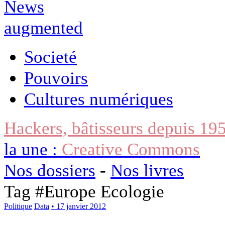
Societé
Pouvoirs
Cultures numériques
Hackers, bâtisseurs depuis 19
la une :
Creative Commons
Nos dossiers
-
Nos livres
Tag #
Europe Ecologie
Politique
Data
• 17 janvier 2012