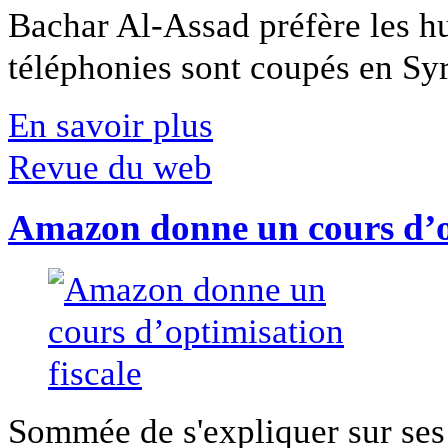
Bachar Al-Assad préfère les hui
téléphonies sont coupés en Syri
En savoir plus
Revue du web
Amazon donne un cours d’op
Sommée de s'expliquer sur ses 