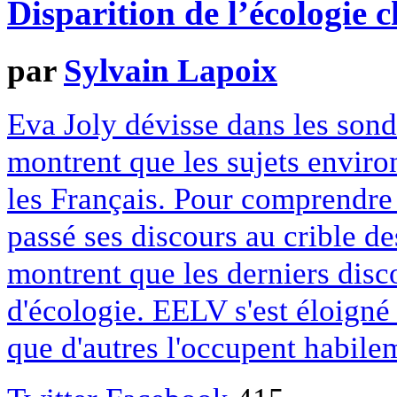
Disparition de l’écologie c
par
Sylvain Lapoix
Eva Joly dévisse dans les sond
montrent que les sujets envir
les Français. Pour comprendre
passé ses discours au crible de
montrent que les derniers disc
d'écologie. EELV s'est éloigné
que d'autres l'occupent habil