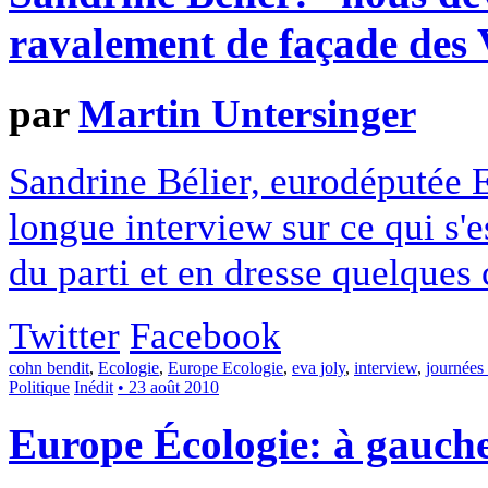
ravalement de façade des 
par
Martin Untersinger
Sandrine Bélier, eurodéputée 
longue interview sur ce qui s'e
du parti et en dresse quelques
Twitter
Facebook
cohn bendit
,
Ecologie
,
Europe Ecologie
,
eva joly
,
interview
,
journées 
Politique
Inédit
• 23 août 2010
Europe Écologie: à gauche