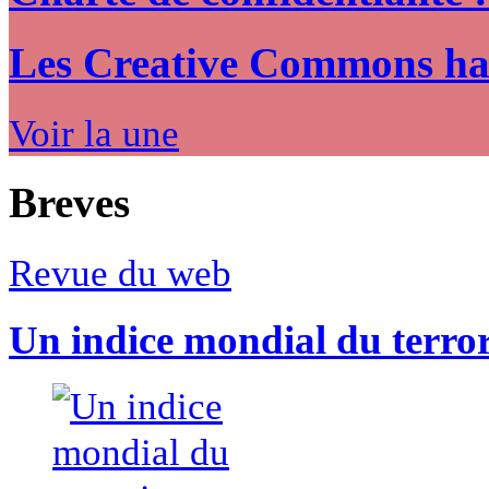
Les Creative Commons hack
Voir la une
Breves
Revue du web
Un indice mondial du terro