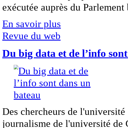
exécutée auprès du Parlement b
En savoir plus
Revue du web
Du big data et de l’info son
Des chercheurs de l'université 
journalisme de l'université de Ca