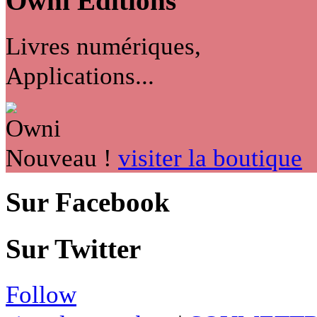
Owni
Éditions
Livres numériques,
Applications...
Nouveau !
visiter la boutique
Sur Facebook
Sur Twitter
Follow