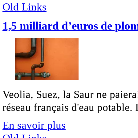
Old Links
1,5 milliard d’euros de plo
Veolia, Suez, la Saur ne paiera
réseau français d'eau potable. 
En savoir plus