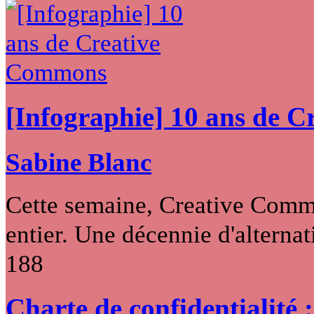
[Infographie] 10 ans de 
Sabine Blanc
Cette semaine, Creative Commo
entier. Une décennie d'alternati
188
Charte de confidentialité 