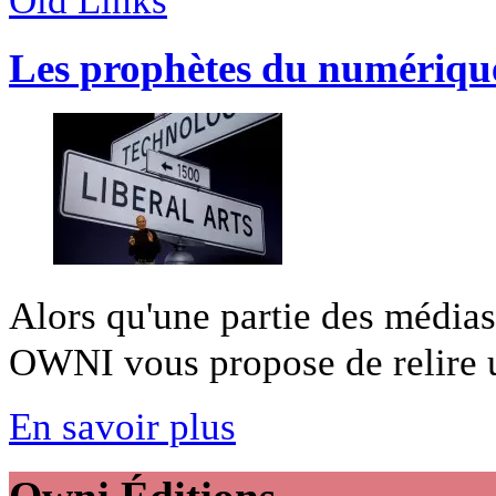
Old Links
Les prophètes du numérique
Alors qu'une partie des médias
OWNI vous propose de relire un
En savoir plus