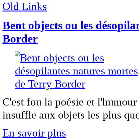
Old Links
Bent objects ou les désopila
Border
C'est fou la poésie et l'humour
insuffle aux objets les plus quot
En savoir plus