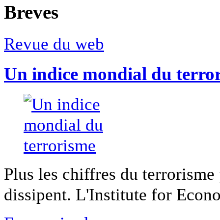
Breves
Revue du web
Un indice mondial du terro
Plus les chiffres du terrorisme
dissipent. L'Institute for Econ