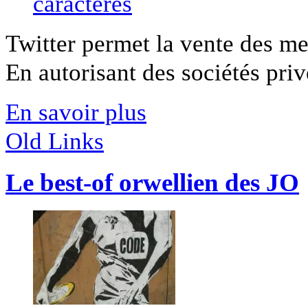
Twitter permet la vente des mes
En autorisant des sociétés privé
En savoir plus
Old Links
Le best-of orwellien des JO