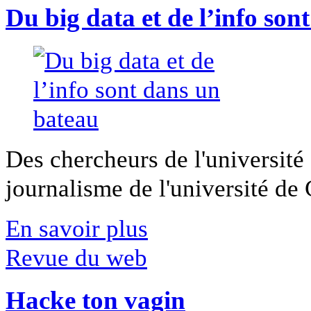
Du big data et de l’info son
Des chercheurs de l'université 
journalisme de l'université de Ca
En savoir plus
Revue du web
Hacke ton vagin