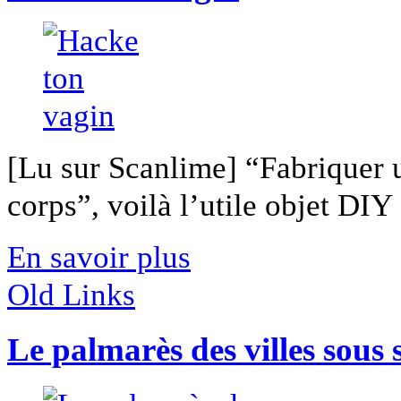
[Lu sur Scanlime] “Fabriquer 
corps”, voilà l’utile objet DIY [
En savoir plus
Old Links
Le palmarès des villes sous 