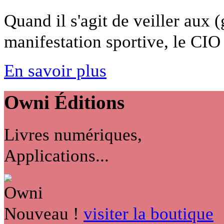
Quand il s'agit de veiller aux (
manifestation sportive, le CIO f
En savoir plus
Owni
Éditions
Livres numériques,
Applications...
Nouveau !
visiter la boutique