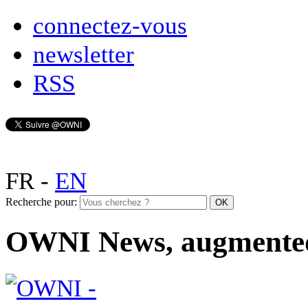
connectez-vous
newsletter
RSS
FR
-
EN
Recherche pour:
OWNI News, augmente