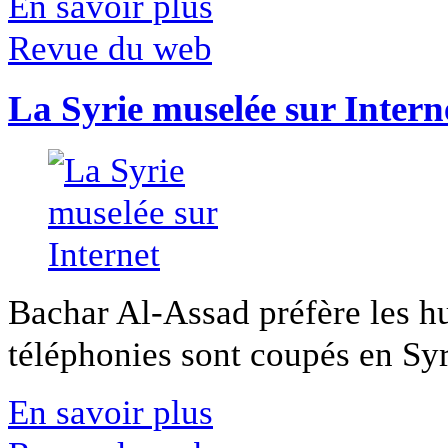
En savoir plus
Revue du web
La Syrie muselée sur Intern
Bachar Al-Assad préfère les hui
téléphonies sont coupés en Syri
En savoir plus