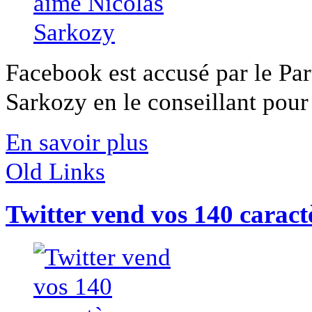
Facebook est accusé par le Part
Sarkozy en le conseillant pour
En savoir plus
Old Links
Twitter vend vos 140 caract