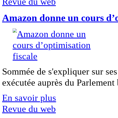
Revue du web
Amazon donne un cours d’op
Sommée de s'expliquer sur ses 
exécutée auprès du Parlement b
En savoir plus
Revue du web