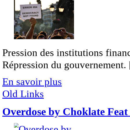
Pression des institutions finan
Répression du gouvernement. [
En savoir plus
Old Links
Overdose by Choklate Feat