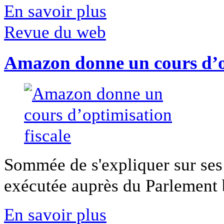
En savoir plus
Revue du web
Amazon donne un cours d’op
Sommée de s'expliquer sur ses 
exécutée auprès du Parlement b
En savoir plus