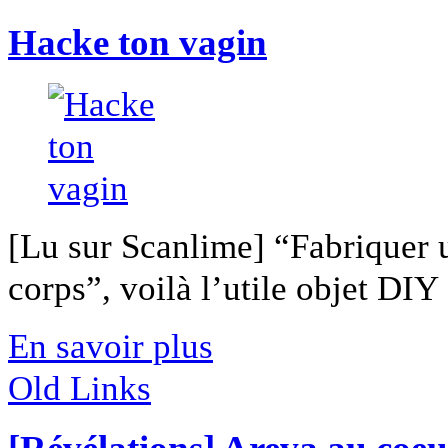
Hacke ton vagin
[Lu sur Scanlime] “Fabriquer 
corps”, voilà l’utile objet DIY [
En savoir plus
Old Links