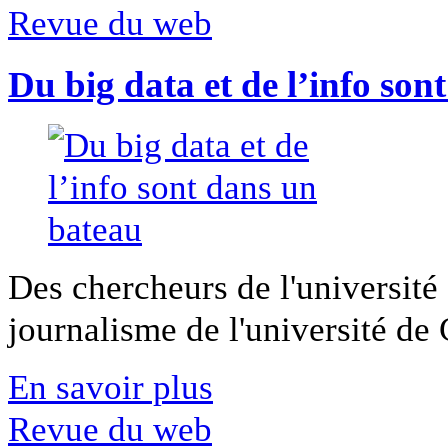
Revue du web
Du big data et de l’info son
Des chercheurs de l'université 
journalisme de l'université de Ca
En savoir plus
Revue du web