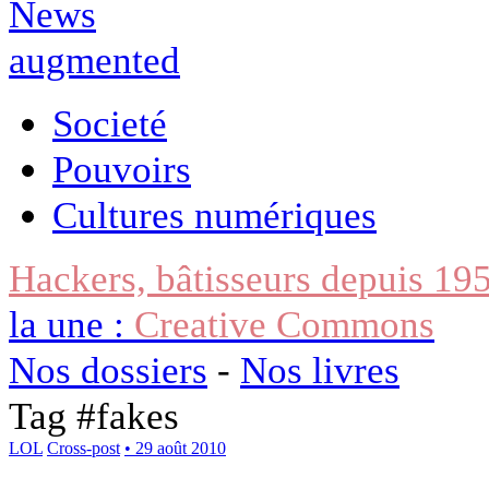
Societé
Pouvoirs
Cultures numériques
Hackers, bâtisseurs depuis 19
la une :
Creative Commons
Nos dossiers
-
Nos livres
Tag #
fakes
LOL
Cross-post
• 29 août 2010