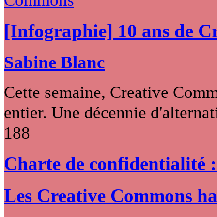
[Infographie] 10 ans de 
Sabine Blanc
Cette semaine, Creative Commo
entier. Une décennie d'alternati
188
Charte de confidentialité 
Les Creative Commons hack