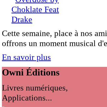
Cette semaine, place à nos ami
offrons un moment musical d'exc
En savoir plus
Owni
Éditions
Livres numériques,
Applications...