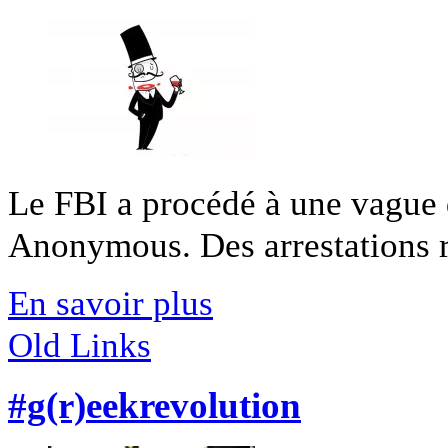
Le FBI a procédé à une vague d
Anonymous. Des arrestations re
En savoir plus
Old Links
#g(r)eekrevolution