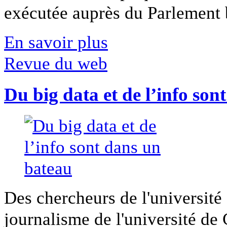
exécutée auprès du Parlement b
En savoir plus
Revue du web
Du big data et de l’info son
Des chercheurs de l'université 
journalisme de l'université de Ca