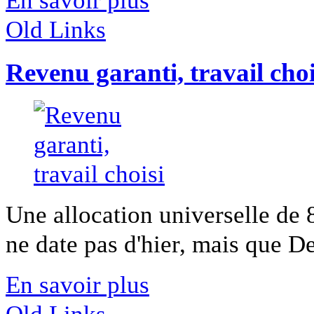
Old Links
Revenu garanti, travail choi
Une allocation universelle de
ne date pas d'hier, mais que De 
En savoir plus