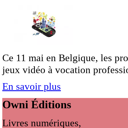
Ce 11 mai en Belgique, les pr
jeux vidéo à vocation professio
En savoir plus
Owni
Éditions
Livres numériques,