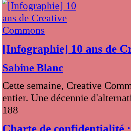
[Infographie] 10 ans de 
Sabine Blanc
Cette semaine, Creative Commo
entier. Une décennie d'alternati
188
Charte de confidentialité 