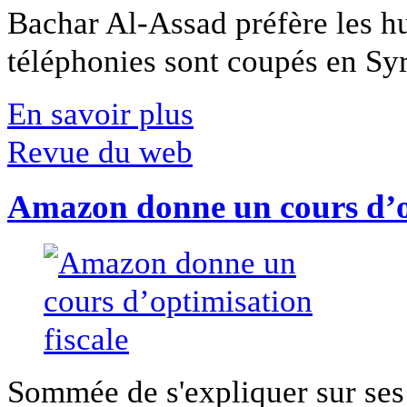
Bachar Al-Assad préfère les hui
téléphonies sont coupés en Syri
En savoir plus
Revue du web
Amazon donne un cours d’op
Sommée de s'expliquer sur ses 