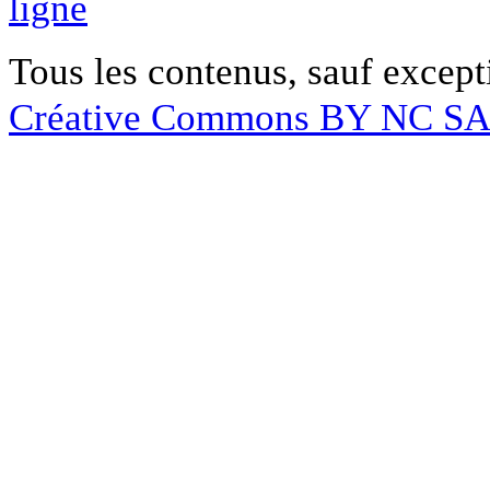
ligne
Tous les contenus, sauf except
Créative Commons BY NC S