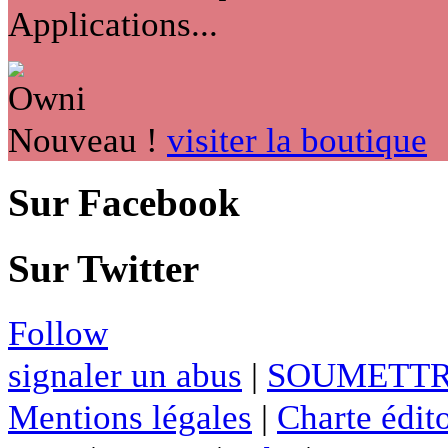
Applications...
Nouveau !
visiter la boutique
Sur Facebook
Sur Twitter
Follow
signaler un abus
|
SOUMETTR
Mentions légales
|
Charte édito