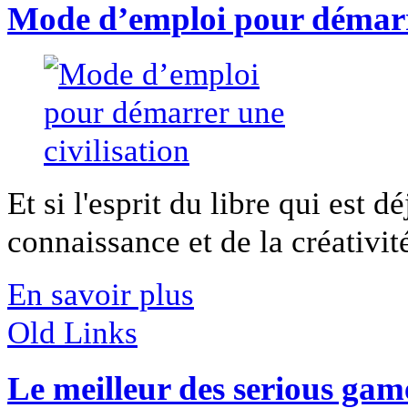
Mode d’emploi pour démarre
Et si l'esprit du libre qui est d
connaissance et de la créativité
En savoir plus
Old Links
Le meilleur des serious gam