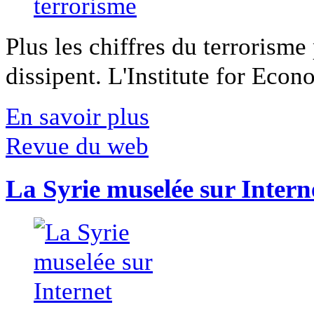
Plus les chiffres du terrorisme
dissipent. L'Institute for Econ
En savoir plus
Revue du web
La Syrie muselée sur Intern