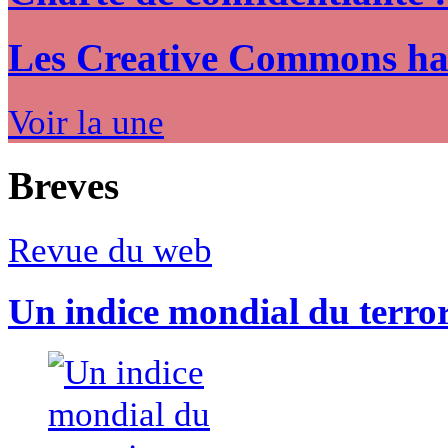
Les Creative Commons hack
Voir la une
Breves
Revue du web
Un indice mondial du terro