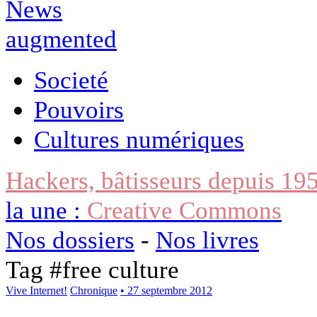
Societé
Pouvoirs
Cultures numériques
Hackers, bâtisseurs depuis 19
la une :
Creative Commons
Nos dossiers
-
Nos livres
Tag #
free culture
Vive Internet!
Chronique
• 27 septembre 2012