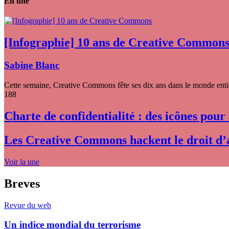
En une
[Infographie] 10 ans de Creative Common
Sabine Blanc
Cette semaine, Creative Commons fête ses dix ans dans le monde entier
188
Charte de confidentialité : des icônes pour
Les Creative Commons hackent le droit d’
Voir la une
Breves
Revue du web
Un indice mondial du terrorisme