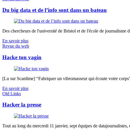
Du big data et de l’info sont dans un bateau
Des chercheurs de l'université de Bristol et de l'école de journalisme de 
En savoir plus
Revue du web
Hacke ton vagin
[Lu sur Scanlime] “Fabriquer un vibromasseur qui écoute votre corps”, 
En savoir plus
Old Links
Hacker la presse
Tout au long du mercredi 11 janvier, sept équipes de datajournalistes, d