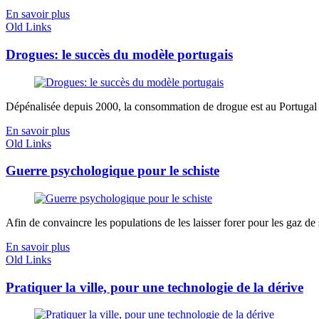
En savoir plus
Old Links
Drogues: le succès du modèle portugais
Dépénalisée depuis 2000, la consommation de drogue est au Portugal la
En savoir plus
Old Links
Guerre psychologique pour le schiste
Afin de convaincre les populations de les laisser forer pour les gaz de s
En savoir plus
Old Links
Pratiquer la ville, pour une technologie de la dérive