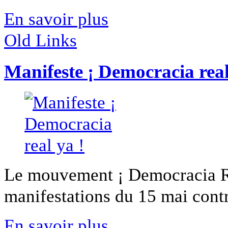
En savoir plus
Old Links
Manifeste ¡ Democracia real
Le mouvement ¡ Democracia Rea
manifestations du 15 mai contre
En savoir plus