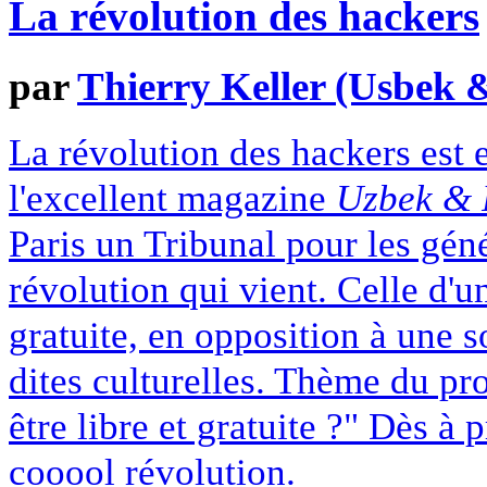
La révolution des hackers
par
Thierry Keller (Usbek 
La révolution des hackers est 
l'excellent magazine
Uzbek & 
Paris un Tribunal pour les géné
révolution qui vient. Celle d'un
gratuite, en opposition à une s
dites culturelles. Thème du proc
être libre et gratuite ?" Dès à 
cooool révolution.