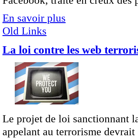
Facebook, traite en creux des pa
En savoir plus
Old Links
La loi contre les web terrori
Le projet de loi sanctionnant l
appelant au terrorisme devrait ê