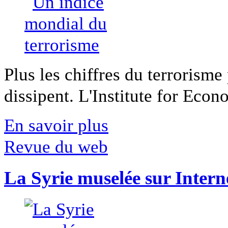
Plus les chiffres du terrorisme
dissipent. L'Institute for Econ
En savoir plus
Revue du web
La Syrie muselée sur Intern