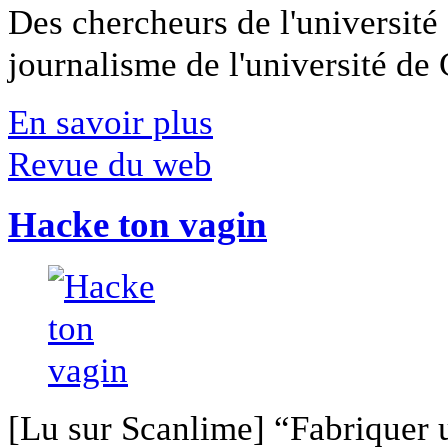
Des chercheurs de l'université 
journalisme de l'université de Ca
En savoir plus
Revue du web
Hacke ton vagin
[Lu sur Scanlime] “Fabriquer 