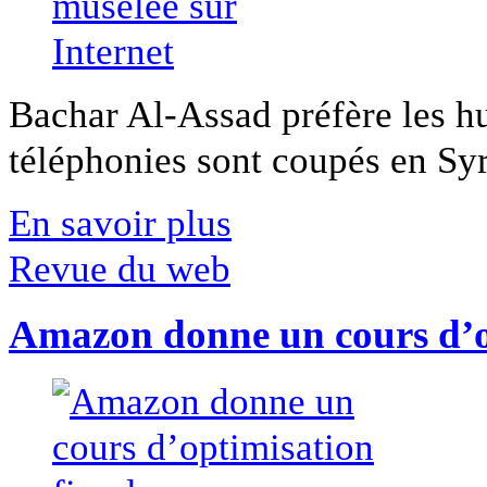
Bachar Al-Assad préfère les hui
téléphonies sont coupés en Syri
En savoir plus
Revue du web
Amazon donne un cours d’op