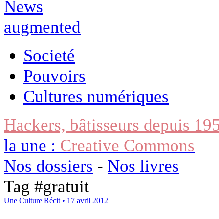
Societé
Pouvoirs
Cultures numériques
Hackers, bâtisseurs depuis 19
la une :
Creative Commons
Nos dossiers
-
Nos livres
Tag #
gratuit
Une
Culture
Récit
• 17 avril 2012