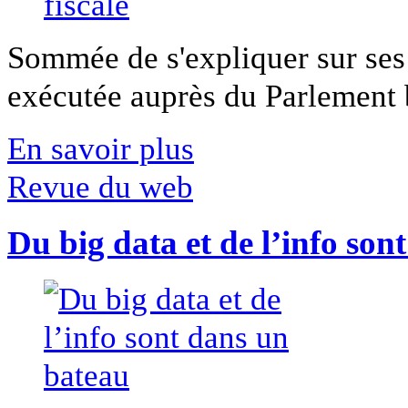
Sommée de s'expliquer sur ses 
exécutée auprès du Parlement b
En savoir plus
Revue du web
Du big data et de l’info son