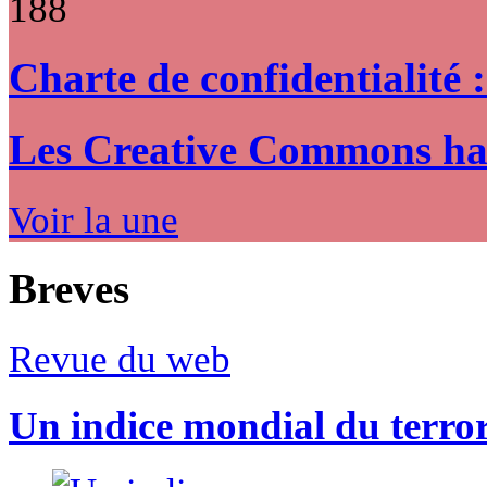
188
Charte de confidentialité 
Les Creative Commons hack
Voir la une
Breves
Revue du web
Un indice mondial du terro