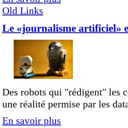
Old Links
Le «journalisme artificiel» e
Des robots qui "rédigent" les 
une réalité permise par les datas
En savoir plus