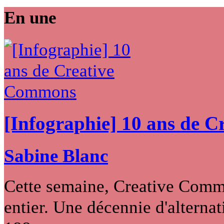
En une
[Infographie] 10 ans de 
Sabine Blanc
Cette semaine, Creative Commo
entier. Une décennie d'alternati