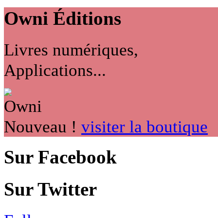
Owni
Éditions
Livres numériques,
Applications...
Nouveau !
visiter la boutique
Sur Facebook
Sur Twitter