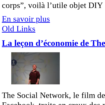
corps”, voilà l’utile objet DIY [
En savoir plus
Old Links
La leçon d’économie de The
The Social Network, le film de