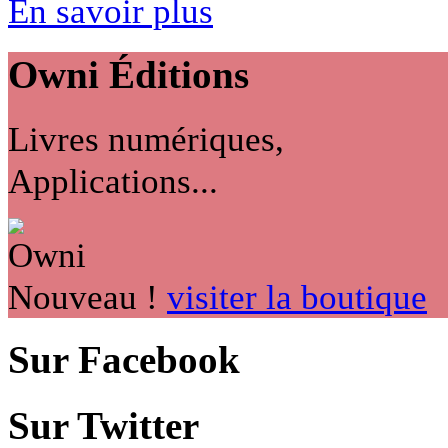
En savoir plus
Owni
Éditions
Livres numériques,
Applications...
Nouveau !
visiter la boutique
Sur Facebook
Sur Twitter