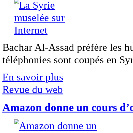
Bachar Al-Assad préfère les hui
téléphonies sont coupés en Syri
En savoir plus
Revue du web
Amazon donne un cours d’op