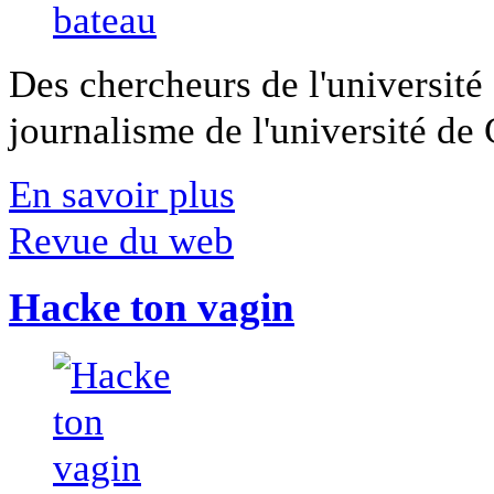
Des chercheurs de l'université 
journalisme de l'université de Ca
En savoir plus
Revue du web
Hacke ton vagin