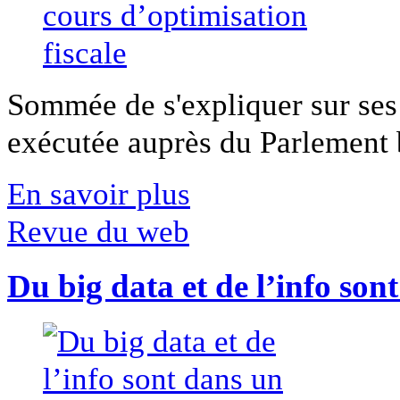
Sommée de s'expliquer sur ses 
exécutée auprès du Parlement b
En savoir plus
Revue du web
Du big data et de l’info son