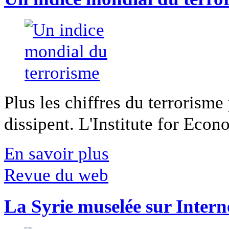
Plus les chiffres du terrorisme
dissipent. L'Institute for Econ
En savoir plus
Revue du web
La Syrie muselée sur Intern