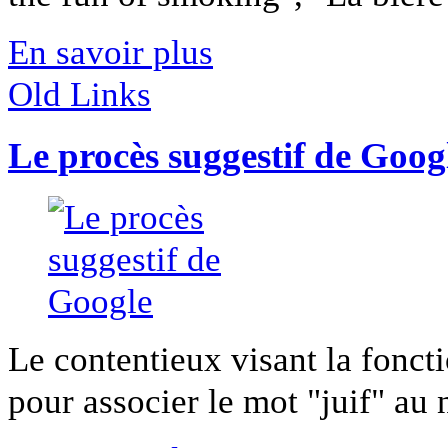
En savoir plus
Old Links
Le procès suggestif de Goog
Le contentieux visant la fonc
pour associer le mot "juif" au 