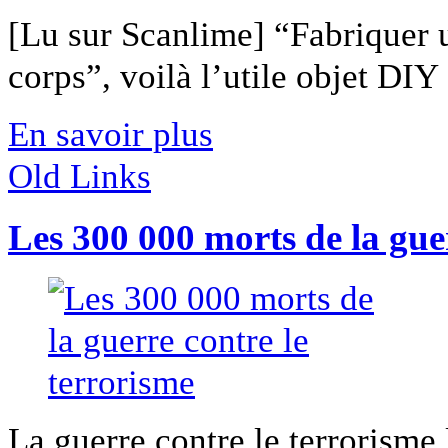
[Lu sur Scanlime] “Fabriquer 
corps”, voilà l’utile objet DIY [
En savoir plus
Old Links
Les 300 000 morts de la guer
La guerre contre le terrorism