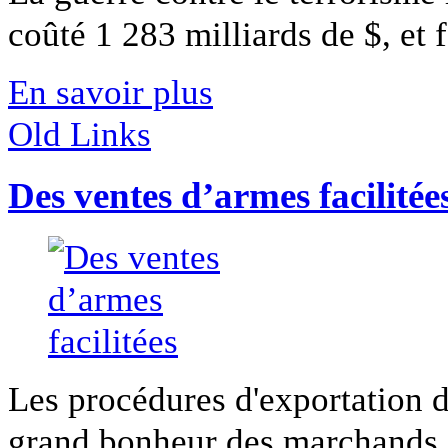
coûté 1 283 milliards de $, et f
En savoir plus
Old Links
Des ventes d’armes facilitée
Les procédures d'exportation d
grand bonheur des marchands d