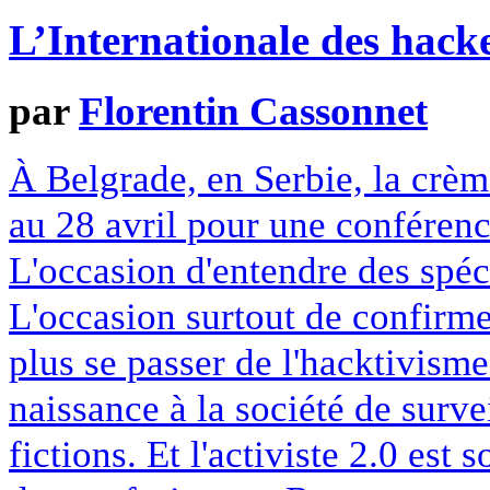
L’Internationale des hacke
par
Florentin Cassonnet
À Belgrade, en Serbie, la crèm
au 28 avril pour une conférenc
L'occasion d'entendre des spéci
L'occasion surtout de confirme
plus se passer de l'hacktivism
naissance à la société de surv
fictions. Et l'activiste 2.0 est