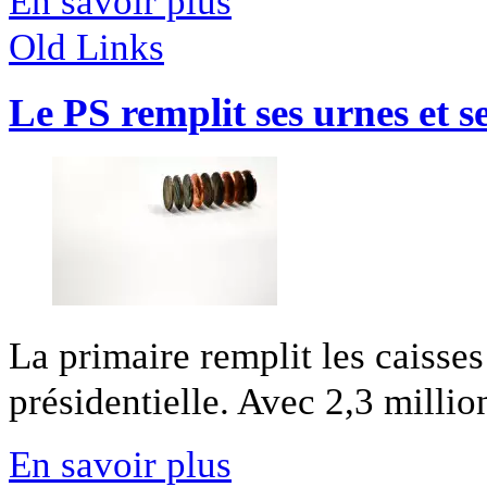
En savoir plus
Old Links
Le PS remplit ses urnes et se
La primaire remplit les caisses 
présidentielle. Avec 2,3 million
En savoir plus