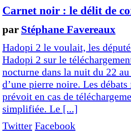
Carnet noir : le délit de c
par
Stéphane Favereaux
Hadopi 2 le voulait, les députés
Hadopi 2 sur le téléchargement
nocturne dans la nuit du 22 au
d’une pierre noire. Les débats
prévoit en cas de téléchargeme
simplifiée. Le [...]
Twitter
Facebook