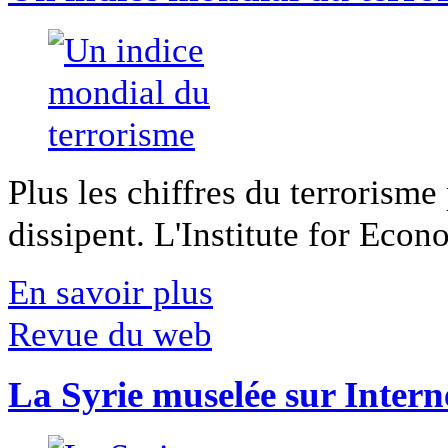
Plus les chiffres du terrorisme
dissipent. L'Institute for Econ
En savoir plus
Revue du web
La Syrie muselée sur Intern