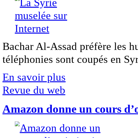
Bachar Al-Assad préfère les hui
téléphonies sont coupés en Syri
En savoir plus
Revue du web
Amazon donne un cours d’op