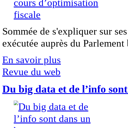
Sommée de s'expliquer sur ses 
exécutée auprès du Parlement b
En savoir plus
Revue du web
Du big data et de l’info son