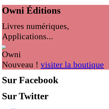
Owni
Éditions
Livres numériques,
Applications...
Nouveau !
visiter la boutique
Sur Facebook
Sur Twitter