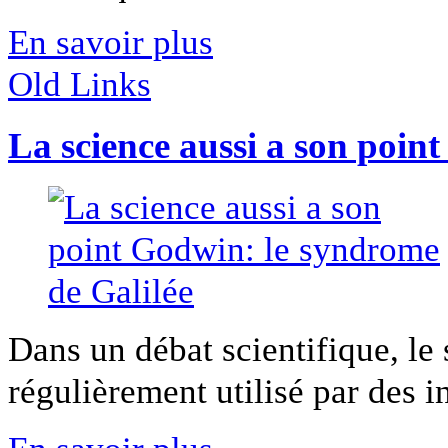
En savoir plus
Old Links
La science aussi a son poin
Dans un débat scientifique, le
régulièrement utilisé par des in