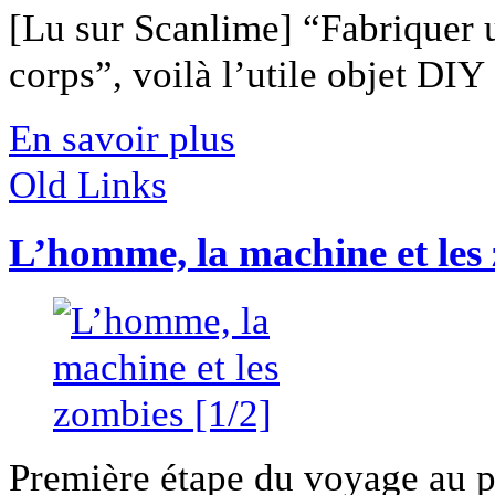
[Lu sur Scanlime] “Fabriquer 
corps”, voilà l’utile objet DIY [
En savoir plus
Old Links
L’homme, la machine et les 
Première étape du voyage au 