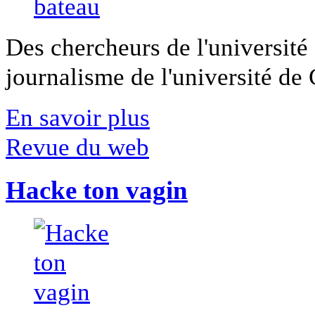
Des chercheurs de l'université 
journalisme de l'université de Ca
En savoir plus
Revue du web
Hacke ton vagin