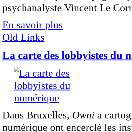
psychanalyste Vincent Le Corre
En savoir plus
Old Links
La carte des lobbyistes du
Dans Bruxelles,
Owni
a cartog
numérique ont encerclé les insti