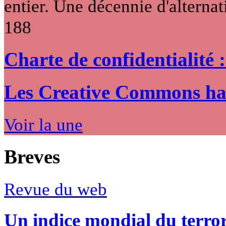
entier. Une décennie d'alternati
188
Charte de confidentialité 
Les Creative Commons hack
Voir la une
Breves
Revue du web
Un indice mondial du terro