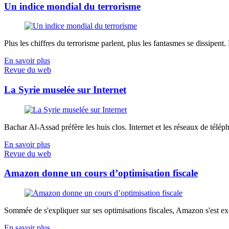
Un indice mondial du terrorisme
Plus les chiffres du terrorisme parlent, plus les fantasmes se dissipent.
En savoir plus
Revue du web
La Syrie muselée sur Internet
Bachar Al-Assad préfère les huis clos. Internet et les réseaux de télép
En savoir plus
Revue du web
Amazon donne un cours d’optimisation fiscale
Sommée de s'expliquer sur ses optimisations fiscales, Amazon s'est exé
En savoir plus