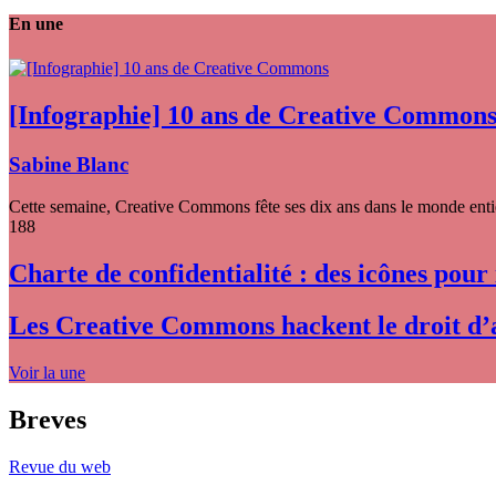
En une
[Infographie] 10 ans de Creative Common
Sabine Blanc
Cette semaine, Creative Commons fête ses dix ans dans le monde entier
188
Charte de confidentialité : des icônes pour
Les Creative Commons hackent le droit d’
Voir la une
Breves
Revue du web