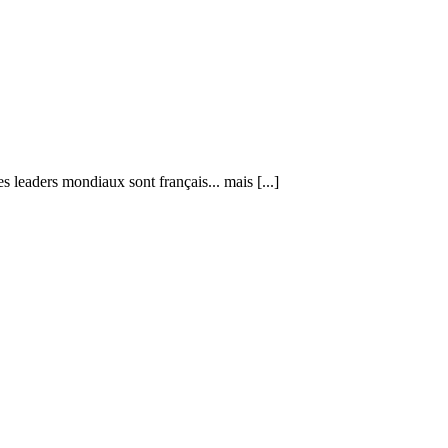
s leaders mondiaux sont français... mais [...]