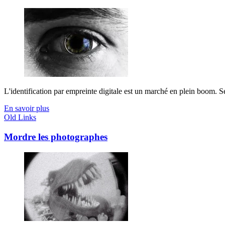
L'identification par empreinte digitale est un marché en plein boom. Se
En savoir plus
Old Links
Mordre les photographes