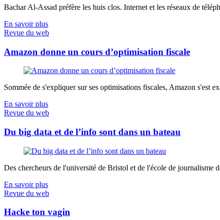
Bachar Al-Assad préfère les huis clos. Internet et les réseaux de télép
En savoir plus
Revue du web
Amazon donne un cours d’optimisation fiscale
Sommée de s'expliquer sur ses optimisations fiscales, Amazon s'est exé
En savoir plus
Revue du web
Du big data et de l’info sont dans un bateau
Des chercheurs de l'université de Bristol et de l'école de journalisme de 
En savoir plus
Revue du web
Hacke ton vagin