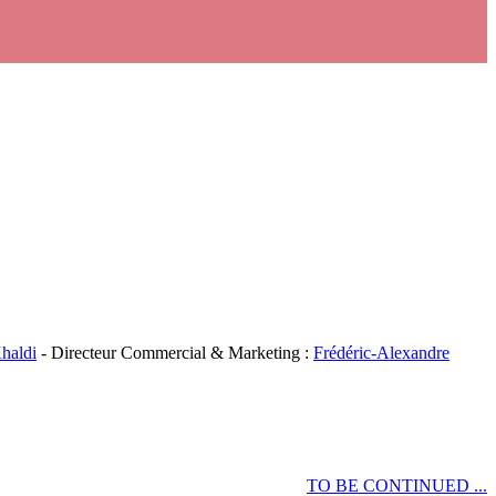
haldi
- Directeur Commercial & Marketing :
Frédéric-Alexandre
TO BE CONTINUED ...