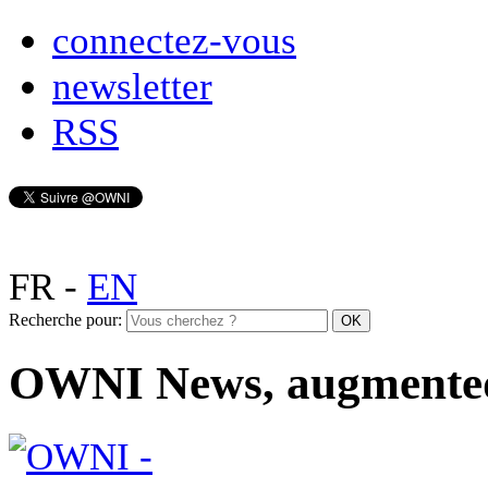
connectez-vous
newsletter
RSS
FR
-
EN
Recherche pour:
OWNI News, augmente