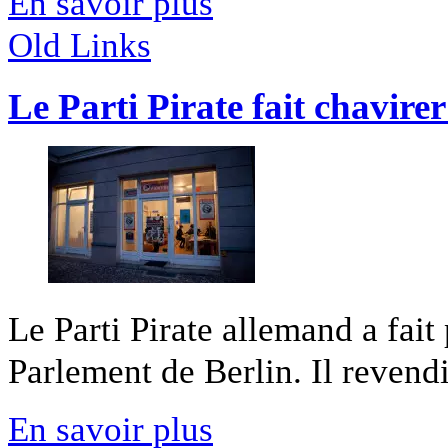
En savoir plus
Old Links
Le Parti Pirate fait chavirer
Le Parti Pirate allemand a fait
Parlement de Berlin. Il revendi
En savoir plus