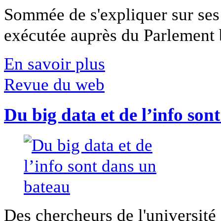
Sommée de s'expliquer sur ses 
exécutée auprès du Parlement b
En savoir plus
Revue du web
Du big data et de l’info son
Des chercheurs de l'université 