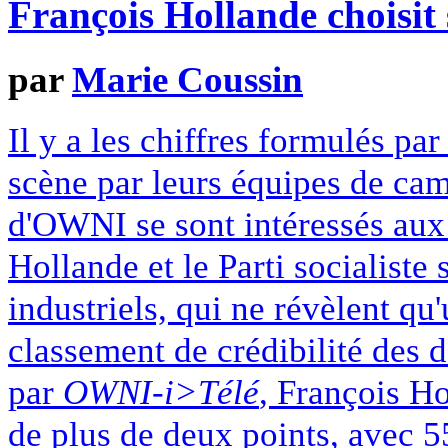
François Hollande choisit 
par
Marie Coussin
Il y a les chiffres formulés pa
scène par leurs équipes de ca
d'OWNI se sont intéressés aux 
Hollande et le Parti socialiste
industriels, qui ne révèlent qu'
classement de crédibilité des 
par
OWNI-i>Télé
, François H
de plus de deux points, avec 5