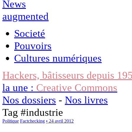
Societé
Pouvoirs
Cultures numériques
Hackers, bâtisseurs depuis 19
la une :
Creative Commons
Nos dossiers
-
Nos livres
Tag #
industrie
Politique
Factchecking
• 24 avril 2012