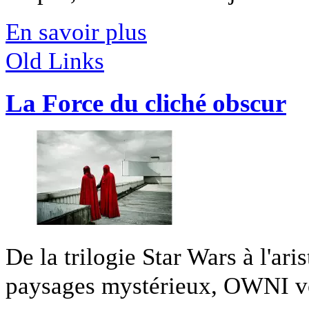
En savoir plus
Old Links
La Force du cliché obscur
De la trilogie Star Wars à l'ar
paysages mystérieux, OWNI vo