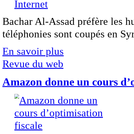
Bachar Al-Assad préfère les hui
téléphonies sont coupés en Syri
En savoir plus
Revue du web
Amazon donne un cours d’op