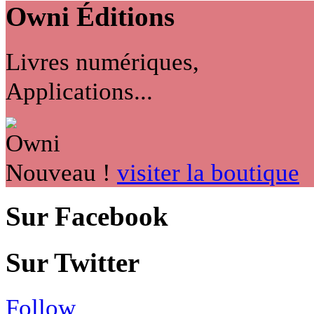
Owni
Éditions
Livres numériques,
Applications...
Nouveau !
visiter la boutique
Sur Facebook
Sur Twitter
Follow