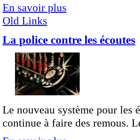
En savoir plus
Old Links
La police contre les écoutes
Le nouveau système pour les éc
continue à faire des remous. Les