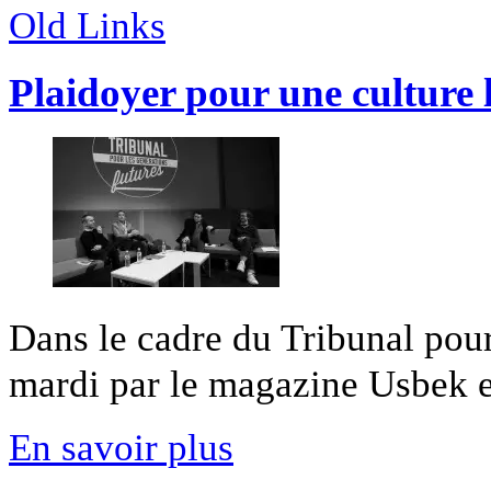
Old Links
Plaidoyer pour une culture 
Dans le cadre du Tribunal pour
mardi par le magazine Usbek et
En savoir plus