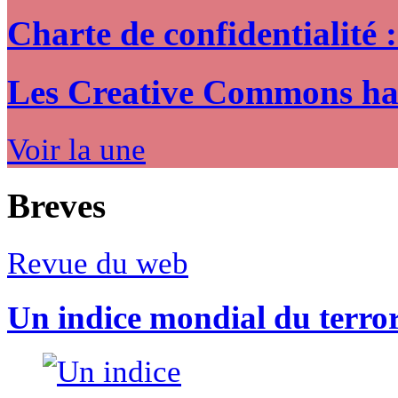
Charte de confidentialité 
Les Creative Commons hack
Voir la une
Breves
Revue du web
Un indice mondial du terro