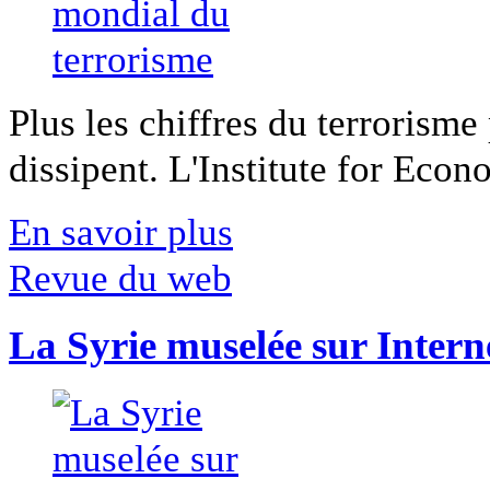
Plus les chiffres du terrorisme
dissipent. L'Institute for Econ
En savoir plus
Revue du web
La Syrie muselée sur Intern