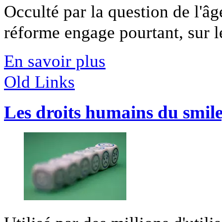
Occulté par la question de l'âge
réforme engage pourtant, sur le
En savoir plus
Old Links
Les droits humains du smil