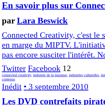
En savoir plus sur Connec
par
Lara Beswick
Connected Creativity, c'est le s
en marge du MIPTV. L'initiativ
pas encore susciter l'intérêt. 
Twitter
Facebook
12
connected creativity
,
industrie de la musique
,
industries culturelles
,
ini
contenus
Inédit
• 3 septembre 2010
Les DVD contrefaits pirate