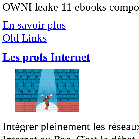
OWNI leake 11 ebooks composé
En savoir plus
Old Links
Les profs Internet
Intégrer pleinement les réseaux