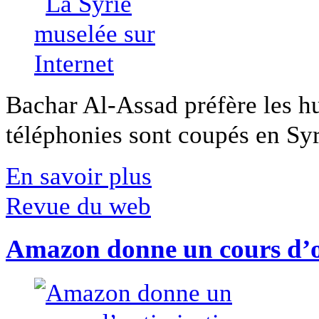
Bachar Al-Assad préfère les hui
téléphonies sont coupés en Syri
En savoir plus
Revue du web
Amazon donne un cours d’op