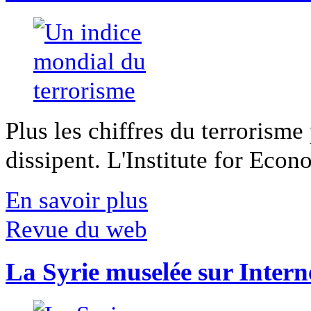
Plus les chiffres du terrorisme
dissipent. L'Institute for Econ
En savoir plus
Revue du web
La Syrie muselée sur Intern