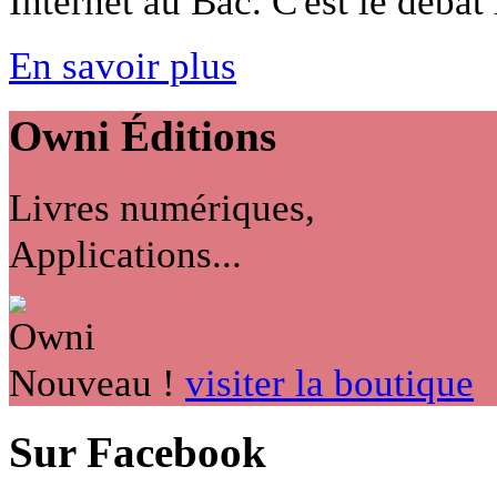
Internet au Bac. C'est le débat 
En savoir plus
Owni
Éditions
Livres numériques,
Applications...
Nouveau !
visiter la boutique
Sur Facebook