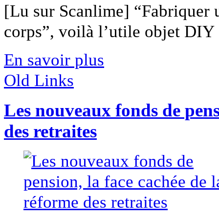
[Lu sur Scanlime] “Fabriquer 
corps”, voilà l’utile objet DIY [
En savoir plus
Old Links
Les nouveaux fonds de pensi
des retraites