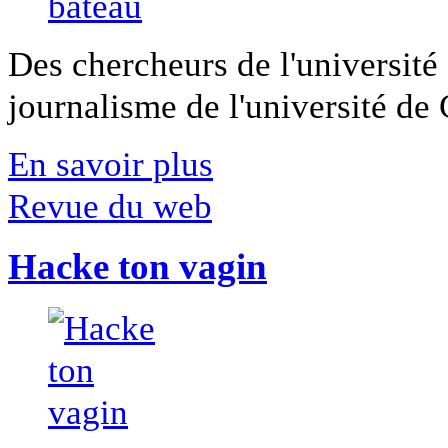
Des chercheurs de l'université 
journalisme de l'université de Ca
En savoir plus
Revue du web
Hacke ton vagin