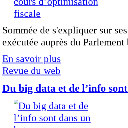
Sommée de s'expliquer sur ses 
exécutée auprès du Parlement b
En savoir plus
Revue du web
Du big data et de l’info son