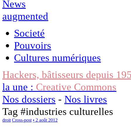
Societé
Pouvoirs
Cultures numériques
Hackers, bâtisseurs depuis 19
la une :
Creative Commons
Nos dossiers
-
Nos livres
Tag #
industries culturelles
droit
Cross-post
• 2 août 2012