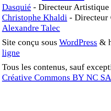
Dasquié
- Directeur Artistique
Christophe Khaldi
- Directeur
Alexandre Talec
Site conçu sous
WordPress
& h
ligne
Tous les contenus, sauf except
Créative Commons BY NC S