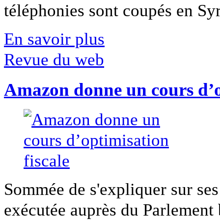
téléphonies sont coupés en Syri
En savoir plus
Revue du web
Amazon donne un cours d’op
Sommée de s'expliquer sur ses 
exécutée auprès du Parlement b