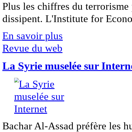
Plus les chiffres du terrorisme
dissipent. L'Institute for Econ
En savoir plus
Revue du web
La Syrie muselée sur Intern
Bachar Al-Assad préfère les hui