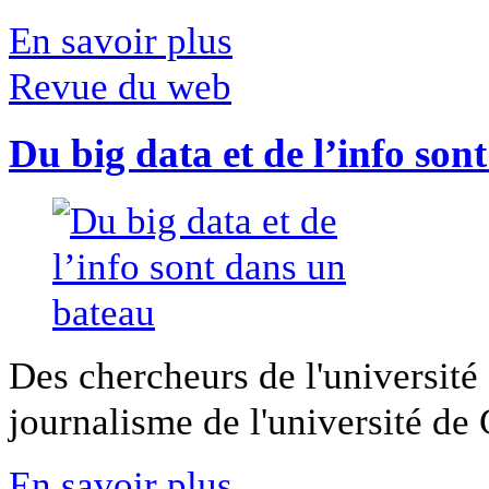
En savoir plus
Revue du web
Du big data et de l’info son
Des chercheurs de l'université 
journalisme de l'université de Ca
En savoir plus