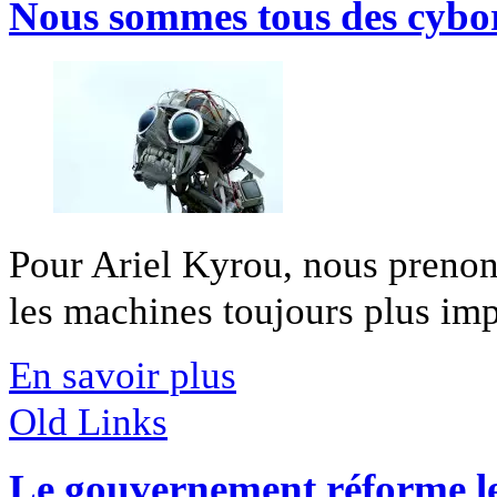
Nous sommes tous des cybor
Pour Ariel Kyrou, nous prenon
les machines toujours plus impo
En savoir plus
Old Links
Le gouvernement réforme le 