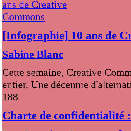
[Infographie] 10 ans de 
Sabine Blanc
Cette semaine, Creative Commo
entier. Une décennie d'alternati
188
Charte de confidentialité 