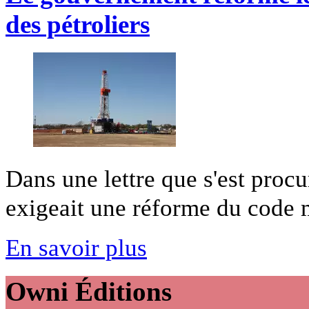
des pétroliers
Dans une lettre que s'est proc
exigeait une réforme du code mi
En savoir plus
Owni
Éditions