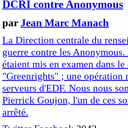
DCRI contre Anonymous
par
Jean Marc Manach
La Direction centrale du rense
guerre contre les Anonymous.
étaient mis en examen dans le 
"Greenrights" ; une opération
serveurs d'EDF. Nous nous som
Pierrick Goujon, l'un de ces 
arrêté.