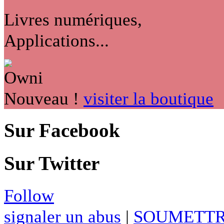
Livres numériques,
Applications...
Nouveau !
visiter la boutique
Sur Facebook
Sur Twitter
Follow
signaler un abus
|
SOUMETTR