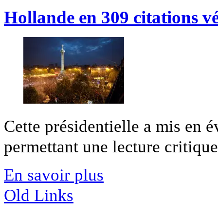
Hollande en 309 citations vé
Cette présidentielle a mis en 
permettant une lecture critique 
En savoir plus
Old Links