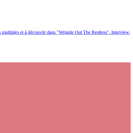
tes multiples et à découvrir dans "Wriggle Out The Restless". Interview.