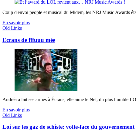
Coup d'envoi people et musical du Midem, les NRJ Music Awards étaie
En savoir plus
Old Links
Ecrans de fffuuu mée
Andréa a fait ses armes à Écrans, elle aime le Net, du plus humble L
En savoir plus
Old Links
Loi sur les gaz de schiste: volte-face du gouvernement