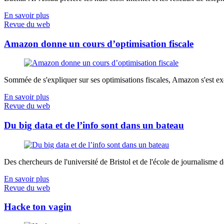
En savoir plus
Revue du web
Amazon donne un cours d’optimisation fiscale
Sommée de s'expliquer sur ses optimisations fiscales, Amazon s'est exé
En savoir plus
Revue du web
Du big data et de l’info sont dans un bateau
Des chercheurs de l'université de Bristol et de l'école de journalisme de 
En savoir plus
Revue du web
Hacke ton vagin