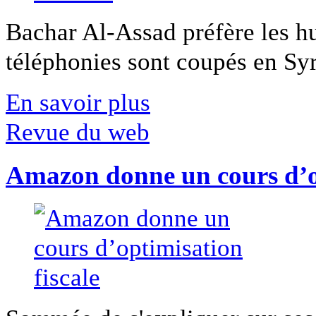
Bachar Al-Assad préfère les hui
téléphonies sont coupés en Syri
En savoir plus
Revue du web
Amazon donne un cours d’op