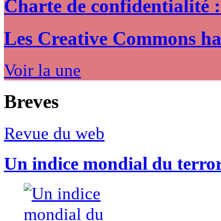
Charte de confidentialité 
Les Creative Commons hack
Voir la une
Breves
Revue du web
Un indice mondial du terro