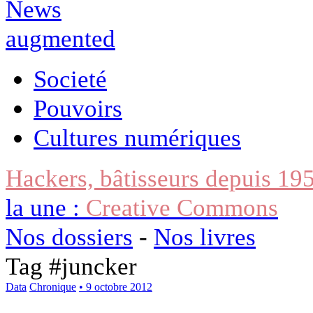
Societé
Pouvoirs
Cultures numériques
Hackers, bâtisseurs depuis 19
la une :
Creative Commons
Nos dossiers
-
Nos livres
Tag #
juncker
Data
Chronique
• 9 octobre 2012