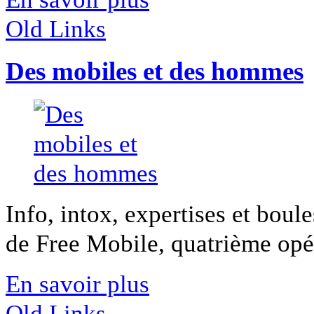
Old Links
Des mobiles et des hommes
Info, intox, expertises et boule
de Free Mobile, quatrième opér
En savoir plus
Old Links