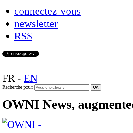
connectez-vous
newsletter
RSS
FR
-
EN
Recherche pour:
OWNI News, augmente