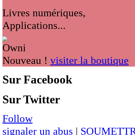
Livres numériques,
Applications...
Nouveau !
visiter la boutique
Sur Facebook
Sur Twitter
Follow
signaler un abus
|
SOUMETTR