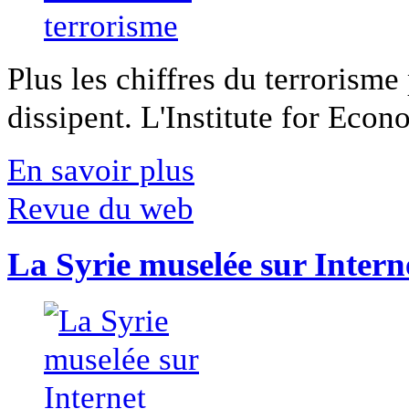
Plus les chiffres du terrorisme
dissipent. L'Institute for Econ
En savoir plus
Revue du web
La Syrie muselée sur Intern