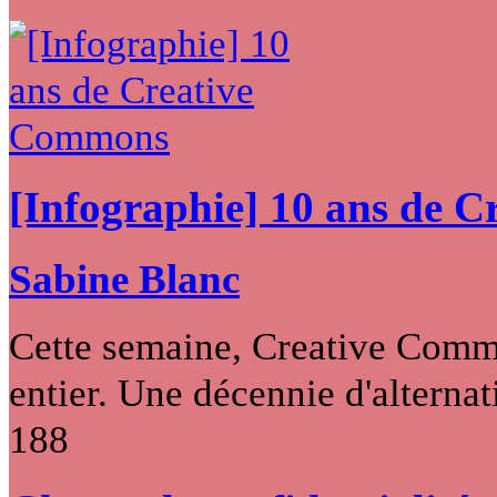
[Infographie] 10 ans de 
Sabine Blanc
Cette semaine, Creative Commo
entier. Une décennie d'alternati
188