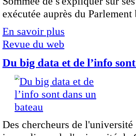
Sommée de s'expliquer sur ses 
exécutée auprès du Parlement b
En savoir plus
Revue du web
Du big data et de l’info son
Des chercheurs de l'université 