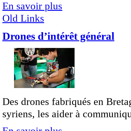
En savoir plus
Old Links
Drones d’intérêt général
Des drones fabriqués en Breta
syriens, les aider à communique
En savoir plus