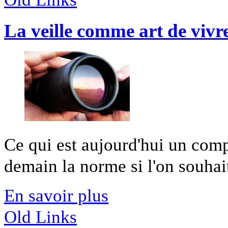
La veille comme art de vivr
Ce qui est aujourd'hui un comp
demain la norme si l'on souhait
En savoir plus
Old Links