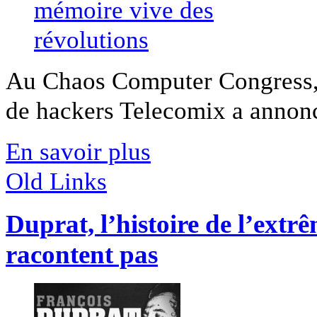
Au Chaos Computer Congress, e
de hackers Telecomix a annoncé
En savoir plus
Old Links
Duprat, l’histoire de l’extr
racontent pas