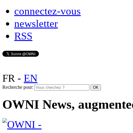
connectez-vous
newsletter
RSS
FR
-
EN
Recherche pour:
OWNI News, augmente