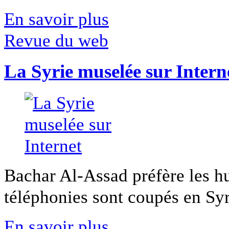
En savoir plus
Revue du web
La Syrie muselée sur Intern
Bachar Al-Assad préfère les hui
téléphonies sont coupés en Syri
En savoir plus