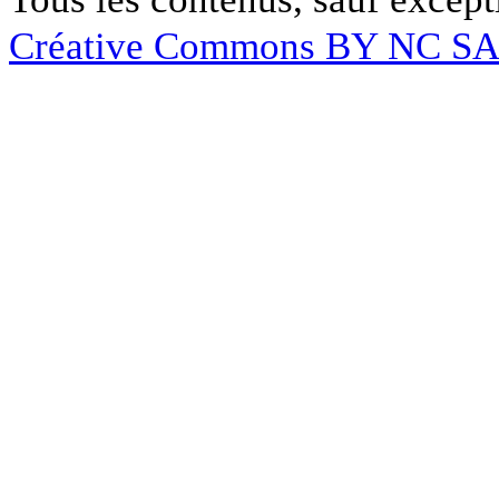
Créative Commons BY NC S