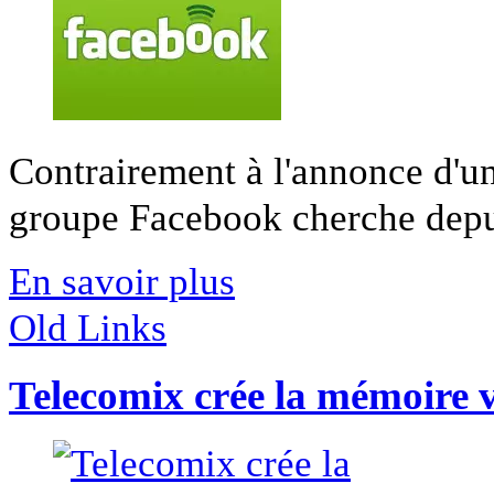
Contrairement à l'annonce d'un
groupe Facebook cherche depuis
En savoir plus
Old Links
Telecomix crée la mémoire v