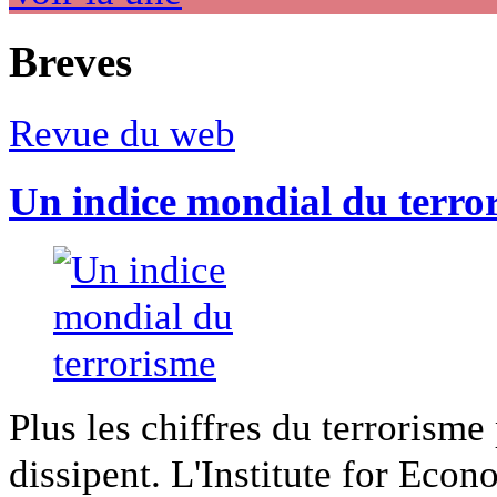
Breves
Revue du web
Un indice mondial du terro
Plus les chiffres du terrorisme
dissipent. L'Institute for Econ