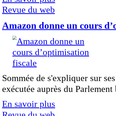
Revue du web
Amazon donne un cours d’op
Sommée de s'expliquer sur ses 
exécutée auprès du Parlement b
En savoir plus
Revue du web