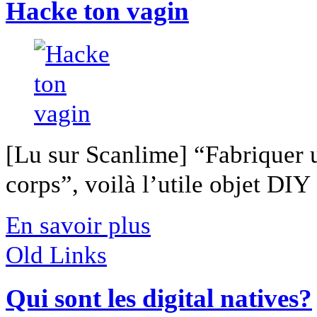
Hacke ton vagin
[Lu sur Scanlime] “Fabriquer 
corps”, voilà l’utile objet DIY [
En savoir plus
Old Links
Qui sont les digital natives?