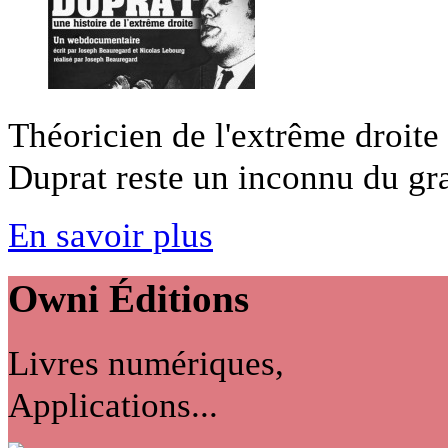
Théoricien de l'extrême droite
Duprat reste un inconnu du gran
En savoir plus
Owni
Éditions
Livres numériques,
Applications...