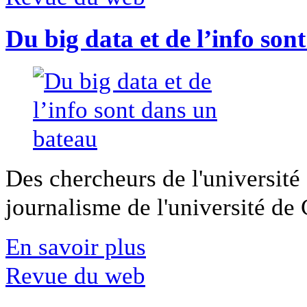
Du big data et de l’info son
Des chercheurs de l'université 
journalisme de l'université de Ca
En savoir plus
Revue du web