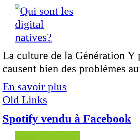
La culture de la Génération Y 
causent bien des problèmes au s
En savoir plus
Old Links
Spotify vendu à Facebook