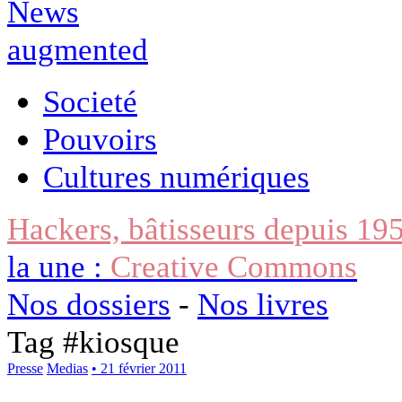
Societé
Pouvoirs
Cultures numériques
Hackers, bâtisseurs depuis 19
la une :
Creative Commons
Nos dossiers
-
Nos livres
Tag #
kiosque
Presse
Medias
• 21 février 2011