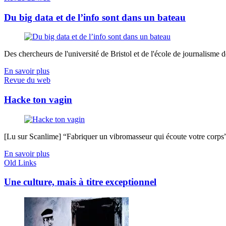
Du big data et de l’info sont dans un bateau
Des chercheurs de l'université de Bristol et de l'école de journalisme de 
En savoir plus
Revue du web
Hacke ton vagin
[Lu sur Scanlime] “Fabriquer un vibromasseur qui écoute votre corps”, 
En savoir plus
Old Links
Une culture, mais à titre exceptionnel