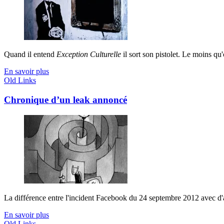
Quand il entend
Exception Culturelle
il sort son pistolet. Le moins qu'
En savoir plus
Old Links
Chronique d’un leak annoncé
La différence entre l'incident Facebook du 24 septembre 2012 avec d'au
En savoir plus
Old Links