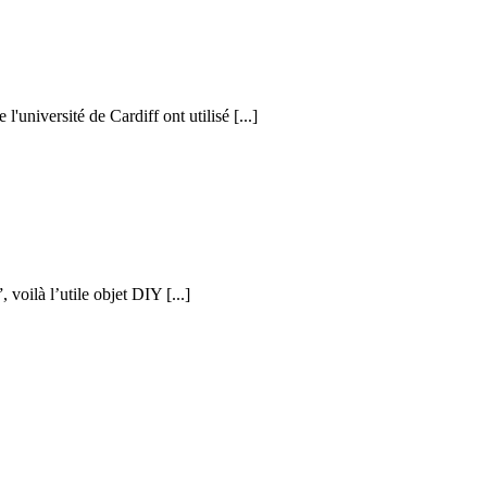
l'université de Cardiff ont utilisé [...]
voilà l’utile objet DIY [...]