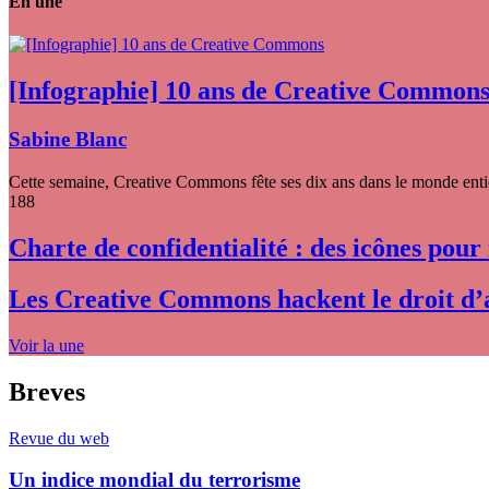
En une
[Infographie] 10 ans de Creative Common
Sabine Blanc
Cette semaine, Creative Commons fête ses dix ans dans le monde entier
188
Charte de confidentialité : des icônes pour
Les Creative Commons hackent le droit d’
Voir la une
Breves
Revue du web
Un indice mondial du terrorisme