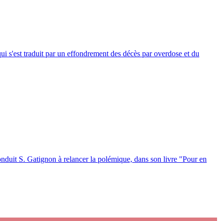
i s'est traduit par un effondrement des décès par overdose et du
nduit S. Gatignon à relancer la polémique, dans son livre "Pour en