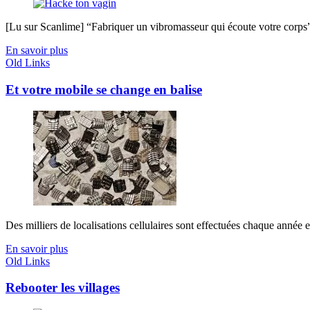
[Lu sur Scanlime] “Fabriquer un vibromasseur qui écoute votre corps”, 
En savoir plus
Old Links
Et votre mobile se change en balise
Des milliers de localisations cellulaires sont effectuées chaque année 
En savoir plus
Old Links
Rebooter les villages