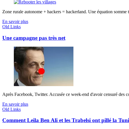
Zone rurale autonome + hackers = hackerland. Une équation somme tou
En savoir plus
Old Links
Une campagne pas très net
Après Facebook, Twitter. Accusée ce week-end d'avoir censuré des comp
En savoir plus
Old Links
Comment Leila Ben Ali et les Trabelsi ont pillé la Tuni