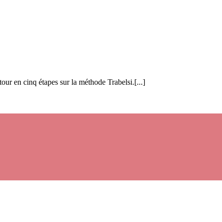
our en cinq étapes sur la méthode Trabelsi.[...]