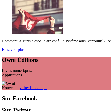
Comment la Tunisie est-elle arrivée à un système aussi verrouillé ? Ret
En savoir plus
Owni
Éditions
Livres numériques,
Applications...
Nouveau !
visiter la boutique
Sur Facebook
Sur Twitter