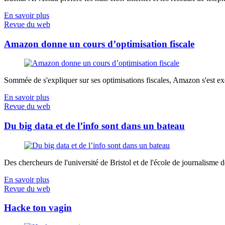
En savoir plus
Revue du web
Amazon donne un cours d’optimisation fiscale
Sommée de s'expliquer sur ses optimisations fiscales, Amazon s'est exé
En savoir plus
Revue du web
Du big data et de l’info sont dans un bateau
Des chercheurs de l'université de Bristol et de l'école de journalisme de 
En savoir plus
Revue du web
Hacke ton vagin