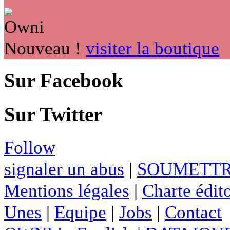
Nouveau !
visiter la boutique
Sur Facebook
Sur Twitter
Follow
signaler un abus
|
SOUMETTR
Mentions légales
|
Charte édito
Unes
|
Equipe
|
Jobs
|
Contact