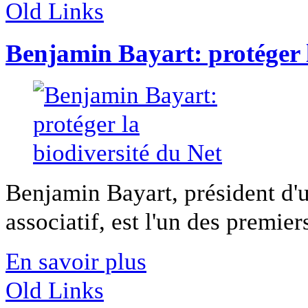
Old Links
Benjamin Bayart: protéger l
Benjamin Bayart, président d'u
associatif, est l'un des premiers
En savoir plus
Old Links