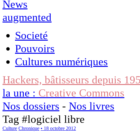
Societé
Pouvoirs
Cultures numériques
Hackers, bâtisseurs depuis 19
la une :
Creative Commons
Nos dossiers
-
Nos livres
Tag #
logiciel libre
Culture
Chronique
• 18 octobre 2012