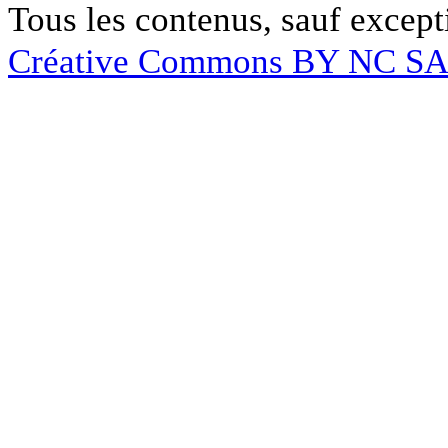
Tous les contenus, sauf except
Créative Commons BY NC S