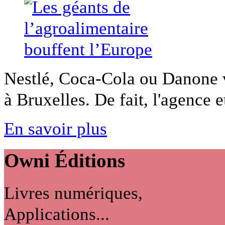
Nestlé, Coca-Cola ou Danone v
à Bruxelles. De fait, l'agence 
En savoir plus
Owni
Éditions
Livres numériques,
Applications...