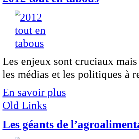
Les enjeux sont cruciaux mais
les médias et les politiques à re
En savoir plus
Old Links
Les géants de l’agroaliment