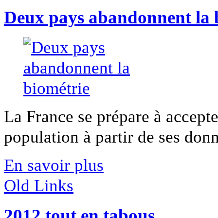
Deux pays abandonnent la 
La France se prépare à accepte
population à partir de ses donn
En savoir plus
Old Links
2012 tout en tabous