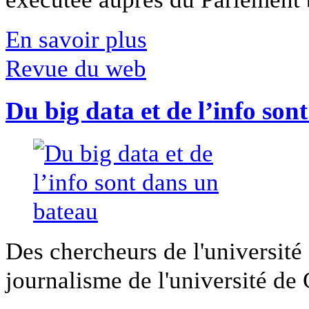
En savoir plus
Revue du web
Du big data et de l’info son
Des chercheurs de l'université 
journalisme de l'université de Ca