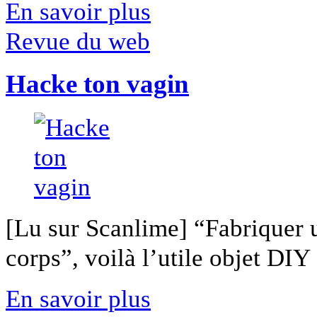
En savoir plus
Revue du web
Hacke ton vagin
[Lu sur Scanlime] “Fabriquer 
corps”, voilà l’utile objet DIY [
En savoir plus