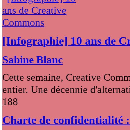
[Infographie] 10 ans de 
Sabine Blanc
Cette semaine, Creative Commo
entier. Une décennie d'alternati
188
Charte de confidentialité 