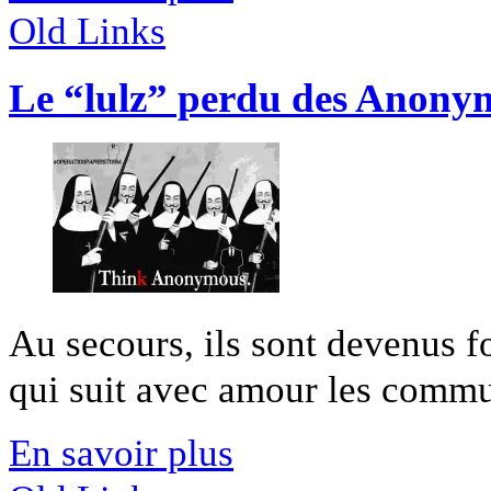
Old Links
Le “lulz” perdu des Anony
Au secours, ils sont devenus fo
qui suit avec amour les commun
En savoir plus