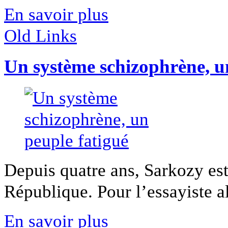
En savoir plus
Old Links
Un système schizophrène, u
Depuis quatre ans, Sarkozy est 
République. Pour l’essayiste al
En savoir plus