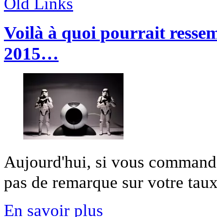
Old Links
Voilà à quoi pourrait ress
2015…
Aujourd'hui, si vous commande
pas de remarque sur votre taux 
En savoir plus