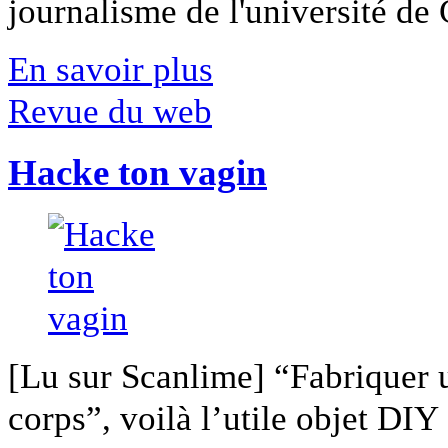
journalisme de l'université de Ca
En savoir plus
Revue du web
Hacke ton vagin
[Lu sur Scanlime] “Fabriquer 
corps”, voilà l’utile objet DIY [