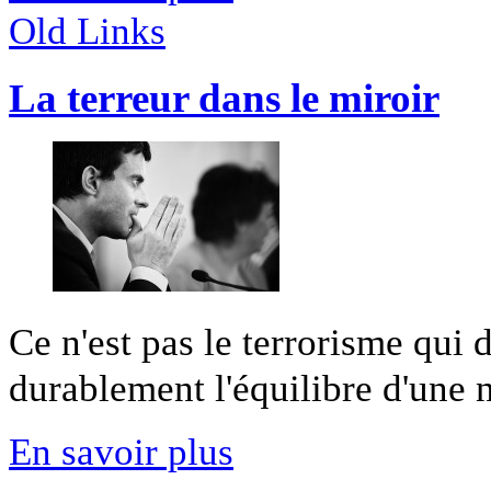
Old Links
La terreur dans le miroir
Ce n'est pas le terrorisme qui d
durablement l'équilibre d'une nat
En savoir plus