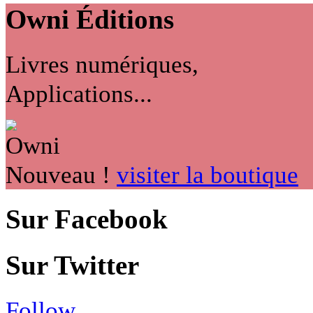
Owni
Éditions
Livres numériques,
Applications...
Nouveau !
visiter la boutique
Sur Facebook
Sur Twitter
Follow