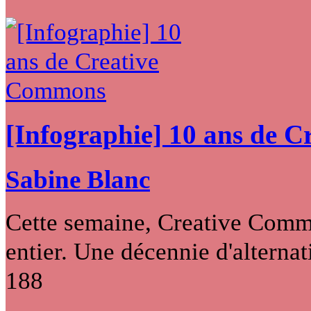
[Infographie] 10 ans de 
Sabine Blanc
Cette semaine, Creative Commo
entier. Une décennie d'alternati
188