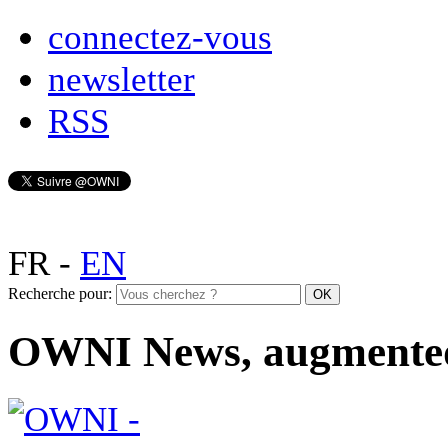
connectez-vous
newsletter
RSS
FR
-
EN
Recherche pour:
OWNI News, augmente