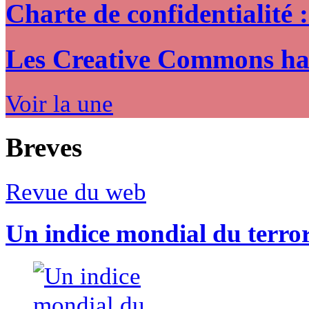
Charte de confidentialité 
Les Creative Commons hack
Voir la une
Breves
Revue du web
Un indice mondial du terro