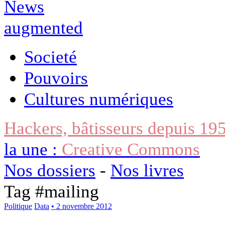
Societé
Pouvoirs
Cultures numériques
Hackers, bâtisseurs depuis 19
la une :
Creative Commons
Nos dossiers
-
Nos livres
Tag #
mailing
Politique
Data
• 2 novembre 2012