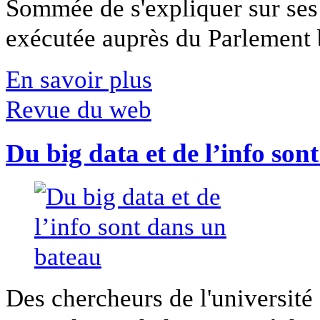
Sommée de s'expliquer sur ses 
exécutée auprès du Parlement b
En savoir plus
Revue du web
Du big data et de l’info son
Des chercheurs de l'université 