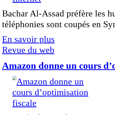
Bachar Al-Assad préfère les hui
téléphonies sont coupés en Syri
En savoir plus
Revue du web
Amazon donne un cours d’op