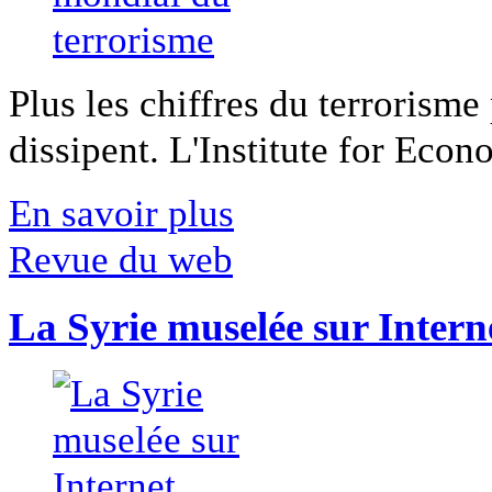
Plus les chiffres du terrorisme
dissipent. L'Institute for Econ
En savoir plus
Revue du web
La Syrie muselée sur Intern