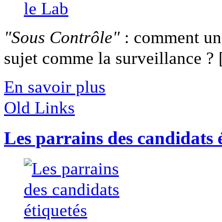
"Sous Contrôle"
: comment un 
sujet comme la surveillance ? [
En savoir plus
Old Links
Les parrains des candidats 