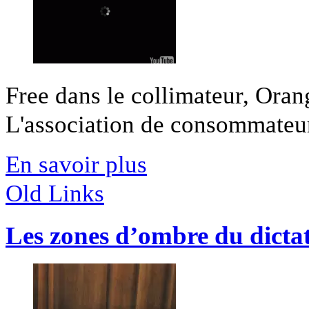
Free dans le collimateur, Oran
L'association de consommateurs 
En savoir plus
Old Links
Les zones d’ombre du dictat