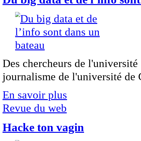
Des chercheurs de l'université 
journalisme de l'université de Ca
En savoir plus
Revue du web
Hacke ton vagin