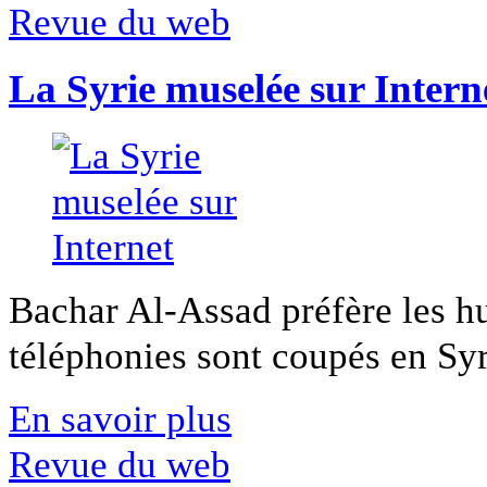
Revue du web
La Syrie muselée sur Intern
Bachar Al-Assad préfère les hui
téléphonies sont coupés en Syri
En savoir plus
Revue du web