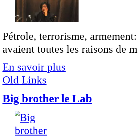
Pétrole, terrorisme, armement:
avaient toutes les raisons de mé
En savoir plus
Old Links
Big brother le Lab