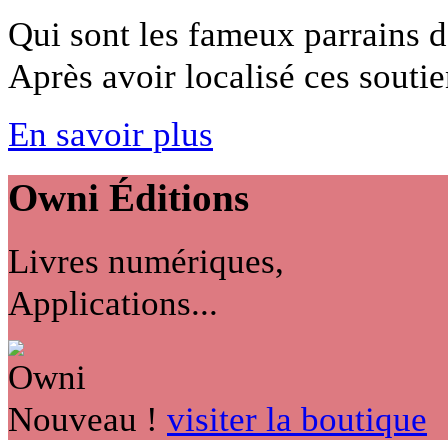
Qui sont les fameux parrains de
Après avoir localisé ces soutien
En savoir plus
Owni
Éditions
Livres numériques,
Applications...
Nouveau !
visiter la boutique