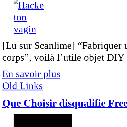
[Lu sur Scanlime] “Fabriquer 
corps”, voilà l’utile objet DIY [
En savoir plus
Old Links
Que Choisir disqualifie Fre