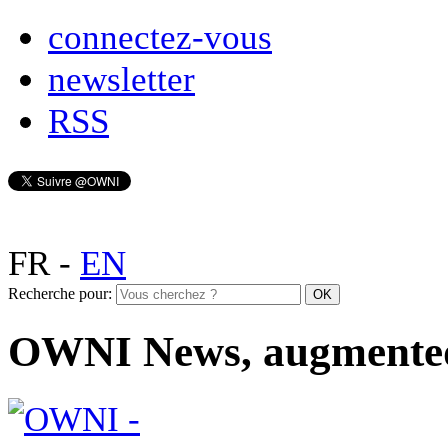
connectez-vous
newsletter
RSS
FR
-
EN
Recherche pour:
OWNI News, augmente