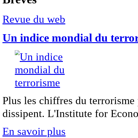
Revue du web
Un indice mondial du terro
Plus les chiffres du terrorisme
dissipent. L'Institute for Econ
En savoir plus