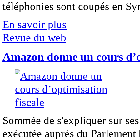
téléphonies sont coupés en Syri
En savoir plus
Revue du web
Amazon donne un cours d’op
Sommée de s'expliquer sur ses 
exécutée auprès du Parlement b