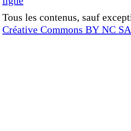
ligne
Tous les contenus, sauf except
Créative Commons BY NC S