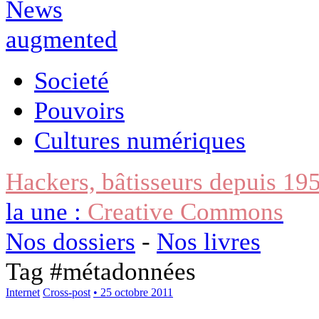
Societé
Pouvoirs
Cultures numériques
Hackers, bâtisseurs depuis 19
la une :
Creative Commons
Nos dossiers
-
Nos livres
Tag #
métadonnées
Internet
Cross-post
• 25 octobre 2011