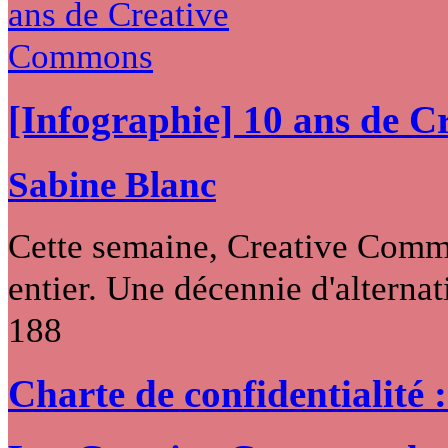
[Infographie] 10 ans de 
Sabine Blanc
Cette semaine, Creative Commo
entier. Une décennie d'alternati
188
Charte de confidentialité 