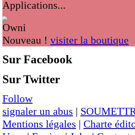
Applications...
Nouveau !
visiter la boutique
Sur Facebook
Sur Twitter
Follow
signaler un abus
|
SOUMETTR
Mentions légales
|
Charte édito