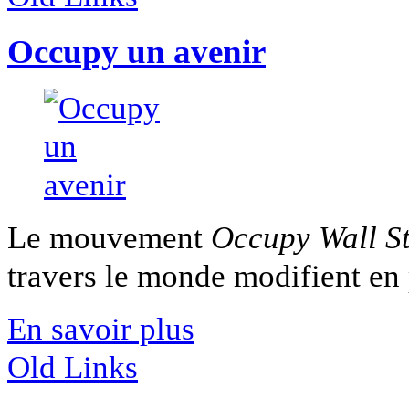
Occupy un avenir
Le mouvement
Occupy Wall St
travers le monde modifient en p
En savoir plus
Old Links