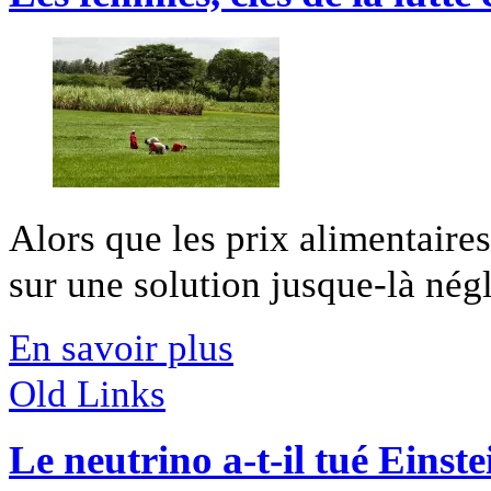
Alors que les prix alimentaire
sur une solution jusque-là négli
En savoir plus
Old Links
Le neutrino a-t-il tué Einste