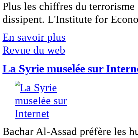
Plus les chiffres du terrorisme
dissipent. L'Institute for Econ
En savoir plus
Revue du web
La Syrie muselée sur Intern
Bachar Al-Assad préfère les hui