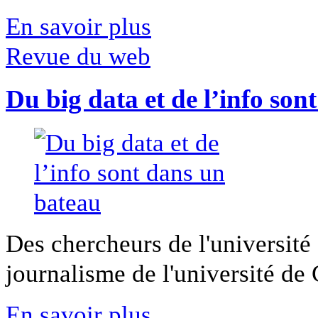
En savoir plus
Revue du web
Du big data et de l’info son
Des chercheurs de l'université 
journalisme de l'université de Ca
En savoir plus