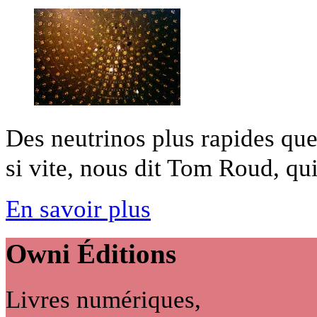
Des neutrinos plus rapides que
si vite, nous dit Tom Roud, qui 
En savoir plus
Owni
Éditions
Livres numériques,