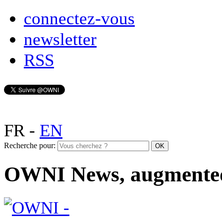
connectez-vous
newsletter
RSS
FR
-
EN
Recherche pour:
OWNI News, augmente